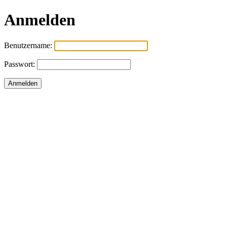
Anmelden
Benutzername:
Passwort: