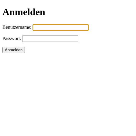
Anmelden
Benutzername:
Passwort: