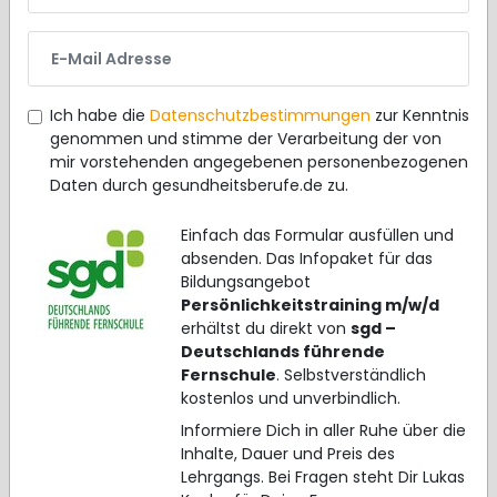
E-Mail Adresse
Ich habe die
Datenschutzbestimmungen
zur Kenntnis
genommen und stimme der Verarbeitung der von
mir vorstehenden angegebenen personenbezogenen
Daten durch gesundheitsberufe.de zu.
Einfach das Formular ausfüllen und
absenden. Das Infopaket für das
Bildungsangebot
Persönlichkeitstraining m/w/d
erhältst du direkt von
sgd –
Deutschlands führende
Fernschule
. Selbstverständlich
kostenlos und unverbindlich.
Informiere Dich in aller Ruhe über die
Inhalte, Dauer und Preis des
Lehrgangs. Bei Fragen steht Dir Lukas