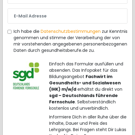
E-Mail Adresse
Ich habe die
Datenschutzbestimmungen
zur Kenntnis
genommen und stimme der Verarbeitung der von
mir vorstehenden angegebenen personenbezogenen
Daten durch gesundheitsberufe.de zu.
Einfach das Formular ausfüllen und
absenden. Das Infopaket für das
Bildungsangebot
Fachwirt im
Gesundheits- und Sozialwesen
(IHK) m/w/d
erhältst du direkt von
sgd – Deutschlands führende
Fernschule
. Selbstverständlich
kostenlos und unverbindlich.
Informiere Dich in aller Ruhe über die
Inhalte, Dauer und Preis des
Lehrgangs. Bei Fragen steht Dir Lukas