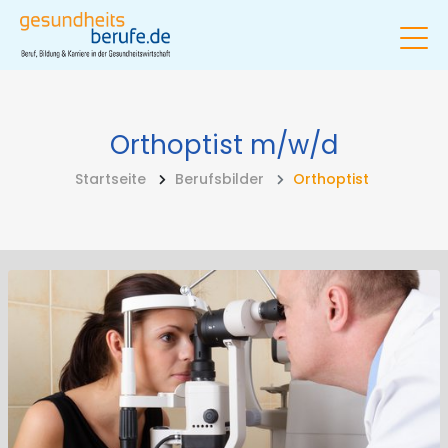
Orthoptist
m/w/d
Startseite
Berufsbilder
Orthoptist