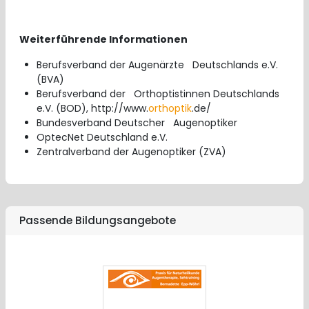
Weiterführende Informationen
Berufsverband der Augenärzte Deutschlands e.V.
(BVA)
Berufsverband der Orthoptistinnen Deutschlands
e.V. (BOD), http://www.
orthoptik
.de/
Bundesverband Deutscher Augenoptiker
OptecNet Deutschland e.V.
Zentralverband der Augenoptiker (ZVA)
Passende Bildungsangebote