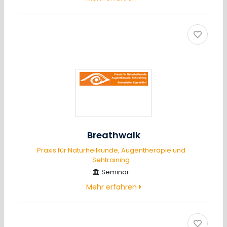
Breathwalk
Praxis für Naturheilkunde, Augentherapie und
Sehtraining
Seminar
Mehr erfahren