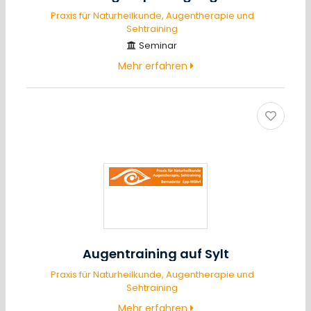
Praxis für Naturheilkunde, Augentherapie und
Sehtraining
Seminar
Mehr erfahren
Augentraining auf Sylt
Praxis für Naturheilkunde, Augentherapie und
Sehtraining
Mehr erfahren