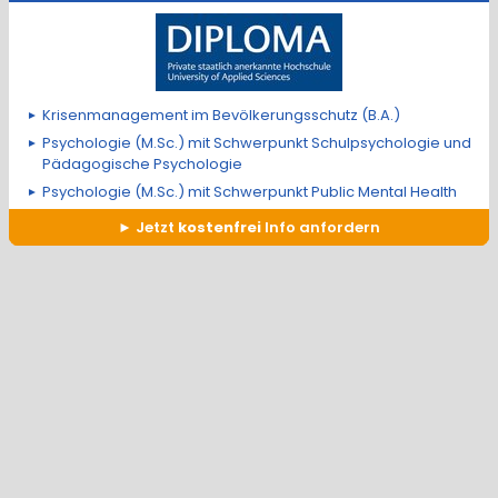
Krisenmanagement im Bevölkerungsschutz (B.A.)
Psychologie (M.Sc.) mit Schwerpunkt Schulpsychologie und
Pädagogische Psychologie
Psychologie (M.Sc.) mit Schwerpunkt Public Mental Health
Jetzt
kostenfrei
Info anfordern