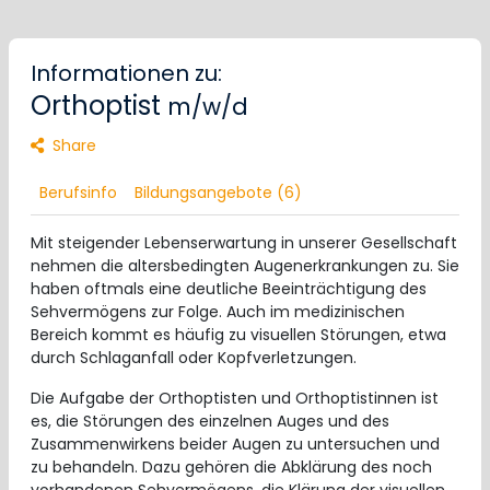
Informationen zu:
Orthoptist
m/w/d
Share
Berufsinfo
Bildungsangebote (6)
Mit steigender Lebenserwartung in unserer Gesellschaft
nehmen die altersbedingten Augenerkrankungen zu. Sie
haben oftmals eine deutliche Beeinträchtigung des
Sehvermögens zur Folge. Auch im medizinischen
Bereich kommt es häufig zu visuellen Störungen, etwa
durch Schlaganfall oder Kopfverletzungen.
Die Aufgabe der Orthoptisten und Orthoptistinnen ist
es, die Störungen des einzelnen Auges und des
Zusammenwirkens beider Augen zu untersuchen und
zu behandeln. Dazu gehören die Abklärung des noch