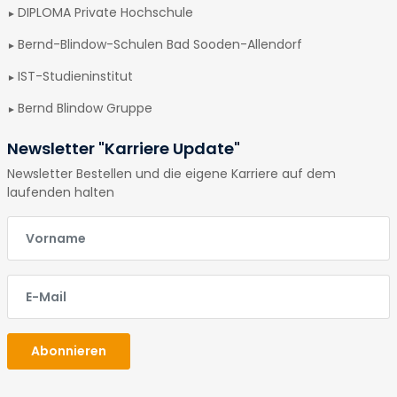
DIPLOMA Private Hochschule
Bernd-Blindow-Schulen Bad Sooden-Allendorf
IST-Studieninstitut
Bernd Blindow Gruppe
Newsletter "Karriere Update"
Newsletter Bestellen und die eigene Karriere auf dem
laufenden halten
E-Mail
E-Mail
Abonnieren