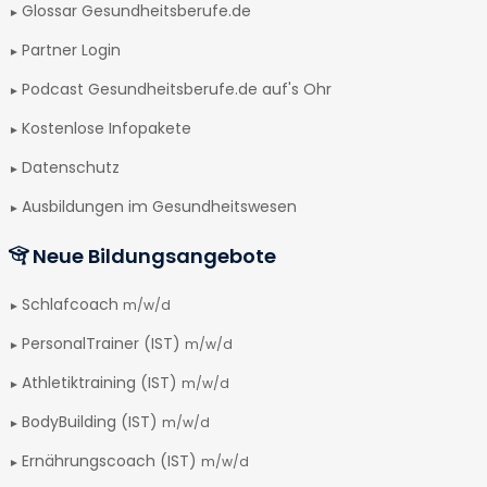
Glossar Gesundheitsberufe.de
Partner Login
Podcast Gesundheitsberufe.de auf's Ohr
Kostenlose Infopakete
Datenschutz
Ausbildungen im Gesundheitswesen
Neue Bildungsangebote
Schlafcoach
m/w/d
PersonalTrainer (IST)
m/w/d
Athletiktraining (IST)
m/w/d
BodyBuilding (IST)
m/w/d
Ernährungscoach (IST)
m/w/d