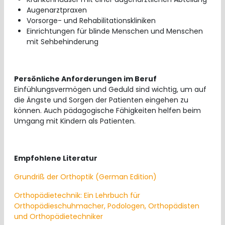
Augenarztpraxen
Vorsorge- und Rehabilitationskliniken
Einrichtungen für blinde Menschen und Menschen
mit Sehbehinderung
Persönliche Anforderungen im Beruf
Einfühlungsvermögen und Geduld sind wichtig, um auf
die Ängste und Sorgen der Patienten eingehen zu
können. Auch pädagogische Fähigkeiten helfen beim
Umgang mit Kindern als Patienten.
Empfohlene Literatur
Grundriß der Orthoptik (German Edition)
Orthopädietechnik: Ein Lehrbuch für
Orthopädieschuhmacher, Podologen, Orthopädisten
und Orthopädietechniker