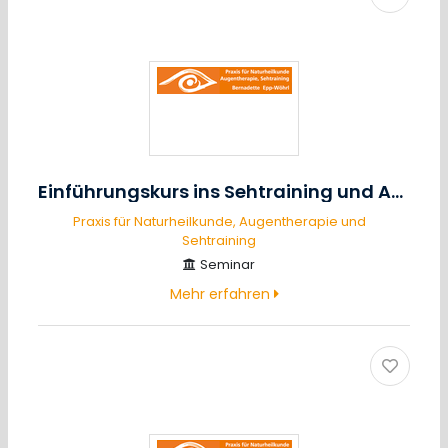
Einführungskurs ins Sehtraining und Augentraining
Praxis für Naturheilkunde, Augentherapie und
Sehtraining
Seminar
Mehr erfahren