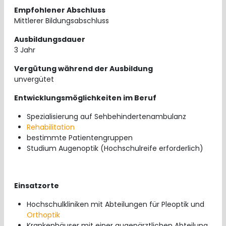
Empfohlener Abschluss
Mittlerer Bildungsabschluss
Ausbildungsdauer
3 Jahr
Vergütung während der Ausbildung
unvergütet
Entwicklungsmöglichkeiten im Beruf
Spezialisierung auf Sehbehindertenambulanz
Rehabilitation
bestimmte Patientengruppen
Studium Augenoptik (Hochschulreife erforderlich)
Einsatzorte
Hochschulkliniken mit Abteilungen für Pleoptik und
Orthoptik
Krankenhäuser mit einer augenärztlichen Abteilung