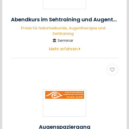
Abendkurs im Sehtraining und Augentraining
Praxis für Naturheilkunde, Augentherapie und
Sehtraining
Seminar
Mehr erfahren
Augenspaziergang