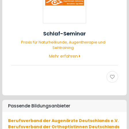
Schlaf-Seminar
Praxis für Naturheilkunde, Augentherapie und
Sehtraining
Mehr erfahren
Passende Bildungsanbieter
Berufsverband der Augenärzte Deutschlands e.V.
Berufsverband der Orthoptistinnen Deutschlands