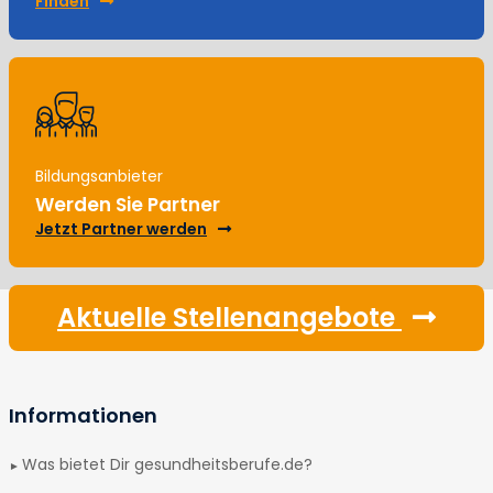
Finden
Bildungsanbieter
Werden Sie Partner
Jetzt Partner werden
Aktuelle Stellenangebote
Informationen
Was bietet Dir gesundheitsberufe.de?