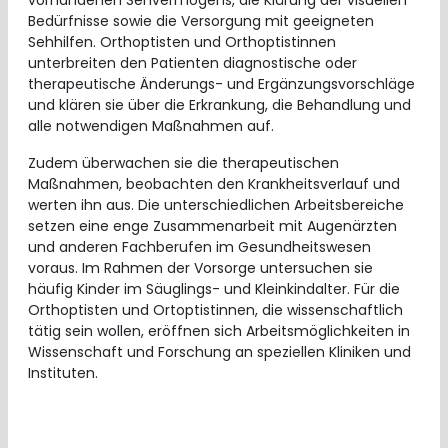
vorhandenen Sehvermögens, die Klärung der visuellen
Bedürfnisse sowie die Versorgung mit geeigneten
Sehhilfen. Orthoptisten und Orthoptistinnen
unterbreiten den Patienten diagnostische oder
therapeutische Änderungs- und Ergänzungsvorschläge
und klären sie über die Erkrankung, die Behandlung und
alle notwendigen Maßnahmen auf.
Zudem überwachen sie die therapeutischen
Maßnahmen, beobachten den Krankheitsverlauf und
werten ihn aus. Die unterschiedlichen Arbeitsbereiche
setzen eine enge Zusammenarbeit mit Augenärzten
und anderen Fachberufen im Gesundheitswesen
voraus. Im Rahmen der Vorsorge untersuchen sie
häufig Kinder im Säuglings- und Kleinkindalter. Für die
Orthoptisten und Ortoptistinnen, die wissenschaftlich
tätig sein wollen, eröffnen sich Arbeitsmöglichkeiten in
Wissenschaft und Forschung an speziellen Kliniken und
Instituten.