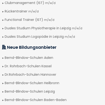
Clubmanagement (IST)
m/w/d
Rückentrainer
m/w/d
Functional Trainer (IST)
m/w/d
Duales Studium Physiotherapie in Leipzig
m/w/d
Duales Studium Logopädie in Leipzig
m/w/d
Neue Bildungsanbieter
Bernd-Blindow-Schulen Aalen
Dr. Rohrbach-Schulen Kassel
Dr.Rohrbach-Schulen Hannover
Bernd-Blindow-Schulen Heilbronn
Bernd-Blindow-Schulen Leipzig
Bernd-Blindow-Schulen Baden-Baden