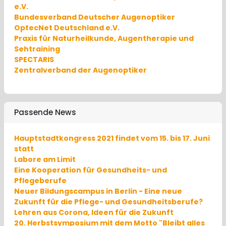
e.V.
Bundesverband Deutscher Augenoptiker
OptecNet Deutschland e.V.
Praxis für Naturheilkunde, Augentherapie und
Sehtraining
SPECTARIS
Zentralverband der Augenoptiker
Passende News
Hauptstadtkongress 2021 findet vom 15. bis 17. Juni
statt
Labore am Limit
Eine Kooperation für Gesundheits- und
Pflegeberufe
Neuer Bildungscampus in Berlin - Eine neue
Zukunft für die Pflege- und Gesundheitsberufe?
Lehren aus Corona, Ideen für die Zukunft
20. Herbstsymposium mit dem Motto "Bleibt alles