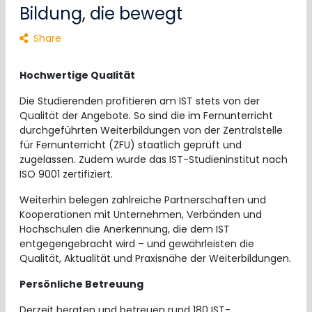
Bildung, die bewegt
Share
Hochwertige Qualität
Die Studierenden profitieren am IST stets von der
Qualität der Angebote. So sind die im Fernunterricht
durchgeführten Weiterbildungen von der Zentralstelle
für Fernunterricht (ZFU) staatlich geprüft und
zugelassen. Zudem wurde das IST-Studieninstitut nach
ISO 9001 zertifiziert.
Weiterhin belegen zahlreiche Partnerschaften und
Kooperationen mit Unternehmen, Verbänden und
Hochschulen die Anerkennung, die dem IST
entgegengebracht wird – und gewährleisten die
Qualität, Aktualität und Praxisnähe der Weiterbildungen.
Persönliche Betreuung
Derzeit beraten und betreuen rund 180 IST-