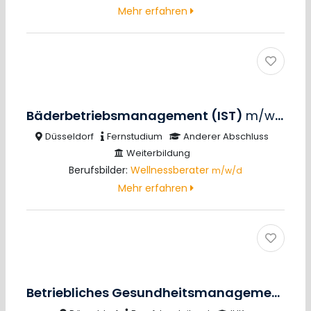
Mehr erfahren
Bäderbetriebsmanagement (IST)
m/w/d
Düsseldorf
Fernstudium
Anderer Abschluss
Weiterbildung
Berufsbilder:
Wellnessberater
m/w/d
Mehr erfahren
Betriebliches Gesundheitsmanagement (IHK)