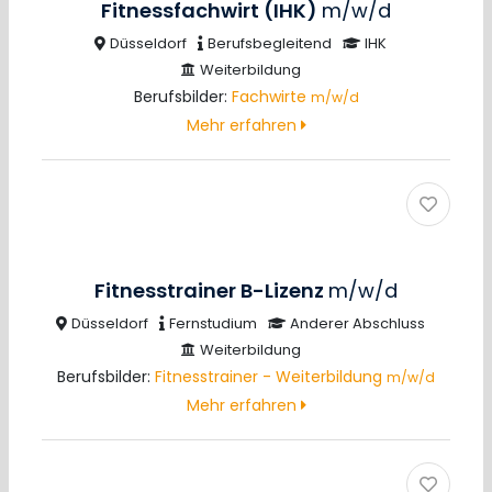
Fitnessfachwirt (IHK)
m/w/d
Düsseldorf
Berufsbegleitend
IHK
Weiterbildung
Berufsbilder:
Fachwirte
m/w/d
Mehr erfahren
Fitnesstrainer B-Lizenz
m/w/d
Düsseldorf
Fernstudium
Anderer Abschluss
Weiterbildung
Berufsbilder:
Fitnesstrainer - Weiterbildung
m/w/d
Mehr erfahren