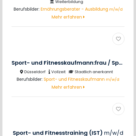
Weiterbildung
Berufsbilder:
Ernährungsberater - Ausbildung
m/w/d
Mehr erfahren
Sport- und Fitnesskaufmann:frau / Sport- und Gesundheitstrainer:in
Düsseldorf
Vollzeit
Staatlich anerkannt
Berufsbilder:
Sport- und Fitnesskaufmann
m/w/d
Mehr erfahren
Sport- und Fitnesstraining (IST)
m/w/d