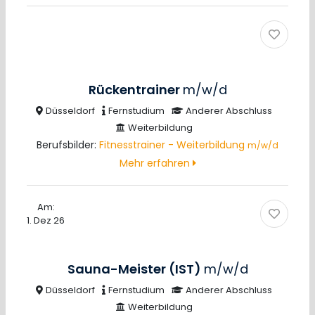
Rückentrainer
m/w/d
Düsseldorf
Fernstudium
Anderer Abschluss
Weiterbildung
Berufsbilder:
Fitnesstrainer - Weiterbildung
m/w/d
Mehr erfahren
Am:
1. Dez 26
Sauna-Meister (IST)
m/w/d
Düsseldorf
Fernstudium
Anderer Abschluss
Weiterbildung