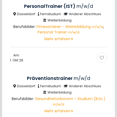
PersonalTrainer (IST)
m/w/d
Düsseldorf
Fernstudium
Anderer Abschluss
Weiterbildung
Berufsbilder:
Fitnesstrainer - Weiterbildung
,
m/w/d
Personal Trainer
m/w/d
Mehr erfahren
Am:
1. Okt 26
Präventionstrainer
m/w/d
Düsseldorf
Fernstudium
Anderer Abschluss
Weiterbildung
Berufsbilder:
Gesundheitsökonom - Studium (B.Sc.)
m/w/d
Mehr erfahren