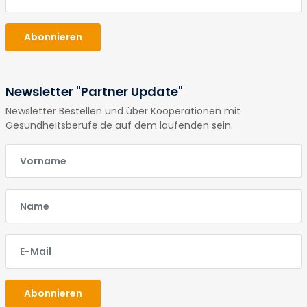
Abonnieren
Newsletter "Partner Update"
Newsletter Bestellen und über Kooperationen mit
Gesundheitsberufe.de auf dem laufenden sein.
E-Mail
E-Mail
E-Mail
Abonnieren