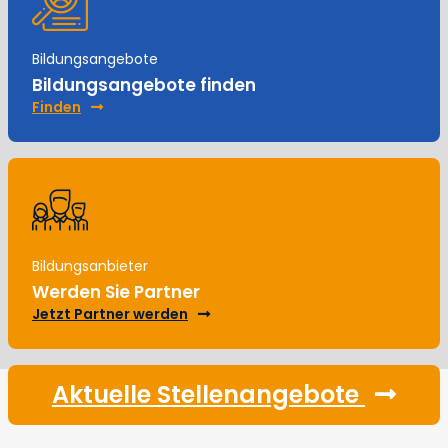
Bildungsangebote
Bildungsangebote finden
Finden
Bildungsanbieter
Werden Sie Partner
Jetzt Partner werden
Aktuelle Stellenangebote