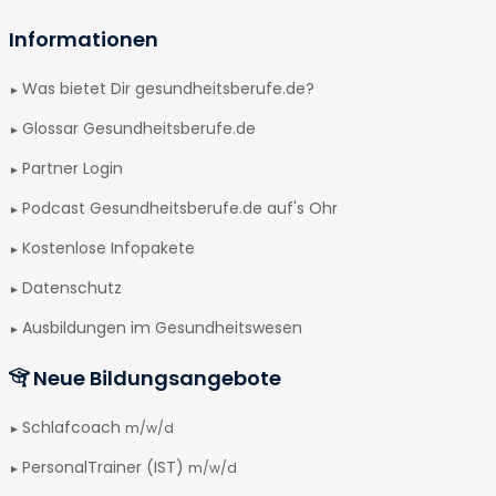
Informationen
Was bietet Dir gesundheitsberufe.de?
Glossar Gesundheitsberufe.de
Partner Login
Podcast Gesundheitsberufe.de auf's Ohr
Kostenlose Infopakete
Datenschutz
Ausbildungen im Gesundheitswesen
Neue Bildungsangebote
Schlafcoach
m/w/d
PersonalTrainer (IST)
m/w/d