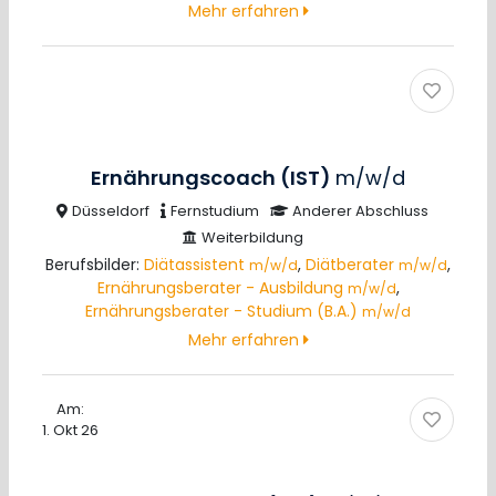
Mehr erfahren
Ernährungscoach (IST)
m/w/d
Düsseldorf
Fernstudium
Anderer Abschluss
Weiterbildung
Berufsbilder:
Diätassistent
,
Diätberater
,
m/w/d
m/w/d
Ernährungsberater - Ausbildung
,
m/w/d
Ernährungsberater - Studium (B.A.)
m/w/d
Mehr erfahren
Am:
1. Okt 26