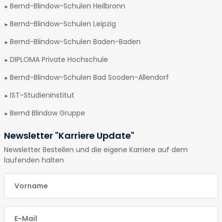
Bernd-Blindow-Schulen Heilbronn
Bernd-Blindow-Schulen Leipzig
Bernd-Blindow-Schulen Baden-Baden
DIPLOMA Private Hochschule
Bernd-Blindow-Schulen Bad Sooden-Allendorf
IST-Studieninstitut
Bernd Blindow Gruppe
Newsletter "Karriere Update"
Newsletter Bestellen und die eigene Karriere auf dem
laufenden halten
E-Mail
E-Mail