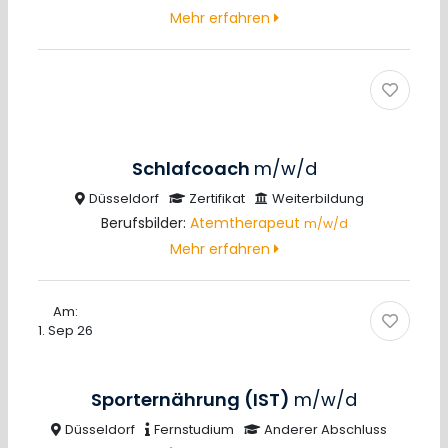
Mehr erfahren
Schlafcoach
m/w/d
Düsseldorf
Zertifikat
Weiterbildung
Berufsbilder:
Atemtherapeut
m/w/d
Mehr erfahren
Am:
1. Sep 26
Sporternährung (IST)
m/w/d
Düsseldorf
Fernstudium
Anderer Abschluss