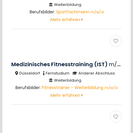
Weiterbildung
Berufsbilder:
Sportfachmann
m/w/d
Mehr erfahren
Medizinisches Fitnesstraining (IST)
m/w/d
Düsseldorf
Fernstudium
Anderer Abschluss
Weiterbildung
Berufsbilder:
Fitnesstrainer - Weiterbildung
m/w/d
Mehr erfahren