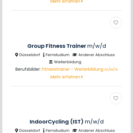
Mehr erfahren
Group Fitness Trainer
m/w/d
Düsseldorf
Fernstudium
Anderer Abschluss
Weiterbildung
Berufsbilder:
Fitnesstrainer - Weiterbildung
m/w/d
Mehr erfahren
IndoorCycling (IST)
m/w/d
Düsseldorf
Fernstudium
Anderer Abschluss