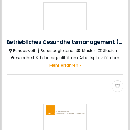
Betriebliches Gesundheitsmanagement (M.Sc.)
Bundesweit
Berufsbegleitend
Master
Studium
Gesundheit & Lebensqualität am Arbeitsplatz fördern
Mehr erfahren