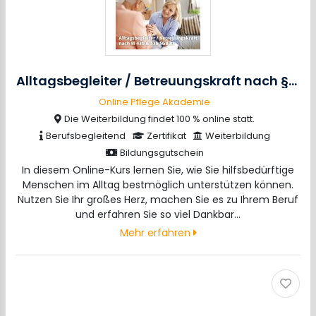
Alltagsbegleiter / Betreuungskraft nach §§ 43b, 45a/b & 53b SGB XI
Online Pflege Akademie
Die Weiterbildung findet 100 % online statt.
Berufsbegleitend
Zertifikat
Weiterbildung
Bildungsgutschein
In diesem Online-Kurs lernen Sie, wie Sie hilfsbedürftige
Menschen im Alltag bestmöglich unterstützen können.
Nutzen Sie Ihr großes Herz, machen Sie es zu Ihrem Beruf
und erfahren Sie so viel Dankbar…
Mehr erfahren