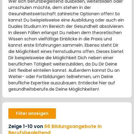
Wer sich berufsbegleitend ausbilden, weiterbilden oder
umschulen möchte, dem stehen in der
Gesundheitswirtschaft zahlreiche Optionen offen! So
kannst Du beispielsweise eine Ausbildung oder auch ein
Duales Studium im Bereich der Gesundheit absolvieren.
In diesen Fällen erlangst Du neben dem theoretischen
Wissen schon vielfältige Einblicke in die Praxis und
kannst erste Erfahrungen sammeln. Ebenso steht Dir
die Möglichkeit eines Fernstudiums offen. Dieses bietet
Dir beispielsweise die Möglichkeit Dich neben einer
beruflichen Tätigkeit weiterzubilden, da Du Dir Deine
Zeit flexibel einteilen kannst. Außerdem kannst Du an
Weiter- oder Fortbildungen teilnehmen, um Deine
berufliche Expertise auszubauen. Entdecke hier auf
gesundheitsberufe.de Deine Möglichkeiten!
Filter anzeigen
Zeige 1-10 von
66 Bildungsangebote in
Berufsbegleitend