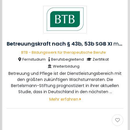
Betreuungskraft nach § 43b, 53b SGB XI
m/w/d
BTB - Bildungswerk für therapeutische Berufe
Fernstudium
Berufsbegleitend
Zertifikat
Weiterbildung
Betreuung und Pflege ist der Dienstleistungsbereich mit
den größten zukünftigen Wachstumsraten. Die
Bertelsmann-Stiftung prognostiziert in ihrer aktuellen
Studie, dass in Deutschland in den nächsten …
Mehr erfahren