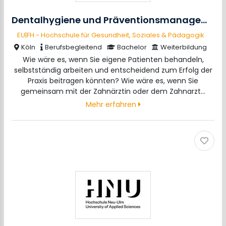
Dentalhygiene und Präventionsmanagement (B.Sc.)
EU|FH - Hochschule für Gesundheit, Soziales & Pädagogik
Köln
Berufsbegleitend
Bachelor
Weiterbildung
Wie wäre es, wenn Sie eigene Patienten behandeln,
selbstständig arbeiten und entscheidend zum Erfolg der
Praxis beitragen könnten? Wie wäre es, wenn Sie
gemeinsam mit der Zahnärztin oder dem Zahnarzt…
Mehr erfahren