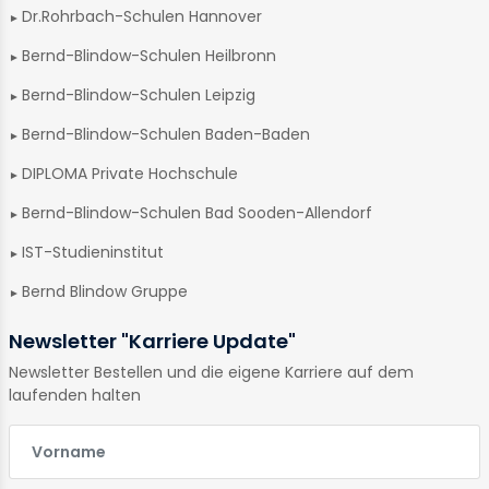
Dr.Rohrbach-Schulen Hannover
Bernd-Blindow-Schulen Heilbronn
Bernd-Blindow-Schulen Leipzig
Bernd-Blindow-Schulen Baden-Baden
DIPLOMA Private Hochschule
Bernd-Blindow-Schulen Bad Sooden-Allendorf
IST-Studieninstitut
Bernd Blindow Gruppe
Newsletter "Karriere Update"
Newsletter Bestellen und die eigene Karriere auf dem
laufenden halten
E-Mail