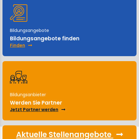
Bildungsangebote
Bildungsangebote finden
Finden
Bildungsanbieter
Werden Sie Partner
Jetzt Partner werden
Aktuelle Stellenangebote