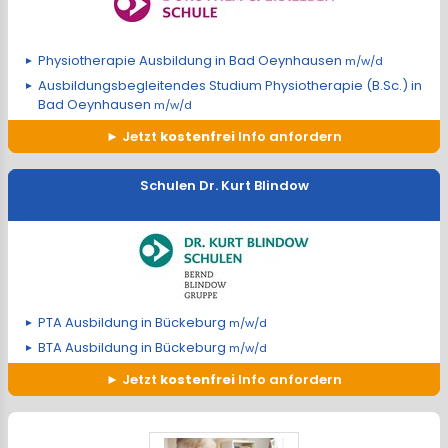
Physiotherapie Ausbildung in Bad Oeynhausen
m/w/d
Ausbildungsbegleitendes Studium Physiotherapie (B.Sc.) in
Bad Oeynhausen
m/w/d
Jetzt
kostenfrei
Info anfordern
Schulen Dr. Kurt Blindow
PTA Ausbildung in Bückeburg
m/w/d
BTA Ausbildung in Bückeburg
m/w/d
Jetzt
kostenfrei
Info anfordern