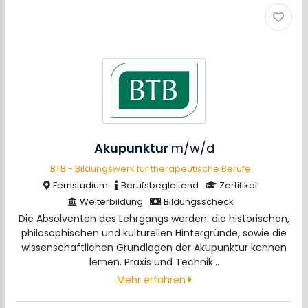
Akupunktur
m/w/d
BTB - Bildungswerk für therapeutische Berufe
Fernstudium
Berufsbegleitend
Zertifikat
Weiterbildung
Bildungsscheck
Die Absolventen des Lehrgangs werden: die historischen,
philosophischen und kulturellen Hintergründe, sowie die
wissenschaftlichen Grundlagen der Akupunktur kennen
lernen. Praxis und Technik…
Mehr erfahren