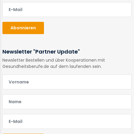
E-Mail
Abonnieren
Newsletter "Partner Update"
Newsletter Bestellen und über Kooperationen mit
Gesundheitsberufe.de auf dem laufenden sein.
E-Mail
E-Mail
E-Mail