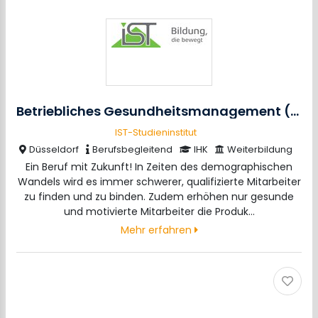
Betriebliches Gesundheitsmanagement (IHK)
IST-Studieninstitut
Düsseldorf
Berufsbegleitend
IHK
Weiterbildung
Ein Beruf mit Zukunft! In Zeiten des demographischen
Wandels wird es immer schwerer, qualifizierte Mitarbeiter
zu finden und zu binden. Zudem erhöhen nur gesunde
und motivierte Mitarbeiter die Produk…
Mehr erfahren