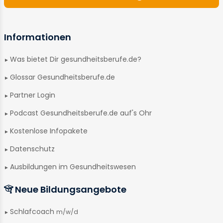
Informationen
Was bietet Dir gesundheitsberufe.de?
Glossar Gesundheitsberufe.de
Partner Login
Podcast Gesundheitsberufe.de auf's Ohr
Kostenlose Infopakete
Datenschutz
Ausbildungen im Gesundheitswesen
Neue Bildungsangebote
Schlafcoach
m/w/d