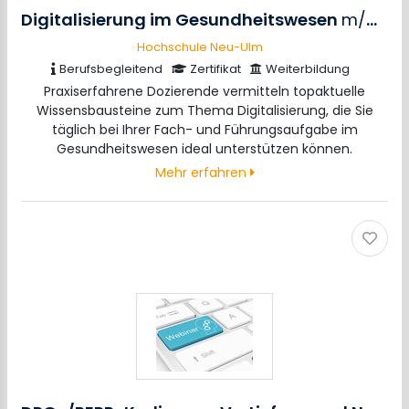
Digitalisierung im Gesundheitswesen
m/w/d
Hochschule Neu-Ulm
Berufsbegleitend
Zertifikat
Weiterbildung
Praxiserfahrene Dozierende vermitteln topaktuelle
Wissensbausteine zum Thema Digitalisierung, die Sie
täglich bei Ihrer Fach- und Führungsaufgabe im
Gesundheitswesen ideal unterstützen können.
Mehr erfahren