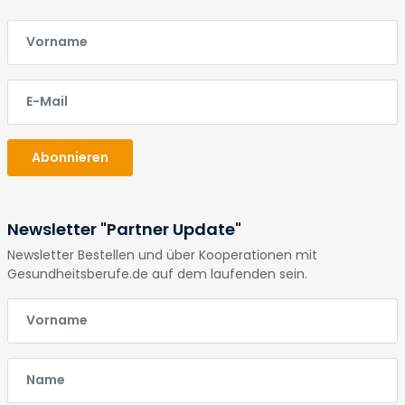
E-Mail
E-Mail
Abonnieren
Newsletter "Partner Update"
Newsletter Bestellen und über Kooperationen mit
Gesundheitsberufe.de auf dem laufenden sein.
E-Mail
E-Mail