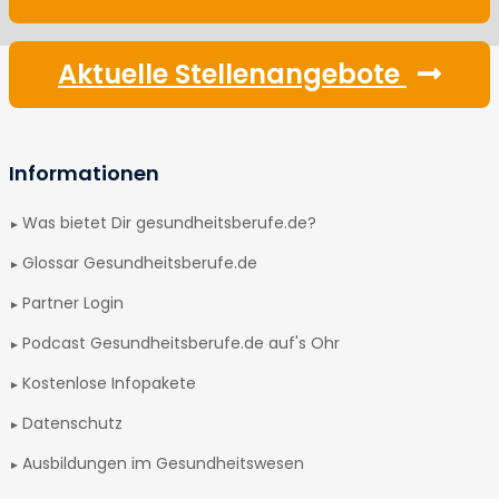
Aktuelle Stellenangebote
Informationen
Was bietet Dir gesundheitsberufe.de?
Glossar Gesundheitsberufe.de
Partner Login
Podcast Gesundheitsberufe.de auf's Ohr
Kostenlose Infopakete
Datenschutz
Ausbildungen im Gesundheitswesen