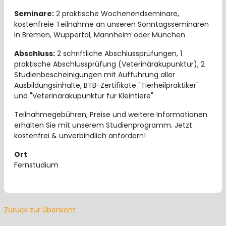
Seminare:
2 praktische Wochenendseminare,
kostenfreie Teilnahme an unseren Sonntagsseminaren
in Bremen, Wuppertal, Mannheim oder München
Abschluss:
2 schriftliche Abschlussprüfungen, 1
praktische Abschlussprüfung (Veterinärakupunktur), 2
Studienbescheinigungen mit Aufführung aller
Ausbildungsinhalte, BTB-Zertifikate "Tierheilpraktiker"
und "Veterinärakupunktur für Kleintiere"
Teilnahmegebühren, Preise und weitere Informationen
erhalten Sie mit unserem Studienprogramm. Jetzt
kostenfrei & unverbindlich anfordern!
Ort
Fernstudium
Zurück zur Übersicht