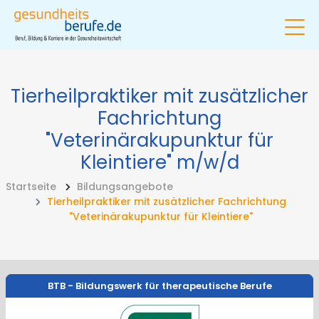
Tierheilpraktiker mit zusätzlicher
Fachrichtung
"Veterinärakupunktur für
Kleintiere"
m/w/d
Startseite
Bildungsangebote
Tierheilpraktiker mit zusätzlicher Fachrichtung
"Veterinärakupunktur für Kleintiere"
BTB - Bildungswerk für therapeutische Berufe