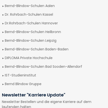
Bernd-Blindow-Schulen Aalen
Dr. Rohrbach-Schulen Kassel
Dr.Rohrbach-Schulen Hannover
Bernd-Blindow-Schulen Heilbronn
Bernd-Blindow-Schulen Leipzig
Bernd-Blindow-Schulen Baden-Baden
DIPLOMA Private Hochschule
Bernd-Blindow-Schulen Bad Sooden-Allendorf
IST-Studieninstitut
Bernd Blindow Gruppe
Newsletter "Karriere Update"
Newsletter Bestellen und die eigene Karriere auf dem
laufenden halten