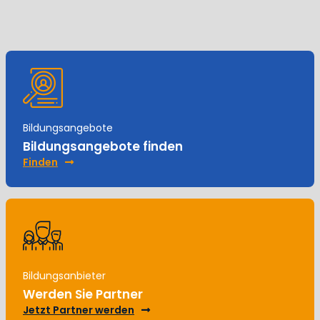
Bildungsangebote
Bildungsangebote finden
Finden
Bildungsanbieter
Werden Sie Partner
Jetzt Partner werden