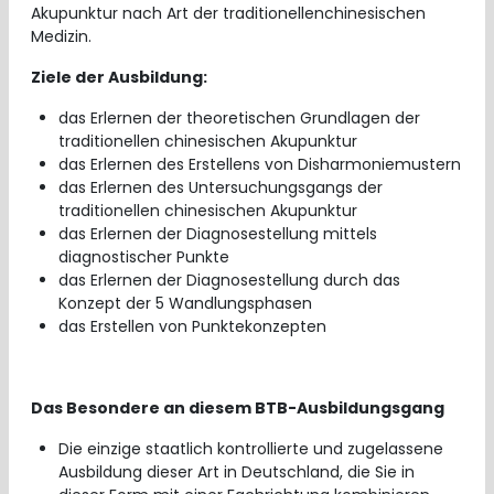
Akupunktur nach Art der traditionellenchinesischen
Medizin.
Ziele der Ausbildung:
das Erlernen der theoretischen Grundlagen der
traditionellen chinesischen Akupunktur
das Erlernen des Erstellens von Disharmoniemustern
das Erlernen des Untersuchungsgangs der
traditionellen chinesischen Akupunktur
das Erlernen der Diagnosestellung mittels
diagnostischer Punkte
das Erlernen der Diagnosestellung durch das
Konzept der 5 Wandlungsphasen
das Erstellen von Punktekonzepten
Das Besondere an diesem BTB-Ausbildungsgang
Die einzige staatlich kontrollierte und zugelassene
Ausbildung dieser Art in Deutschland, die Sie in