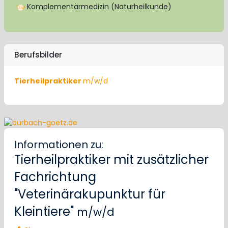
Komplementärmedizin (Naturheilkunde)
Berufsbilder
Tierheilpraktiker
m/w/d
Informationen zu:
Tierheilpraktiker mit zusätzlicher
Fachrichtung
"Veterinärakupunktur für
Kleintiere"
m/w/d