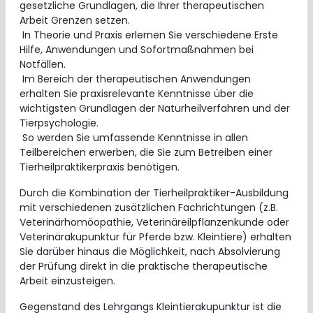
gesetzliche Grundlagen, die Ihrer therapeutischen
Arbeit Grenzen setzen.
In Theorie und Praxis erlernen Sie verschiedene Erste
Hilfe, Anwendungen und Sofortmaßnahmen bei
Notfällen.
Im Bereich der therapeutischen Anwendungen
erhalten Sie praxisrelevante Kenntnisse über die
wichtigsten Grundlagen der Naturheilverfahren und der
Tierpsychologie.
So werden Sie umfassende Kenntnisse in allen
Teilbereichen erwerben, die Sie zum Betreiben einer
Tierheilpraktikerpraxis benötigen.
Durch die Kombination der Tierheilpraktiker-Ausbildung
mit verschiedenen zusätzlichen Fachrichtungen (z.B.
Veterinärhomöopathie, Veterinäreilpflanzenkunde oder
Veterinärakupunktur für Pferde bzw. Kleintiere) erhalten
Sie darüber hinaus die Möglichkeit, nach Absolvierung
der Prüfung direkt in die praktische therapeutische
Arbeit einzusteigen.
Gegenstand des Lehrgangs Kleintierakupunktur ist die