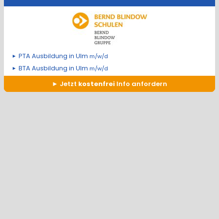
PTA Ausbildung in Ulm
m/w/d
BTA Ausbildung in Ulm
m/w/d
Jetzt
kostenfrei
Info anfordern