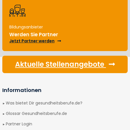
Bildungsanbieter
Werden Sie Partner
Jetzt Partner werden
Aktuelle Stellenangebote
Informationen
Was bietet Dir gesundheitsberufe.de?
Glossar Gesundheitsberufe.de
Partner Login