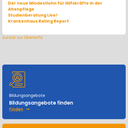
Der neue Mindestlohn für Hilfskräfte in der
Altenpflege
Studienberatung Live!
Krankenhaus Rating Report
Zurück zur Übersicht
Bildungsangebote
Bildungsangebote finden
Finden