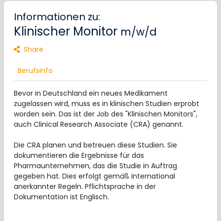
Informationen zu:
Klinischer Monitor
m/w/d
Share
Berufsinfo
Bevor in Deutschland ein neues Medikament
zugelassen wird, muss es in klinischen Studien erprobt
worden sein. Das ist der Job des "Klinischen Monitors",
auch Clinical Research Associate (CRA) genannt.
Die CRA planen und betreuen diese Studien. Sie
dokumentieren die Ergebnisse für das
Pharmaunternehmen, das die Studie in Auftrag
gegeben hat. Dies erfolgt gemäß international
anerkannter Regeln. Pflichtsprache in der
Dokumentation ist Englisch.