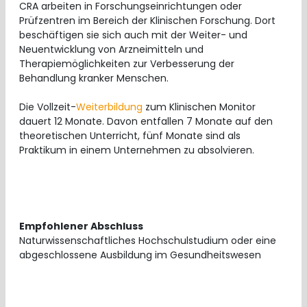
CRA arbeiten in Forschungseinrichtungen oder
Prüfzentren im Bereich der Klinischen Forschung. Dort
beschäftigen sie sich auch mit der Weiter- und
Neuentwicklung von Arzneimitteln und
Therapiemöglichkeiten zur Verbesserung der
Behandlung kranker Menschen.
Die Vollzeit-
Weiterbildung
zum Klinischen Monitor
dauert 12 Monate. Davon entfallen 7 Monate auf den
theoretischen Unterricht, fünf Monate sind als
Praktikum in einem Unternehmen zu absolvieren.
Empfohlener Abschluss
Naturwissenschaftliches Hochschulstudium oder eine
abgeschlossene Ausbildung im Gesundheitswesen