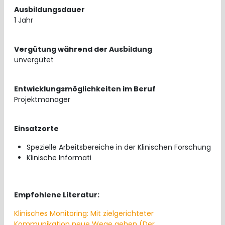
Ausbildungsdauer
1 Jahr
Vergütung während der Ausbildung
unvergütet
Entwicklungsmöglichkeiten im Beruf
Projektmanager
Einsatzorte
Spezielle Arbeitsbereiche in der Klinischen Forschung
Klinische Informati
Empfohlene Literatur:
Klinisches Monitoring: Mit zielgerichteter
Kommunikation neue Wege gehen (Der