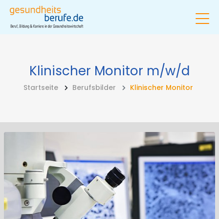
Klinischer Monitor
m/w/d
Startseite
Berufsbilder
Klinischer Monitor