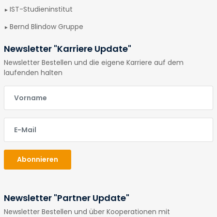
IST-Studieninstitut
Bernd Blindow Gruppe
Newsletter "Karriere Update"
Newsletter Bestellen und die eigene Karriere auf dem
laufenden halten
E-Mail
E-Mail
Abonnieren
Newsletter "Partner Update"
Newsletter Bestellen und über Kooperationen mit