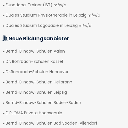
Functional Trainer (IST)
m/w/d
Duales Studium Physiotherapie in Leipzig
m/w/d
Duales Studium Logopädie in Leipzig
m/w/d
Neue Bildungsanbieter
Bernd-Blindow-Schulen Aalen
Dr. Rohrbach-Schulen Kassel
Dr.Rohrbach-Schulen Hannover
Bernd-Blindow-Schulen Heilbronn
Bernd-Blindow-Schulen Leipzig
Bernd-Blindow-Schulen Baden-Baden
DIPLOMA Private Hochschule
Bernd-Blindow-Schulen Bad Sooden-Allendorf