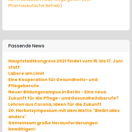
Pharmazeutische Betrieb)
Passende News
Hauptstadtkongress 2021 findet vom 15. bis 17. Juni
statt
Labore am Limit
Eine Kooperation für Gesundheits- und
Pflegeberufe
Neuer Bildungscampus in Berlin - Eine neue
Zukunft für die Pflege- und Gesundheitsberufe?
Lehren aus Corona, Ideen für die Zukunft
20. Herbstsymposium mit dem Motto "Bleibt alles
anders"
Gemeinsam große Herausforderungen
bewältigen!