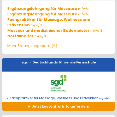
Ergänzungslehrgang für Masseure
m/w/d
Ergänzungslehrgang für Masseure
m/w/d
Fachpraktiker für Massage, Wellness und
Prävention
m/w/d
Masseur und medizinischer Bademeister
m/w/d
Notfallhelfer
m/w/d
Mehr Bildungsangebote (6)
sgd – Deutschlands führende Fernschule
Fachpraktiker für Massage, Wellness und Prävention
m/w/d
Jetzt
kostenfrei
Info anfordern