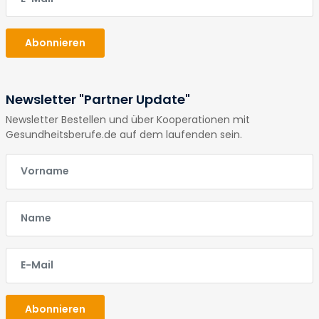
Abonnieren
Newsletter "Partner Update"
Newsletter Bestellen und über Kooperationen mit
Gesundheitsberufe.de auf dem laufenden sein.
E-Mail
E-Mail
E-Mail
Abonnieren