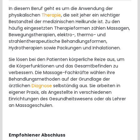
In diesem Beruf geht es um die Anwendung der
physikalischen
Therapie
, die seit jeher ein wichtiger
Bestandteil der medizinischen Heilkunde ist. Zu den
häufig eingesetzten Therapieformen zählen Massagen,
Bewegungstherapien, elektro-, thermo- und
strahlentherapeutische Behandlungsformen,
Hydrotherapien sowie Packungen und Inhalationen.
Sie lösen bei den Patienten körperliche Reize aus, um
die Körperfunktionen und das Gesamtbefinden zu
verbessern. Die Massage-Fachkräfte wählen ihre
Behandlungsmethoden auf der Grundlage der
ärztlichen
Diagnose
selbständig aus. Sie arbeiten in
eigener Praxis, als Angestellte in verschiedenen
Einrichtungen des Gesundheitswesens oder als Lehrer
an Massageschulen.
Empfohlener Abschluss