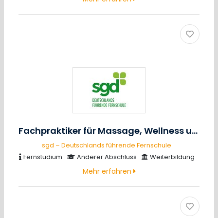
Fachpraktiker für Massage, Wellness und Prävention
sgd – Deutschlands führende Fernschule
Fernstudium
Anderer Abschluss
Weiterbildung
Mehr erfahren