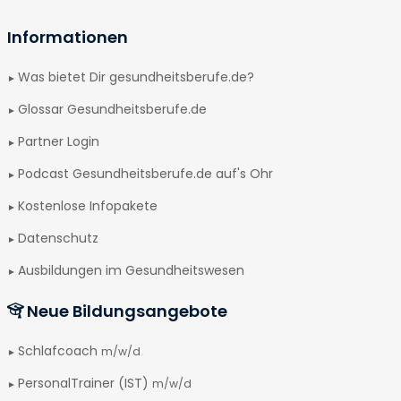
Informationen
Was bietet Dir gesundheitsberufe.de?
Glossar Gesundheitsberufe.de
Partner Login
Podcast Gesundheitsberufe.de auf's Ohr
Kostenlose Infopakete
Datenschutz
Ausbildungen im Gesundheitswesen
Neue Bildungsangebote
Schlafcoach
m/w/d
PersonalTrainer (IST)
m/w/d