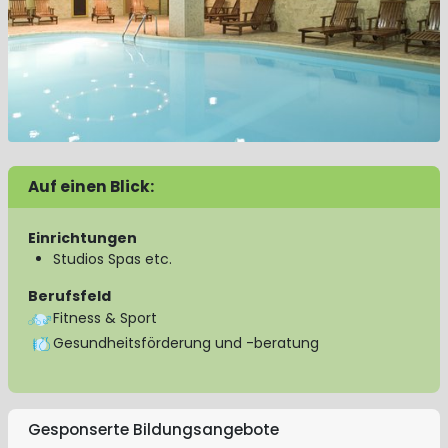
Auf einen Blick:
Einrichtungen
Studios Spas etc.
Berufsfeld
Fitness & Sport
Gesundheitsförderung und -beratung
Gesponserte Bildungsangebote