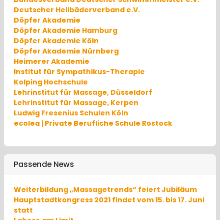
Deutscher Heilbäderverband e.V.
Döpfer Akademie
Döpfer Akademie Hamburg
Döpfer Akademie Köln
Döpfer Akademie Nürnberg
Heimerer Akademie
Institut für Sympathikus-Therapie
Kolping Hochschule
Lehrinstitut für Massage, Düsseldorf
Lehrinstitut für Massage, Kerpen
Ludwig Fresenius Schulen Köln
ecolea | Private Berufliche Schule Rostock
Passende News
Weiterbildung „Massagetrends“ feiert Jubiläum
Hauptstadtkongress 2021 findet vom 15. bis 17. Juni
statt