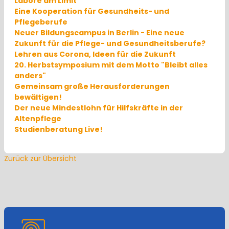
Labore am Limit
Eine Kooperation für Gesundheits- und
Pflegeberufe
Neuer Bildungscampus in Berlin - Eine neue
Zukunft für die Pflege- und Gesundheitsberufe?
Lehren aus Corona, Ideen für die Zukunft
20. Herbstsymposium mit dem Motto "Bleibt alles
anders"
Gemeinsam große Herausforderungen
bewältigen!
Der neue Mindestlohn für Hilfskräfte in der
Altenpflege
Studienberatung Live!
Zurück zur Übersicht