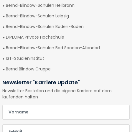
Bernd-Blindow-Schulen Heilbronn
Bernd-Blindow-Schulen Leipzig
Bernd-Blindow-Schulen Baden-Baden
DIPLOMA Private Hochschule
Bernd-Blindow-Schulen Bad Sooden-Allendorf
IST-Studieninstitut
Bernd Blindow Gruppe
Newsletter "Karriere Update"
Newsletter Bestellen und die eigene Karriere auf dem
laufenden halten
E-Mail
E-Mail