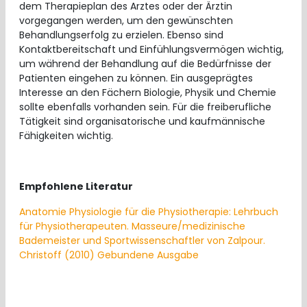
dem Therapieplan des Arztes oder der Ärztin
vorgegangen werden, um den gewünschten
Behandlungserfolg zu erzielen. Ebenso sind
Kontaktbereitschaft und Einfühlungsvermögen wichtig,
um während der Behandlung auf die Bedürfnisse der
Patienten eingehen zu können. Ein ausgeprägtes
Interesse an den Fächern Biologie, Physik und Chemie
sollte ebenfalls vorhanden sein. Für die freiberufliche
Tätigkeit sind organisatorische und kaufmännische
Fähigkeiten wichtig.
Empfohlene Literatur
Anatomie Physiologie für die Physiotherapie: Lehrbuch
für Physiotherapeuten. Masseure/medizinische
Bademeister und Sportwissenschaftler von Zalpour.
Christoff (2010) Gebundene Ausgabe