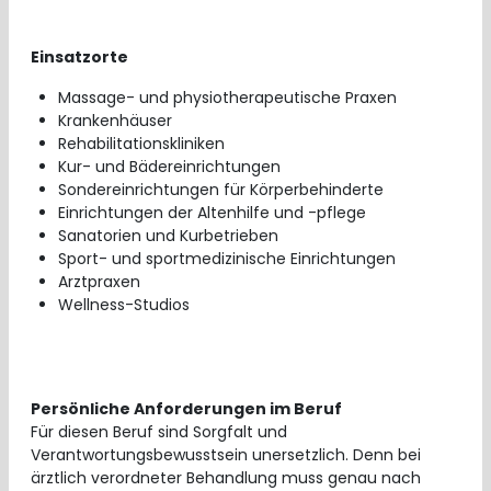
Einsatzorte
Massage- und physiotherapeutische Praxen
Krankenhäuser
Rehabilitationskliniken
Kur- und Bädereinrichtungen
Sondereinrichtungen für Körperbehinderte
Einrichtungen der Altenhilfe und -pflege
Sanatorien und Kurbetrieben
Sport- und sportmedizinische Einrichtungen
Arztpraxen
Wellness-Studios
Persönliche Anforderungen im Beruf
Für diesen Beruf sind Sorgfalt und
Verantwortungsbewusstsein unersetzlich. Denn bei
ärztlich verordneter Behandlung muss genau nach