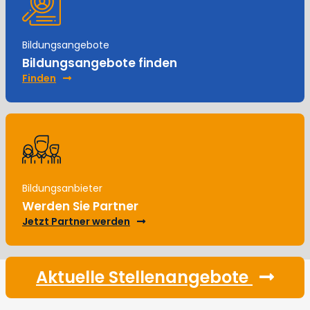
Bildungsangebote
Bildungsangebote finden
Finden
Bildungsanbieter
Werden Sie Partner
Jetzt Partner werden
Aktuelle Stellenangebote