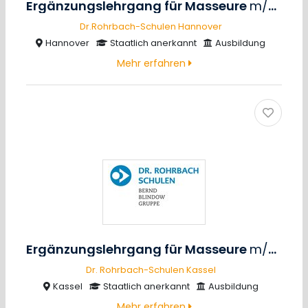
Ergänzungslehrgang für Masseure
m/w/d
Dr.Rohrbach-Schulen Hannover
Hannover
Staatlich anerkannt
Ausbildung
Mehr erfahren
Ergänzungslehrgang für Masseure
m/w/d
Dr. Rohrbach-Schulen Kassel
Kassel
Staatlich anerkannt
Ausbildung
Mehr erfahren