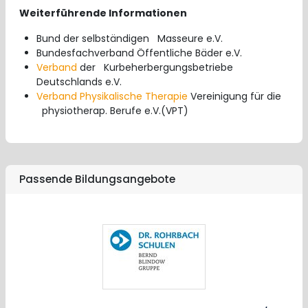
Weiterführende Informationen
Bund der selbständigen Masseure e.V.
Bundesfachverband Öffentliche Bäder e.V.
Verband
der Kurbeherbergungsbetriebe
Deutschlands e.V.
Verband
Physikalische Therapie
Vereinigung für die
physiotherap. Berufe e.V.(VPT)
Passende Bildungsangebote