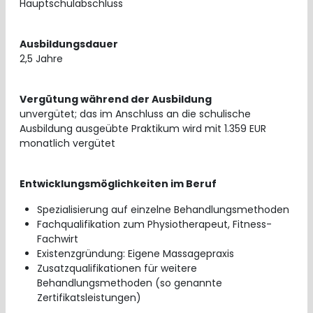
Hauptschulabschluss
Ausbildungsdauer
2,5 Jahre
Vergütung während der Ausbildung
unvergütet; das im Anschluss an die schulische
Ausbildung ausgeübte Praktikum wird mit 1.359 EUR
monatlich vergütet
Entwicklungsmöglichkeiten im Beruf
Spezialisierung auf einzelne Behandlungsmethoden
Fachqualifikation zum Physiotherapeut, Fitness-
Fachwirt
Existenzgründung: Eigene Massagepraxis
Zusatzqualifikationen für weitere
Behandlungsmethoden (so genannte
Zertifikatsleistungen)