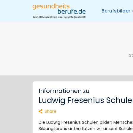
Berufsbilder
St
Informationen zu:
Ludwig Fresenius Schule
Share
Die Ludwig Fresenius Schulen bilden Mensche
Bildungsprofis unterstützen wir unsere Schül