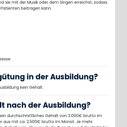
d sie mit der Musik oder dem Singen erreichst, sodass
 Patienten beitragen kann.
zesse
gütung in der Ausbildung?
usbildung kein Gehalt.
lt nach der Ausbildung?
ein durchschnittliches Gehalt von 3.000€ brutto im
ger aus mit ca. 2.500€ brutto im Monat. Je mehr