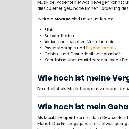
Musik bei Patienten etwas bewegen kannst un
dies zu einer gesundheitlichen Förderung des
Weitere
Module
sind unter anderem:
Ethik
Selbstreflexion
Aktive und rezeptive Musiktherapie
Psychotherapie und
Psychosomatik
Gehirn- und Gesundheitswissenschaft
Kenntnisse über musiktherapeutische Pro
Wie hoch ist meine Ver
Du erhältst als Musiktherapeut während der A
Wie hoch ist mein Geha
Als Musiktherapeut kannst du in Deutschland 
Monat. Das Einstiegsgehalt fällt etwas gerin