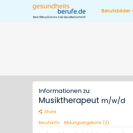
Berufsbilder
Informationen zu:
Musiktherapeut
m/w/d
Share
Berufsinfo
Bildungsangebote (2)