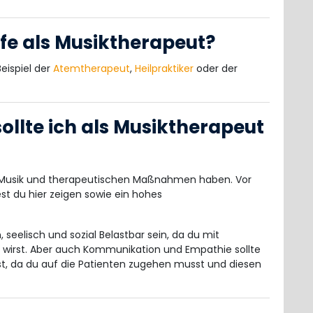
ufe als Musiktherapeut?
eispiel der
Atemtherapeut
,
Heilpraktiker
oder der
ollte ich als Musiktherapeut
n Musik und therapeutischen Maßnahmen haben. Vor
st du hier zeigen sowie ein hohes
, seelisch und sozial Belastbar sein, da du mit
wirst. Aber auch Kommunikation und Empathie sollte
gst, da du auf die Patienten zugehen musst und diesen