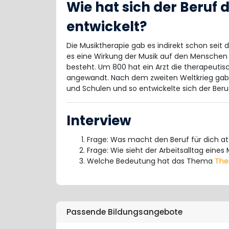
Wie hat sich der Beruf
entwickelt?
Die Musiktherapie gab es indirekt schon seit
es eine Wirkung der Musik auf den Menschen g
besteht. Um 800 hat ein Arzt die therapeuti
angewandt. Nach dem zweiten Weltkrieg gab
und Schulen und so entwickelte sich der Beru
Interview
Frage: Was macht den Beruf für dich at
Frage: Wie sieht der Arbeitsalltag eine
Welche Bedeutung hat das Thema
The
Passende Bildungsangebote