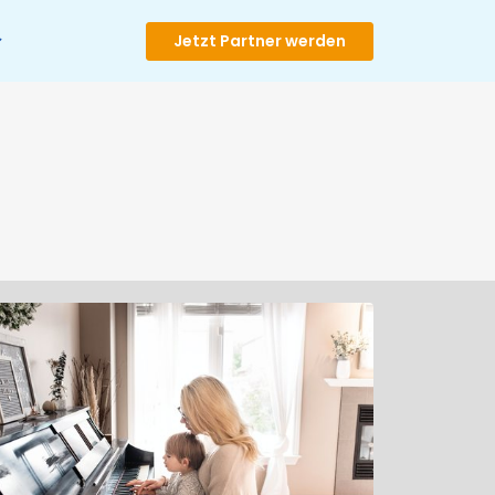
Jetzt Partner werden