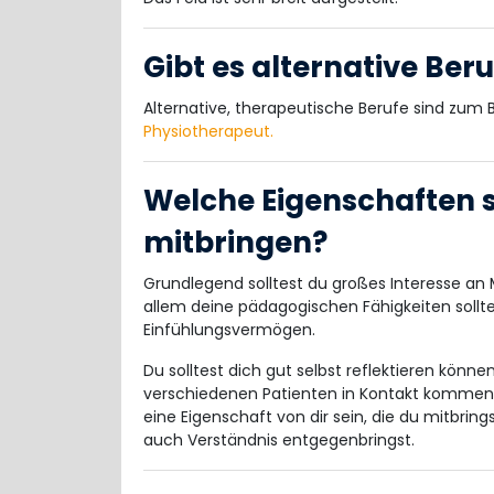
Gibt es alternative Ber
Alternative, therapeutische Berufe sind zum B
Physiotherapeut.
Welche Eigenschaften s
mitbringen?
Grundlegend solltest du großes Interesse a
allem deine pädagogischen Fähigkeiten sollte
Einfühlungsvermögen.
Du solltest dich gut selbst reflektieren können
verschiedenen Patienten in Kontakt kommen 
eine Eigenschaft von dir sein, die du mitbrin
auch Verständnis entgegenbringst.