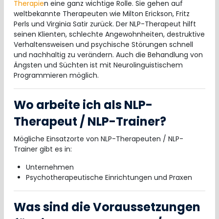
Therapie
n eine ganz wichtige Rolle. Sie gehen auf
weltbekannte Therapeuten wie Milton Erickson, Fritz
Perls und Virginia Satir zurück. Der NLP-Therapeut hilft
seinen Klienten, schlechte Angewohnheiten, destruktive
Verhaltensweisen und psychische Störungen schnell
und nachhaltig zu verändern. Auch die Behandlung von
Ängsten und Süchten ist mit Neurolinguistischem
Programmieren möglich.
Wo arbeite ich als NLP-
Therapeut / NLP-Trainer?
Mögliche Einsatzorte von NLP-Therapeuten / NLP-
Trainer gibt es in:
Unternehmen
Psychotherapeutische Einrichtungen und Praxen
Was sind die Voraussetzungen