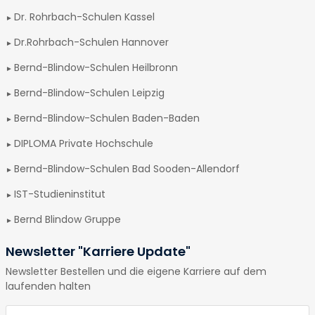
Dr. Rohrbach-Schulen Kassel
Dr.Rohrbach-Schulen Hannover
Bernd-Blindow-Schulen Heilbronn
Bernd-Blindow-Schulen Leipzig
Bernd-Blindow-Schulen Baden-Baden
DIPLOMA Private Hochschule
Bernd-Blindow-Schulen Bad Sooden-Allendorf
IST-Studieninstitut
Bernd Blindow Gruppe
Newsletter "Karriere Update"
Newsletter Bestellen und die eigene Karriere auf dem
laufenden halten
E-Mail