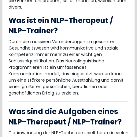
alle Formen ansprechen, sei es männlich, weiblich oder
divers.
Was ist ein NLP-Therapeut /
NLP-Trainer?
Durch die massiven Veränderungen im gesamten
Gesundheitswesen wird kommunikative und soziale
Kompetenz immer mehr zu einer wichtigen
Schlüsselqualifikation. Das Neurolinguistische
Programmieren ist ein umfassendes
Kommunikationsmodell, das eingesetzt werden kann,
um eine stärkere persönliche Ausstrahlung und damit
einen größeren persönlichen, beruflichen oder
geschäftlichen Erfolg zu erzielen.
Was sind die Aufgaben eines
NLP-Therapeut / NLP-Trainer?
Die Anwendung der NLP-Techniken spielt heute in vielen