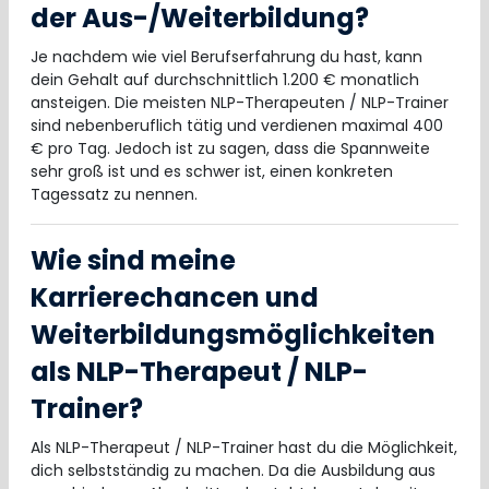
der Aus-/Weiterbildung?
Je nachdem wie viel Berufserfahrung du hast, kann
dein Gehalt auf durchschnittlich 1.200 € monatlich
ansteigen. Die meisten NLP-Therapeuten / NLP-Trainer
sind nebenberuflich tätig und verdienen maximal 400
€ pro Tag. Jedoch ist zu sagen, dass die Spannweite
sehr groß ist und es schwer ist, einen konkreten
Tagessatz zu nennen.
Wie sind meine
Karrierechancen und
Weiterbildungsmöglichkeiten
als NLP-Therapeut / NLP-
Trainer?
Als NLP-Therapeut / NLP-Trainer hast du die Möglichkeit,
dich selbstständig zu machen. Da die Ausbildung aus