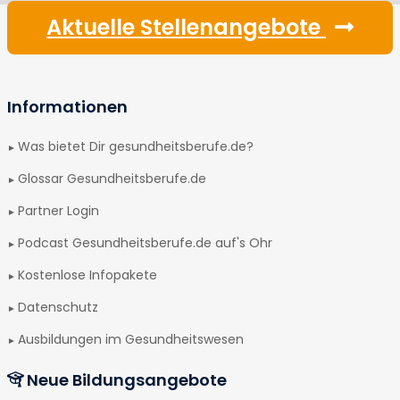
Aktuelle Stellenangebote
Informationen
Was bietet Dir gesundheitsberufe.de?
Glossar Gesundheitsberufe.de
Partner Login
Podcast Gesundheitsberufe.de auf's Ohr
Kostenlose Infopakete
Datenschutz
Ausbildungen im Gesundheitswesen
Neue Bildungsangebote