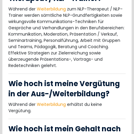
Während der
Weiterbildung
zum NLP-Therapeut / NLP-
Trainer werden sämtliche NLP-Grundfertigkeiten sowie
wirkungsvolle Kommunikations-Techniken für
Gespräche und Verhandlungen in den Berufsbereichen:
Kommunikation, Moderation, Präsentation / Verkauf,
Seminartraining, Personalführung, Arbeit mit Gruppen
und Teams, Pädagogik, Beratung und Coaching.
Effektive Strategien zur Zielerreichung sowie
überzeugende Präsentations-, Vortrags- und
Redetechniken gelehrt.
Wie hoch ist meine Vergütung
in der Aus-/Weiterbildung?
Während der
Weiterbildung
erhältst du keine
Vergütung.
Wie hoch ist mein Gehalt nach