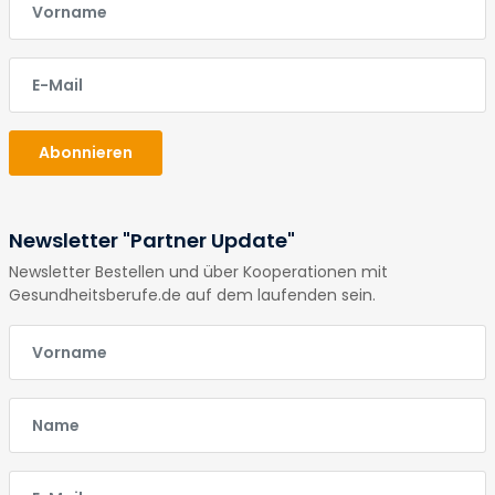
E-Mail
Abonnieren
Newsletter "Partner Update"
Newsletter Bestellen und über Kooperationen mit
Gesundheitsberufe.de auf dem laufenden sein.
E-Mail
E-Mail
E-Mail