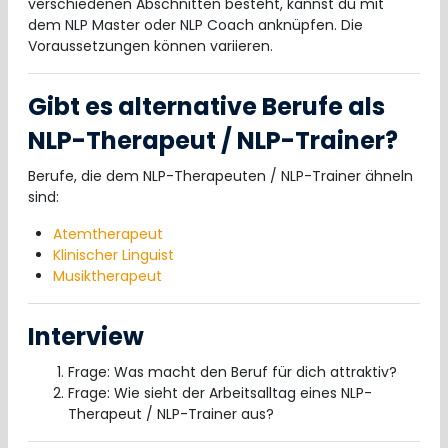
verschiedenen Abschnitten besteht, kannst du mit
dem NLP Master oder NLP Coach anknüpfen. Die
Voraussetzungen können variieren.
Gibt es alternative Berufe als
NLP-Therapeut / NLP-Trainer?
Berufe, die dem NLP-Therapeuten / NLP-Trainer ähneln
sind:
Atemtherapeut
Klinischer Linguist
Musiktherapeut
Interview
Frage: Was macht den Beruf für dich attraktiv?
Frage: Wie sieht der Arbeitsalltag eines NLP-
Therapeut / NLP-Trainer aus?