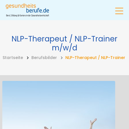
NLP-Therapeut / NLP-Trainer
m/w/d
Startseite
Berufsbilder
NLP-Therapeut / NLP-Trainer