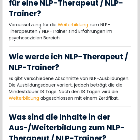
für eine NLP-Therapeut / NLP-
Trainer?
Voraussetzung für die
Weiterbildung
zum NLP-
Therapeuten / NLP-Trainer sind Erfahrungen im
psychosozialen Bereich.
Wie werde ich NLP-Therapeut /
NLP-Trainer?
Es gibt verschiedene Abschnitte von NLP-Ausbildungen.
Die Ausbildungsdauer variiert, jedoch beträgt die die
Mindestdauer 18 Tage. Nach den 18 Tagen wird die
Weiterbildung
abgeschlossen mit einem Zertifikat.
Was sind die Inhalte in der
Aus-/Weiterbildung zum NLP-
Therapeut / NLP-Trainer?