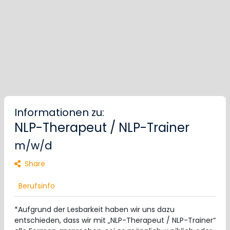
Informationen zu:
NLP-Therapeut / NLP-Trainer
m/w/d
Share
Berufsinfo
*Aufgrund der Lesbarkeit haben wir uns dazu
entschieden, dass wir mit „NLP-Therapeut / NLP-Trainer“