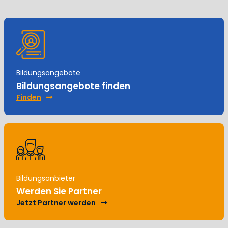
Bildungsangebote
Bildungsangebote finden
Finden
Bildungsanbieter
Werden Sie Partner
Jetzt Partner werden