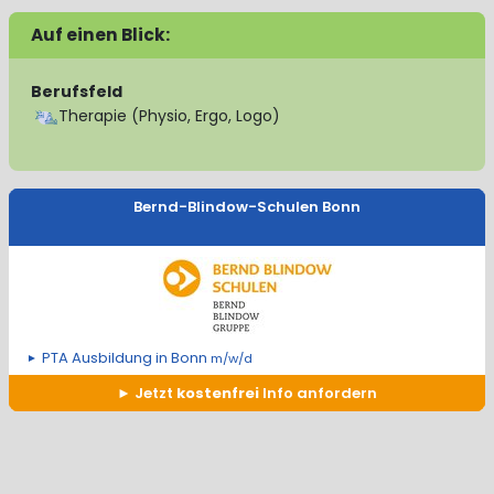
Auf einen Blick:
Berufsfeld
Therapie (Physio, Ergo, Logo)
Bernd-Blindow-Schulen Bonn
PTA Ausbildung in Bonn
m/w/d
Jetzt
kostenfrei
Info anfordern