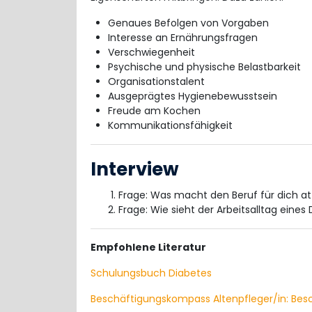
Genaues Befolgen von Vorgaben
Interesse an Ernährungsfragen
Verschwiegenheit
Psychische und physische Belastbarkeit
Organisationstalent
Ausgeprägtes Hygienebewusstsein
Freude am Kochen
Kommunikationsfähigkeit
Interview
Frage: Was macht den Beruf für dich at
Frage: Wie sieht der Arbeitsalltag eine
Empfohlene Literatur
Schulungsbuch Diabetes
Beschäftigungskompass Altenpfleger/in: Bes