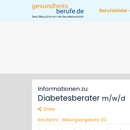
Berufsbilder
Informationen zu:
Diabetesberater
m/w/d
Share
Berufsinfo
Bildungsangebote (6)