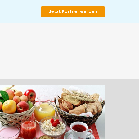
Jetzt Partner werden