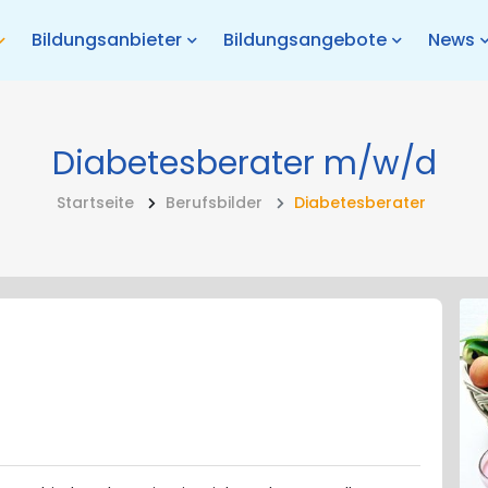
Bildungsanbieter
Bildungsangebote
News
Diabetesberater
m/w/d
Startseite
Berufsbilder
Diabetesberater