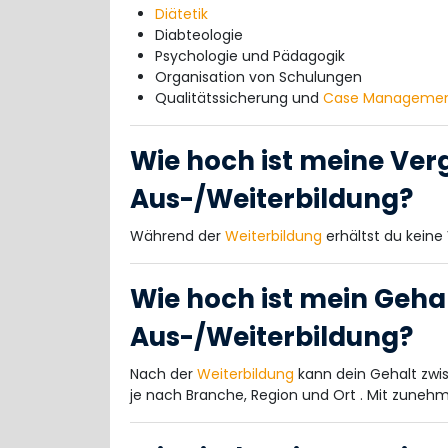
Diätetik
Diabteologie
Psychologie und Pädagogik
Organisation von Schulungen
Qualitätssicherung und
Case Manageme
Wie hoch ist meine Ver
Aus-/Weiterbildung?
Während der
Weiterbildung
erhältst du keine
Wie hoch ist mein Geha
Aus-/Weiterbildung?
Nach der
Weiterbildung
kann dein Gehalt zwis
je nach Branche, Region und Ort . Mit zunehm