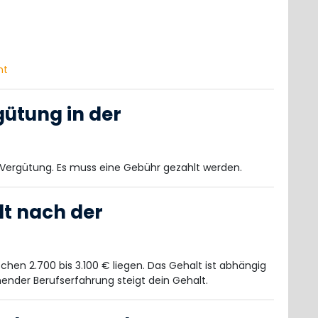
nt
gütung in der
 Vergütung. Es muss eine Gebühr gezahlt werden.
lt nach der
chen 2.700 bis 3.100 € liegen. Das Gehalt ist abhängig
ender Berufserfahrung steigt dein Gehalt.