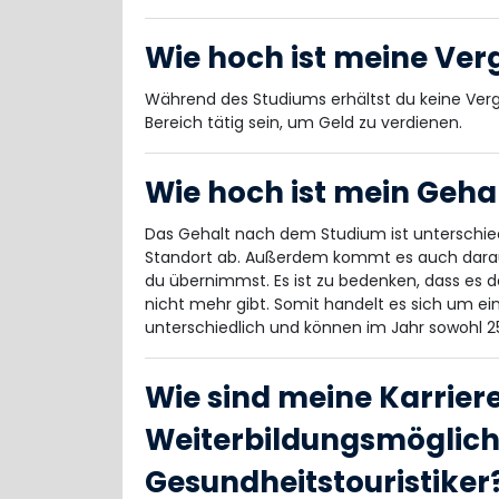
Wie hoch ist meine Ve
Während des Studiums erhältst du keine Verg
Bereich tätig sein, um Geld zu verdienen.
Wie hoch ist mein Geh
Das Gehalt nach dem Studium ist unterschie
Standort ab. Außerdem kommt es auch darau
du übernimmst. Es ist zu bedenken, dass es
nicht mehr gibt. Somit handelt es sich um ei
unterschiedlich und können im Jahr sowohl 25
Wie sind meine Karrie
Weiterbildungsmöglich
Gesundheitstouristiker