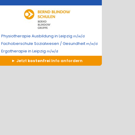
Physiotherapie Ausbildung in Leipzig
m/w/d
Fachoberschule Sozialwesen / Gesundheit
m/w/d
Ergotherapie in Leipzig
m/w/d
Jetzt
kostenfrei
Info anfordern