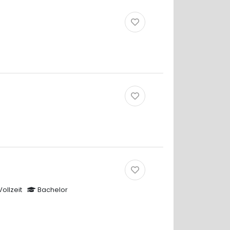
Vollzeit
Bachelor