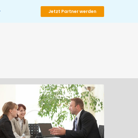
Jetzt Partner werden