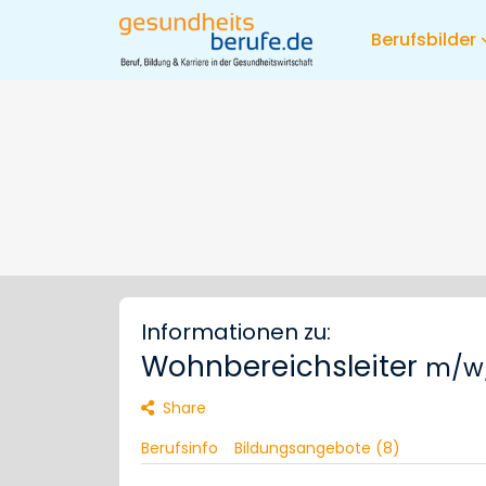
Berufsbilder
Informationen zu:
Wohnbereichsleiter
m/w
Share
Berufsinfo
Bildungsangebote (8)