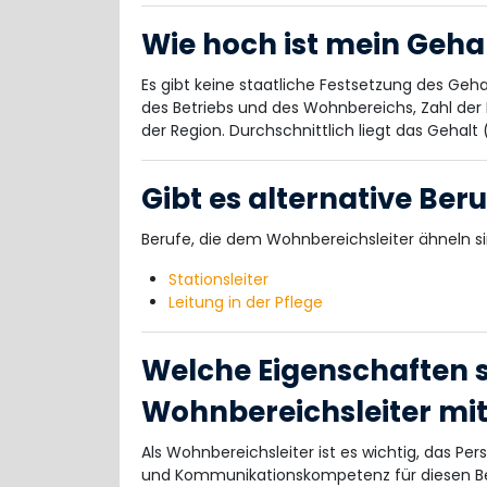
Wie hoch ist mein Geha
Es gibt keine staatliche Festsetzung des Geha
des Betriebs und des Wohnbereichs, Zahl der
der Region. Durchschnittlich liegt das Gehalt
Gibt es alternative Ber
Berufe, die dem Wohnbereichsleiter ähneln si
Stationsleiter
Leitung in der Pflege
Welche Eigenschaften so
Wohnbereichsleiter mi
Als Wohnbereichsleiter ist es wichtig, das Per
und Kommunikationskompetenz für diesen Ber