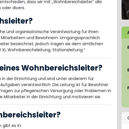
entschieden, dass wir mit „Wohnbereichsleiter“ alle
 oder divers.
hsleiter?
che und organisatorische Verantwortung für ihren
n Mitarbeitern und Bewohnern. Umgangssprachlich
leiter bezeichnet, jedoch tragen sie dem amtlichen
 XI, Wohnbereichsleitung, Stationsleitung.“
eines Wohnbereichsleiter?
in der Einrichtung und sind unter anderem für
 Aufgaben verantwortlich. Die Leitung ist für Bewohner
i Fragen zur pflegerischen Versorgung oder Problemen in
 Mitarbeiter in der Einrichtung und motivieren sie.
nbereichsleiter?
gibt es in: