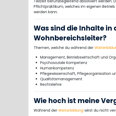
Teilzeit berufsbegleitend absolviert werden. 
Pflichtpraktikum, welches im eigenen Betrieb
werden kann.
Was sind die Inhalte in
Wohnbereichsleiter?
Themen, welche du während der
Weiterbildu
Management, Betriebswirtschaft und Org
Psychosoziale Kompetenz
Humankompetenz
Pflegewissenschaft, Pflegeorganisation u
Qualitätsmanagement
Rechtslehre
Wie hoch ist meine Ver
Während der
Weiterbildung
wirst du nicht ver