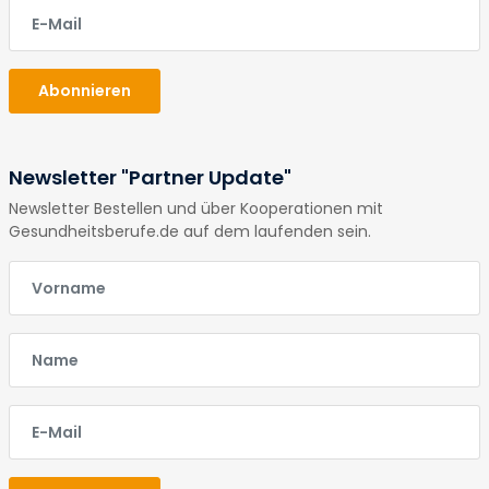
E-Mail
Abonnieren
Newsletter "Partner Update"
Newsletter Bestellen und über Kooperationen mit
Gesundheitsberufe.de auf dem laufenden sein.
E-Mail
E-Mail
E-Mail