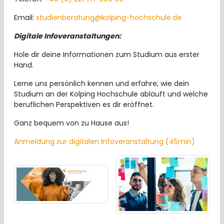
Email:
studienberatung@kolping-hochschule.de
Digitale Infoveranstaltungen:
Hole dir deine Informationen zum Studium aus erster
Hand.
Lerne uns persönlich kennen und erfahre, wie dein
Studium an der Kolping Hochschule abläuft und welche
beruflichen Perspektiven es dir eröffnet.
Ganz bequem von zu Hause aus!
Anmeldung zur digitalen Infoveranstaltung (45min)