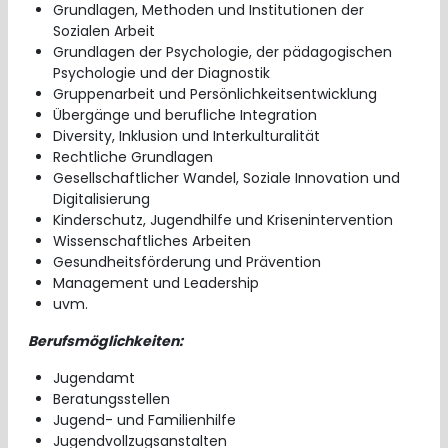
Grundlagen, Methoden und Institutionen der
Sozialen Arbeit
Grundlagen der Psychologie, der pädagogischen
Psychologie und der Diagnostik
Gruppenarbeit und Persönlichkeitsentwicklung
Übergänge und berufliche Integration
Diversity, Inklusion und Interkulturalität
Rechtliche Grundlagen
Gesellschaftlicher Wandel, Soziale Innovation und
Digitalisierung
Kinderschutz, Jugendhilfe und Krisenintervention
Wissenschaftliches Arbeiten
Gesundheitsförderung und Prävention
Management und Leadership
uvm.
Berufsmöglichkeiten:
Jugendamt
Beratungsstellen
Jugend- und Familienhilfe
Jugendvollzugsanstalten