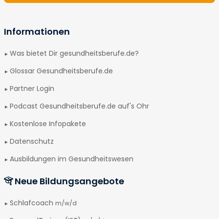
Informationen
Was bietet Dir gesundheitsberufe.de?
Glossar Gesundheitsberufe.de
Partner Login
Podcast Gesundheitsberufe.de auf's Ohr
Kostenlose Infopakete
Datenschutz
Ausbildungen im Gesundheitswesen
Neue Bildungsangebote
Schlafcoach
m/w/d