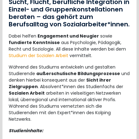
Sucht, Flucht, berufliche Integration in
Einzel- und Gruppenkonstellationen
beraten – das gehört zum
Berufsalltag von Sozialarbeiter*innen.
Dabei helfen
Engagement und Neugier
sowie
fundierte Kenntnisse
aus Psychologie, Pädagogik,
Recht und Soziologie. All diese Inhalte werden bei dem
Studium der Sozialen Arbeit
vermittelt.
Während des Studiums entwickeln und gestalten
Studierende
außerschulische Bildungsprozesse
und
denken hierbei konsequent aus der
Sicht ihrer
Zielgruppen
. Absolvent*innen des Studienfachs der
Sozialen Arbeit
arbeiten in vielseitigen Netzwerken
lokal, überregional und international aktiver Profis.
Während des Studiums vernetzten sich die
Studierenden mit den Expert*innen des Kolping
Netzwerks.
Studieninhalte: