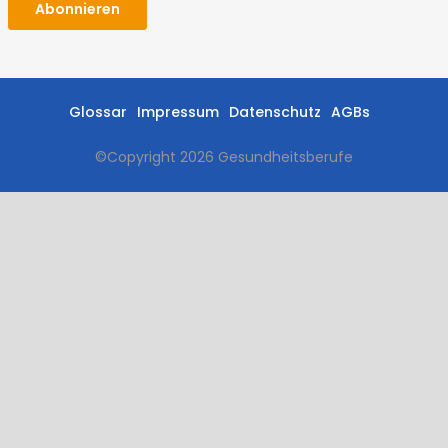
Abonnieren
Glossar
Impressum
Datenschutz
AGBs
©Copyright
2026 Gesundheitsberufe