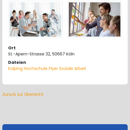
Ort
St.-Apern-Strasse 32, 50667 Köln
Dateien
Kolping Hochschule Flyer Soziale Arbeit
Zurück zur Übersicht