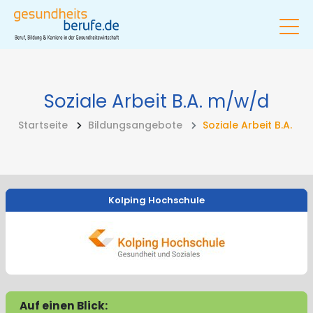
Soziale Arbeit B.A.
m/w/d
Startseite
Bildungsangebote
Soziale Arbeit B.A.
Kolping Hochschule
Auf einen Blick: