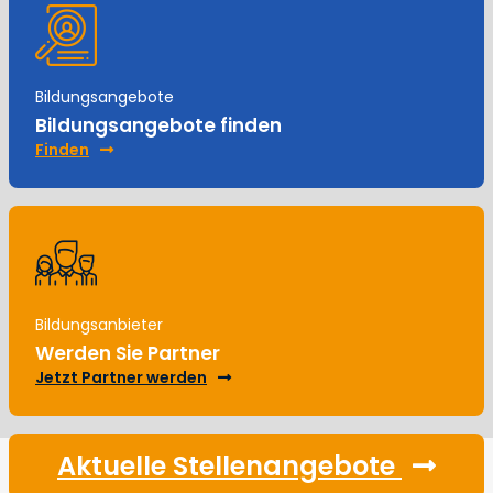
Bildungsangebote
Bildungsangebote finden
Finden
Bildungsanbieter
Werden Sie Partner
Jetzt Partner werden
Aktuelle Stellenangebote