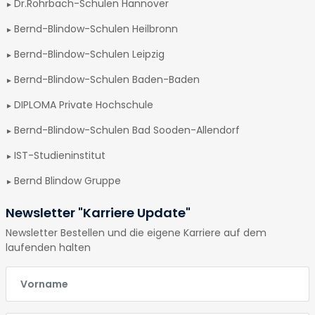
Dr.Rohrbach-Schulen Hannover
Bernd-Blindow-Schulen Heilbronn
Bernd-Blindow-Schulen Leipzig
Bernd-Blindow-Schulen Baden-Baden
DIPLOMA Private Hochschule
Bernd-Blindow-Schulen Bad Sooden-Allendorf
IST-Studieninstitut
Bernd Blindow Gruppe
Newsletter "Karriere Update"
Newsletter Bestellen und die eigene Karriere auf dem
laufenden halten
E-Mail