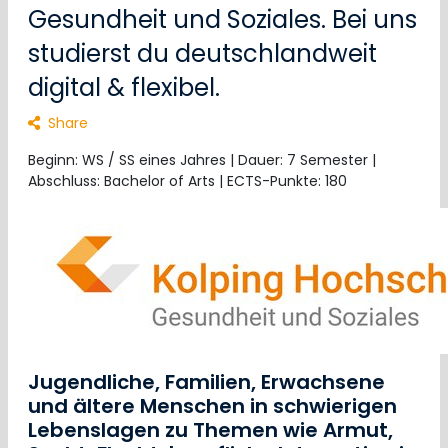
Gesundheit und Soziales. Bei uns
studierst du deutschlandweit
digital & flexibel.
Share
Beginn: WS / SS eines Jahres | Dauer: 7 Semester |
Abschluss: Bachelor of Arts | ECTS-Punkte: 180
Jugendliche, Familien, Erwachsene
und ältere Menschen in schwierigen
Lebenslagen zu Themen wie Armut,