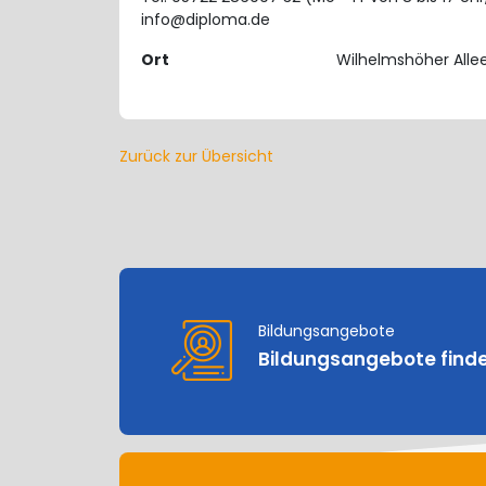
info@diploma.de
Ort
Wilhelmshöher Allee
Zurück zur Übersicht
Bildungsangebote
Bildungsangebote find