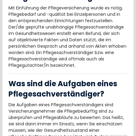
Mit Einführung der Pflegeversicherung wurde es nötig,
Pflegebedarf und -qualität bei Einzelpersonen und in
den entsprechenden Einrichtungen festzustellen.
Der/die geprüfte unabhängige Pflegesachverständige
im Gesundheitswesen erstellt einen Befund, der sich
auf objektivierte Fakten und Daten stützt, die im
persönlichen Gespräch und anhand von Akten erhoben
worden sind. Ein Pflegesachverständiger bzw. eine
Pflegesachverständige wird oftmals auch als
Pflegegutachter/in bezeichnet.
Was sind die Aufgaben eines
Pflegesachverständiger?
Die Aufgaben eines Pflegesachverständigers sind
Versicherungsnehmer die Pflegebedürftig sind zu
überprüfen und Pflegeabläufe zu bewerten. Das heißt,
sie sind dann immer im Einsatz, wenn Sie einschätzen
müssen, wie der Gesundheitszustand einer