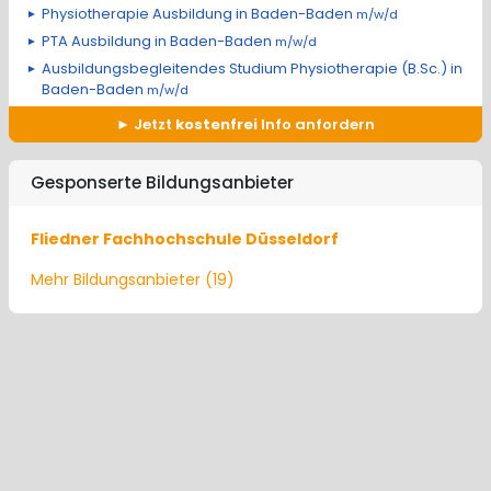
Physiotherapie Ausbildung in Baden-Baden
m/w/d
PTA Ausbildung in Baden-Baden
m/w/d
Ausbildungsbegleitendes Studium Physiotherapie (B.Sc.) in
Baden-Baden
m/w/d
Jetzt
kostenfrei
Info anfordern
Gesponserte Bildungsanbieter
Fliedner Fachhochschule Düsseldorf
Mehr Bildungsanbieter (19)