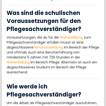
Was sind die schulischen
Voraussetzungen für den
Pflegesachverständiger?
Voraussetzungen, die du für die
Weiterbildung
zum
Pflegesachverständiger erfüllen musst ist eine
abgeschlossene
Berufsausbildung
im Bereich der Pflege
und oftmals auch eine Berufserfahrung von
mindestens 5 Jahren mit 720 Stunden in der
Weiterbildung
im Bereich Pflege. Alternativ ist auch ein
abgeschlossenes Studium im Bereich der Pflege
ausreichend.
Wie werde ich
Pflegesachverständiger?
Um die Arbeit als Pflegesachverständiger auszuführen,