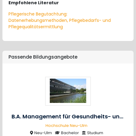
Empfohlene Literatur
Pflegerische Begutachtung:
Datenerhebungsmethoden, Pflegebedarfs- und
Pflegequalitätsermittlung
Passende Bildungsangebote
B.A. Management für Gesundheits- und Pflegeberufe
Hochschule Neu-Ulm
Neu-Ulm
Bachelor
Studium