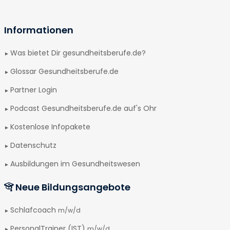
Informationen
Was bietet Dir gesundheitsberufe.de?
Glossar Gesundheitsberufe.de
Partner Login
Podcast Gesundheitsberufe.de auf's Ohr
Kostenlose Infopakete
Datenschutz
Ausbildungen im Gesundheitswesen
Neue Bildungsangebote
Schlafcoach
m/w/d
PersonalTrainer (IST)
m/w/d