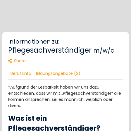
Informationen zu:
Pflegesachverständiger
m/w/d
Share
Berufsinfo
Bildungsangebote (2)
*Aufgrund der Lesbarkeit haben wir uns dazu
entschieden, dass wir mit „Pflegesachverständiger“ alle
Formen ansprechen, sei es männlich, weiblich oder
divers.
Was ist ein
Pflegesachverständiger?