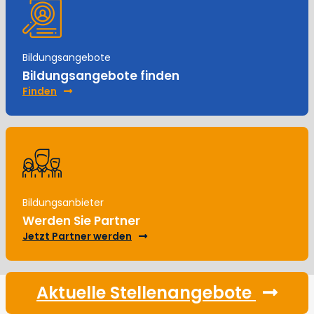
Bildungsangebote
Bildungsangebote finden
Finden
Bildungsanbieter
Werden Sie Partner
Jetzt Partner werden
Aktuelle Stellenangebote