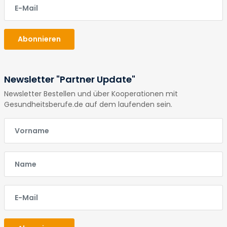
E-Mail
Abonnieren
Newsletter "Partner Update"
Newsletter Bestellen und über Kooperationen mit
Gesundheitsberufe.de auf dem laufenden sein.
E-Mail
E-Mail
E-Mail