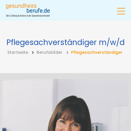
Pflegesachverständiger
m/w/d
Startseite
Berufsbilder
Pflegesachverständiger