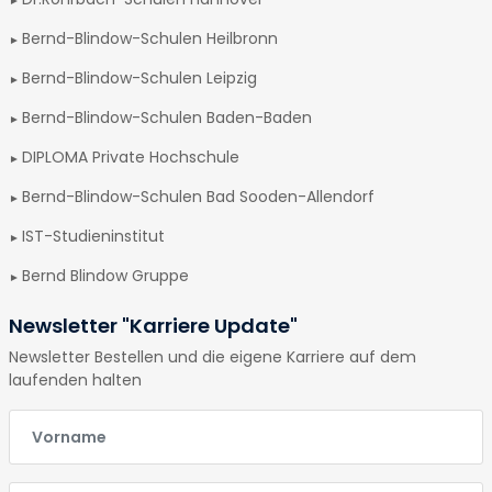
Bernd-Blindow-Schulen Heilbronn
Bernd-Blindow-Schulen Leipzig
Bernd-Blindow-Schulen Baden-Baden
DIPLOMA Private Hochschule
Bernd-Blindow-Schulen Bad Sooden-Allendorf
IST-Studieninstitut
Bernd Blindow Gruppe
Newsletter "Karriere Update"
Newsletter Bestellen und die eigene Karriere auf dem
laufenden halten
E-Mail