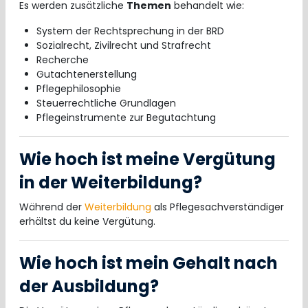
Es werden zusätzliche
Themen
behandelt wie:
System der Rechtsprechung in der BRD
Sozialrecht, Zivilrecht und Strafrecht
Recherche
Gutachtenerstellung
Pflegephilosophie
Steuerrechtliche Grundlagen
Pflegeinstrumente zur Begutachtung
Wie hoch ist meine Vergütung
in der Weiterbildung?
Während der
Weiterbildung
als Pflegesachverständiger
erhältst du keine Vergütung.
Wie hoch ist mein Gehalt nach
der Ausbildung?