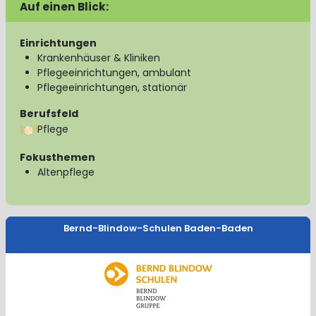
Auf einen Blick:
Einrichtungen
Krankenhäuser & Kliniken
Pflegeeinrichtungen, ambulant
Pflegeeinrichtungen, stationär
Berufsfeld
Pflege
Fokusthemen
Altenpflege
Bernd-Blindow-Schulen Baden-Baden