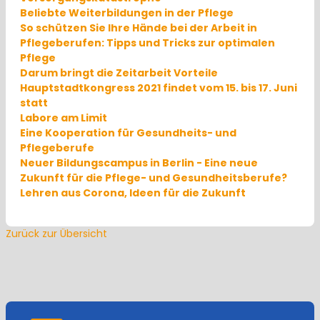
Beliebte Weiterbildungen in der Pflege
So schützen Sie Ihre Hände bei der Arbeit in
Pflegeberufen: Tipps und Tricks zur optimalen
Pflege
Darum bringt die Zeitarbeit Vorteile
Hauptstadtkongress 2021 findet vom 15. bis 17. Juni
statt
Labore am Limit
Eine Kooperation für Gesundheits- und
Pflegeberufe
Neuer Bildungscampus in Berlin - Eine neue
Zukunft für die Pflege- und Gesundheitsberufe?
Lehren aus Corona, Ideen für die Zukunft
Zurück zur Übersicht