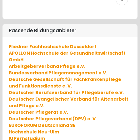
Passende Bildungsanbieter
Fliedner Fachhochschule Düsseldorf
APOLLON Hochschule der Gesundheitswirtschaft
GmbH
Arbeitgeberverband Pflege e.V.
Bundesverband Pflegemanagement e.V.
Deutsche Gesellschaft für Fachkrankenpflege
und Funktionsdienste e. V.
Deutscher Berufsverband für Pflegeberufe e.V.
Deutscher Evangelischer Verband für Altenarbeit
und Pflege e.V.
Deutscher Pflegerat e.V.
Deutscher Pflegeverband (DPV) e. V.
EUROFORUM Deutschland SE
Hochschule Neu-Ulm
IU Fernstudium