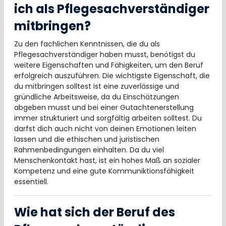
ich als Pflegesachverständiger
mitbringen?
Zu den fachlichen Kenntnissen, die du als
Pflegesachverständiger haben musst, benötigst du
weitere Eigenschaften und Fähigkeiten, um den Beruf
erfolgreich auszuführen. Die wichtigste Eigenschaft, die
du mitbringen solltest ist eine zuverlässige und
gründliche Arbeitsweise, da du Einschätzungen
abgeben musst und bei einer Gutachtenerstellung
immer strukturiert und sorgfältig arbeiten solltest. Du
darfst dich auch nicht von deinen Emotionen leiten
lassen und die ethischen und juristischen
Rahmenbedingungen einhalten. Da du viel
Menschenkontakt hast, ist ein hohes Maß an sozialer
Kompetenz und eine gute Kommuniktionsfähigkeit
essentiell.
Wie hat sich der Beruf des