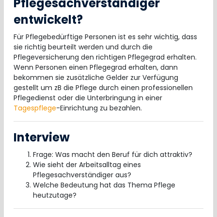
Pflegesachverständiger
entwickelt?
Für Pflegebedürftige Personen ist es sehr wichtig, dass
sie richtig beurteilt werden und durch die
Pflegeversicherung den richtigen Pflegegrad erhalten.
Wenn Personen einen Pflegegrad erhalten, dann
bekommen sie zusätzliche Gelder zur Verfügung
gestellt um zB die Pflege durch einen professionellen
Pflegedienst oder die Unterbringung in einer
Tagespflege
-Einrichtung zu bezahlen.
Interview
Frage: Was macht den Beruf für dich attraktiv?
Wie sieht der Arbeitsalltag eines
Pflegesachverständiger aus?
Welche Bedeutung hat das Thema Pflege
heutzutage?