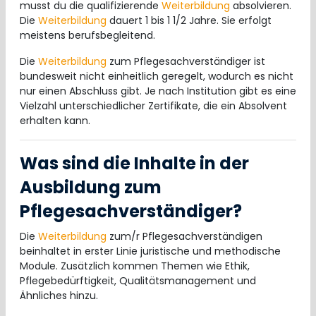
musst du die qualifizierende
Weiterbildung
absolvieren.
Die
Weiterbildung
dauert 1 bis 1 1/2 Jahre. Sie erfolgt
meistens berufsbegleitend.
Die
Weiterbildung
zum Pflegesachverständiger ist
bundesweit nicht einheitlich geregelt, wodurch es nicht
nur einen Abschluss gibt. Je nach Institution gibt es eine
Vielzahl unterschiedlicher Zertifikate, die ein Absolvent
erhalten kann.
Was sind die Inhalte in der
Ausbildung zum
Pflegesachverständiger?
Die
Weiterbildung
zum/r Pflegesachverständigen
beinhaltet in erster Linie juristische und methodische
Module. Zusätzlich kommen Themen wie Ethik,
Pflegebedürftigkeit, Qualitätsmanagement und
Ähnliches hinzu.