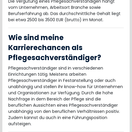
Die Vergütung eines Pflegesachverständigen hängt
vom Unternehmen, Arbeitsort Branche sowie
Berufserfahrung ab. Das durchschnittliche Gehalt liegt
bei etwa 2500 bis 3500 EUR (brutto) im Monat.
Wie sind meine
Karrierechancen als
Pflegesachverständiger?
Pflegesachverständiger sind in verschiedenen
Einrichtungen tätig. Meistens arbeiten
Pflegesachverständiger in Festanstellung oder auch
unabhängig und stellen ihr know-how für Unternehmen
und Organisationen zur Verfügung. Durch die hohe
Nachfrage in dem Bereich der Pflege sind die
beruflichen Aussichten eines Pflegesachverständiger
unabhängig von den beruflichen Verhältnissen positiv.
Zudem kannst du auch in eine Führungsposition
aufsteigen.