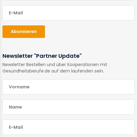
E-Mail
Abonnieren
Newsletter "Partner Update"
Newsletter Bestellen und über Kooperationen mit
Gesundheitsberufe.de auf dem laufenden sein.
E-Mail
E-Mail
E-Mail