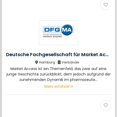
Deutsche Fachgesellschaft für Market Access e.V.
Hamburg
Verbände
Market Access ist ein Themenfeld, das zwar auf eine
junge Geschichte zurückblickt, dem jedoch aufgrund der
zunehmenden Dynamik im pharmazeutis…
Mehr erfahren