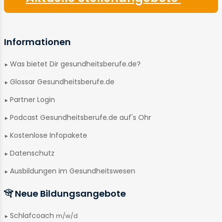
Informationen
Was bietet Dir gesundheitsberufe.de?
Glossar Gesundheitsberufe.de
Partner Login
Podcast Gesundheitsberufe.de auf's Ohr
Kostenlose Infopakete
Datenschutz
Ausbildungen im Gesundheitswesen
Neue Bildungsangebote
Schlafcoach
m/w/d