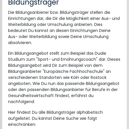
Bildungsträger
Die Bildungsanbieter bzw. Bildungsträger stellen die
Einrichtungen dar, die Dir die Möglichkeit einer Aus- und
Weiterbildung oder Umschulung anbieten. Dies
bedeutet Du kannst an diesen Einrichtungen Deine
Aus- oder Weiterbildung sowie Deine Umschulung
absolvieren.
Ein Bildungsangebot stellt zum Beispiel das Duale
Studium zum "Sport- und Ernährungscoach" dar. Dieses
Bildungsangebot wird Dir zum Beispiel von dem
Bildungsanbieter "Europäische Fachhochschule" an
verschiedenen Standorten wie Köln oder Rostock
angeboten. Wie Du nun das passende Bildungsangebot
oder den passenden Bildungsanbieter für Berufe in der
Gesundheitswirtschaft findest, erfährst du
nachfolgend:
Hier findest Du alle Bildungsträger alphabetisch
aufgelistet. Du kannst Deine Suche wie folgt
einschränken: