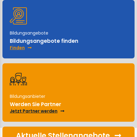
Bildungsangebote
Bildungsangebote finden
Finden
Bildungsanbieter
Werden Sie Partner
Jetzt Partner werden
Aktuelle Stellenangebote