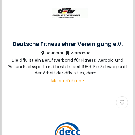
Deutsche Fitnesslehrer Vereinigung e.V.
Baunatal
Verbände
Die dflv ist ein Berufsverband für Fitness, Aerobic und
Gesundheitssport und besteht seit 1989. Ein Schwerpunkt
der Arbeit der dflv ist es, dem …
Mehr erfahren