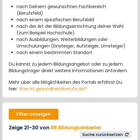
nach Deinem gewünschten Fachbereich
(Berufsfeld)
nach einem spezifischen Berufsbild
nach der Art der Bildungseinrichtung deiner Wahl
(zum Beispiel Hochschule)
nach Ausbildungen, Weiterbildungen oder
Umschulungen (Einsteiger, Aufsteiger, Umsteiger)
nach einem bestimmten Standort
Du kannst zu jedem Bildungsangebot oder zu jedem
Bildungsträger direkt weitere Informationen anfordern.
Mehr über alle Möglichkeiten des Portals erfährst Du
hier:
Was ist gesundheitsberufe.de?
Filter anzeigen
Zeige 21-30 von
88 Bildungsanbieter
Suche zurücksetzen