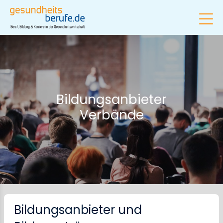
Bildungsanbieter
Verbände
Bildungsanbieter und