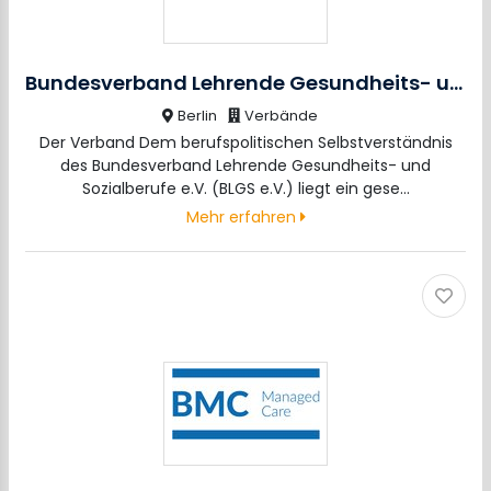
Bundesverband Lehrende Gesundheits- und Sozialberufe e.V.
Berlin
Verbände
Der Verband Dem berufspolitischen Selbstverständnis
des Bundesverband Lehrende Gesundheits- und
Sozialberufe e.V. (BLGS e.V.) liegt ein gese…
Mehr erfahren