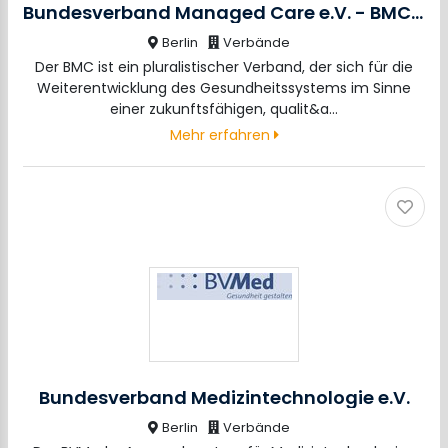
Bundesverband Managed Care e.V. - BMC e.V.
Berlin
Verbände
Der BMC ist ein pluralistischer Verband, der sich für die
Weiterentwicklung des Gesundheitssystems im Sinne
einer zukunftsfähigen, qualit&a…
Mehr erfahren
Bundesverband Medizintechnologie e.V.
Berlin
Verbände