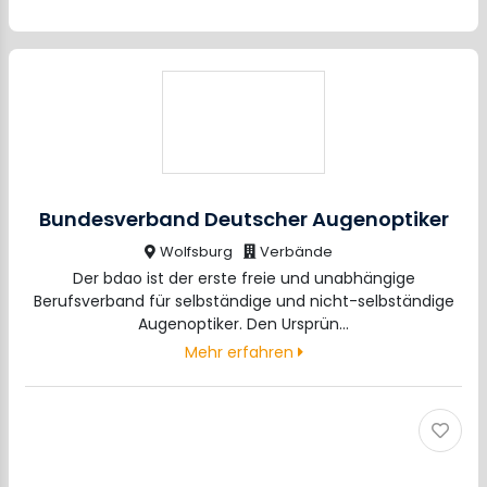
Bundesverband Deutscher Augenoptiker
Wolfsburg
Verbände
Der bdao ist der erste freie und unabhängige
Berufsverband für selbständige und nicht-selbständige
Augenoptiker. Den Ursprün…
Mehr erfahren