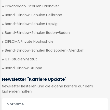
Dr.Rohrbach-Schulen Hannover
Bernd-Blindow-Schulen Heilbronn
Bernd-Blindow-Schulen Leipzig
Bernd-Blindow-Schulen Baden-Baden
DIPLOMA Private Hochschule
Bernd-Blindow-Schulen Bad Sooden-Allendorf
IST-Studieninstitut
Bernd Blindow Gruppe
Newsletter "Karriere Update"
Newsletter Bestellen und die eigene Karriere auf dem
laufenden halten
E-Mail