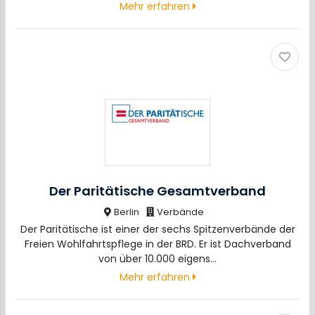
Mehr erfahren
Der Paritätische Gesamtverband
Berlin
Verbände
Der Paritätische ist einer der sechs Spitzenverbände der
Freien Wohlfahrtspflege in der BRD. Er ist Dachverband
von über 10.000 eigens…
Mehr erfahren