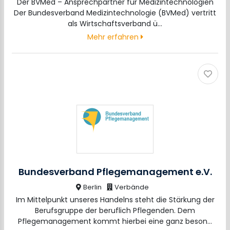
Der BVMed – Ansprechpartner für Medizintechnologien
Der Bundesverband Medizintechnologie (BVMed) vertritt
als Wirtschaftsverband ü…
Mehr erfahren
Bundesverband Pflegemanagement e.V.
Berlin
Verbände
Im Mittelpunkt unseres Handelns steht die Stärkung der
Berufsgruppe der beruflich Pflegenden. Dem
Pflegemanagement kommt hierbei eine ganz beson…