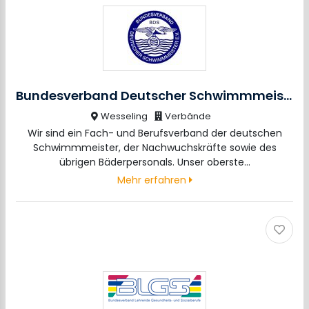
Bundesverband Deutscher Schwimmmeister e.V.
Wesseling
Verbände
Wir sind ein Fach- und Berufsverband der deutschen
Schwimmmeister, der Nachwuchskräfte sowie des
übrigen Bäderpersonals. Unser oberste…
Mehr erfahren