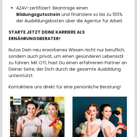
AZAV-zertifiziert: Beantrage einen
Bildungsgutschein
und finanziere so bis zu 100%
der Ausbildungskosten über die Agentur für Arbeit.
STARTE JETZT DEINE KARRIERE ALS
ERNÄHRUNGSBERATER!
Nutze Dein neu erworbenes Wissen nicht nur beruflich,
sondern auch privat, um einen gesünderen Lebensstil
zu führen. Mit OTL hast Du einen erfahrenen Partner an
Deiner Seite, der Dich durch die gesamte Ausbildung
unterstützt.
Kontaktiere uns direkt für eine persönliche Beratung!