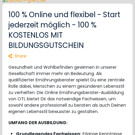
100 % Online und flexibel - Start
jederzeit möglich - 100 %
KOSTENLOS MIT
BILDUNGSGUTSCHEIN
Share
Gesundheit und Wohlbefinden gewinnen in unserer
Gesellschaft immer mehr an Bedeutung. Als
qualifizierter Ernährungsberater spielst Du eine zentrale
Rolle dabei, Menschen zu einem gesünderen Lebensstil
zu verhelfen. Die Online Ernährungsberater-Ausbildung
von OTL bietet Dir das notwendige Fachwissen, um
sowohl andere professionell zu beraten als auch Deinen
eigenen Lebensstil bewusster zu gestalten.
UMFANG DER AUSBILDUNG:
Grundlegendes Fachwissen:
Erlange Kenntnisse