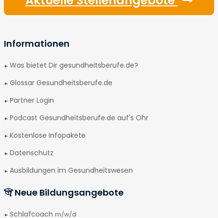
Aktuelle Stellenangebote
Informationen
Was bietet Dir gesundheitsberufe.de?
Glossar Gesundheitsberufe.de
Partner Login
Podcast Gesundheitsberufe.de auf's Ohr
Kostenlose Infopakete
Datenschutz
Ausbildungen im Gesundheitswesen
Neue Bildungsangebote
Schlafcoach
m/w/d