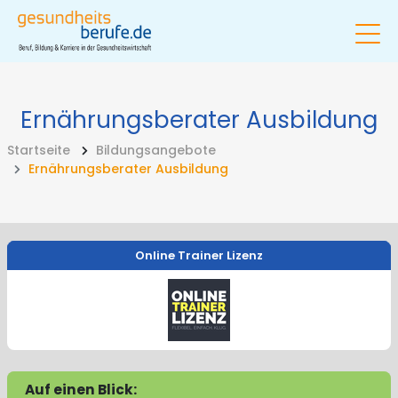
Ernährungsberater Ausbildung
Startseite
Bildungsangebote
Ernährungsberater Ausbildung
Online Trainer Lizenz
Auf einen Blick: