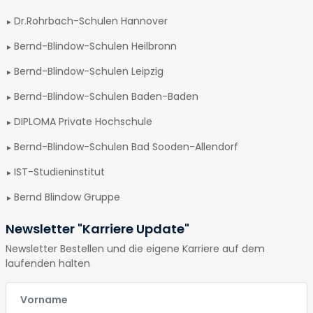
Dr.Rohrbach-Schulen Hannover
Bernd-Blindow-Schulen Heilbronn
Bernd-Blindow-Schulen Leipzig
Bernd-Blindow-Schulen Baden-Baden
DIPLOMA Private Hochschule
Bernd-Blindow-Schulen Bad Sooden-Allendorf
IST-Studieninstitut
Bernd Blindow Gruppe
Newsletter "Karriere Update"
Newsletter Bestellen und die eigene Karriere auf dem
laufenden halten
E-Mail