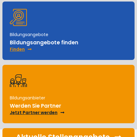
Bildungsangebote
Bildungsangebote finden
Finden
Bildungsanbieter
Werden Sie Partner
Jetzt Partner werden