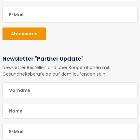
E-Mail
Abonnieren
Newsletter "Partner Update"
Newsletter Bestellen und über Kooperationen mit
Gesundheitsberufe.de auf dem laufenden sein.
E-Mail
E-Mail
E-Mail