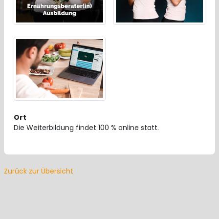
Ort
Die Weiterbildung findet 100 % online statt.
Zurück zur Übersicht