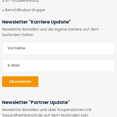
IST-Studieninstitut
Bernd Blindow Gruppe
Newsletter "Karriere Update"
Newsletter Bestellen und die eigene Karriere auf dem
laufenden halten
E-Mail
E-Mail
Abonnieren
Newsletter "Partner Update"
Newsletter Bestellen und über Kooperationen mit
Gesundheitsberufe.de auf dem laufenden sein.