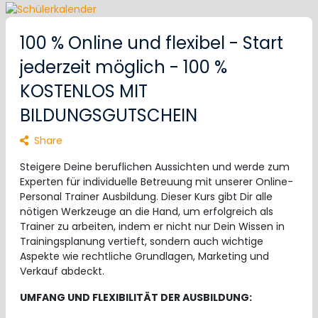
100 % Online und flexibel - Start
jederzeit möglich - 100 %
KOSTENLOS MIT
BILDUNGSGUTSCHEIN
Share
Steigere Deine beruflichen Aussichten und werde zum
Experten für individuelle Betreuung mit unserer Online-
Personal Trainer Ausbildung. Dieser Kurs gibt Dir alle
nötigen Werkzeuge an die Hand, um erfolgreich als
Trainer zu arbeiten, indem er nicht nur Dein Wissen in
Trainingsplanung vertieft, sondern auch wichtige
Aspekte wie rechtliche Grundlagen, Marketing und
Verkauf abdeckt.
UMFANG UND FLEXIBILITÄT DER AUSBILDUNG: