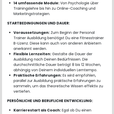
14 umfassende Module:
Von Psychologie über
Trainingslehre bis hin zu Online-Coaching und
Marketingstrategien.
STARTBEDINGUNGEN UND DAUER:
Voraussetzungen:
Zum Beginn der Personal
Trainer Ausbildung benötigst Du eine Fitnesstrainer
B-Lizenz. Diese kann auch von anderen Anbietern
anerkannt werden.
Flexible Lernzeiten:
Gestalte die Dauer der
Ausbildung nach Deinen Bedürfnissen. Die
durchschnittliche Dauer beträgt 8 bis 12 Wochen,
abhängig von Deinem individuellen Lerntempo.
Praktische Erfahrungen:
Es wird empfohlen,
parallel zur Ausbildung praktische Erfahrungen zu
sammeln, um das theoretische Wissen effektiv zu
vertiefen.
PERSÖNLICHE UND BERUFLICHE ENTWICKLUNG:
Karrierestart als Coach:
Egal ob Du einen