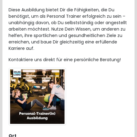
Diese Ausbildung bietet Dir die Fähigkeiten, die Du
benötigst, um als Personal Trainer erfolgreich zu sein –
unabhängig davon, ob Du selbstständig oder angestellt
arbeiten möchtest. Nutze Dein Wissen, um anderen zu
helfen, ihre sportlichen und gesundheitlichen Ziele zu
erreichen, und baue Dir gleichzeitig eine erfüllende
Karriere auf.
Kontaktiere uns direkt für eine persönliche Beratung!
Ort