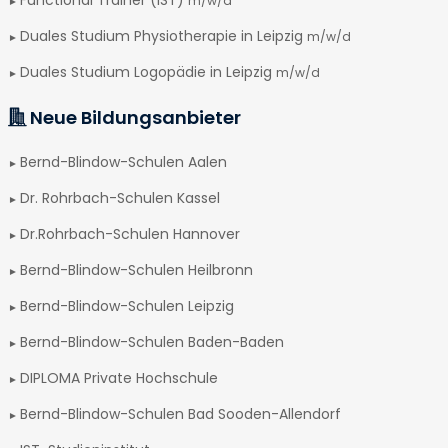
m/w/d
Duales Studium Physiotherapie in Leipzig
m/w/d
Duales Studium Logopädie in Leipzig
m/w/d
Neue Bildungsanbieter
Bernd-Blindow-Schulen Aalen
Dr. Rohrbach-Schulen Kassel
Dr.Rohrbach-Schulen Hannover
Bernd-Blindow-Schulen Heilbronn
Bernd-Blindow-Schulen Leipzig
Bernd-Blindow-Schulen Baden-Baden
DIPLOMA Private Hochschule
Bernd-Blindow-Schulen Bad Sooden-Allendorf