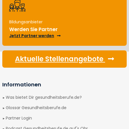
Bildungsanbieter
Werden Sie Partner
Jetzt Partner werden
Aktuelle Stellenangebote
Informationen
Was bietet Dir gesundheitsberufe.de?
Glossar Gesundheitsberufe.de
Partner Login
Podcast Gesundheitsberufe.de auf's Ohr