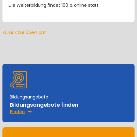
Die Weiterbildung findet 100 % online statt.
Zurück zur Übersicht
Bildungsangebote
Bildungsangebote finden
Finden