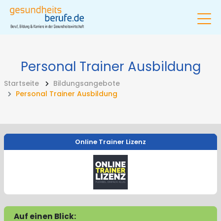
Personal Trainer Ausbildung
Startseite
Bildungsangebote
Personal Trainer Ausbildung
Online Trainer Lizenz
Auf einen Blick: