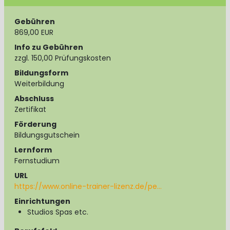
Gebühren
869,00 EUR
Info zu Gebühren
zzgl. 150,00 Prüfungskosten
Bildungsform
Weiterbildung
Abschluss
Zertifikat
Förderung
Bildungsgutschein
Lernform
Fernstudium
URL
https://www.online-trainer-lizenz.de/pe…
Einrichtungen
Studios Spas etc.