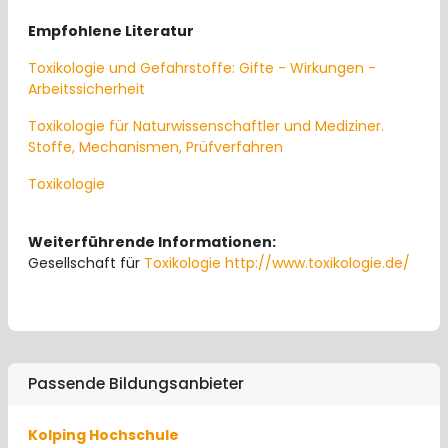
Empfohlene Literatur
Toxikologie und Gefahrstoffe: Gifte - Wirkungen -
Arbeitssicherheit
Toxikologie für Naturwissenschaftler und Mediziner.
Stoffe, Mechanismen, Prüfverfahren
Toxikologie
Weiterführende Informationen:
Gesellschaft für
Toxikologie
http://www.toxikologie.de/
Passende Bildungsanbieter
Kolping Hochschule