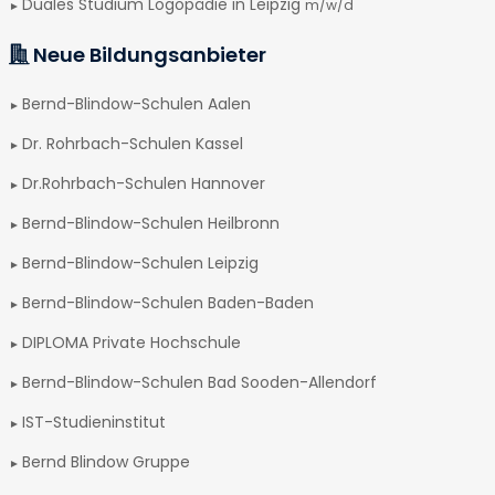
Duales Studium Logopädie in Leipzig
m/w/d
Neue Bildungsanbieter
Bernd-Blindow-Schulen Aalen
Dr. Rohrbach-Schulen Kassel
Dr.Rohrbach-Schulen Hannover
Bernd-Blindow-Schulen Heilbronn
Bernd-Blindow-Schulen Leipzig
Bernd-Blindow-Schulen Baden-Baden
DIPLOMA Private Hochschule
Bernd-Blindow-Schulen Bad Sooden-Allendorf
IST-Studieninstitut
Bernd Blindow Gruppe