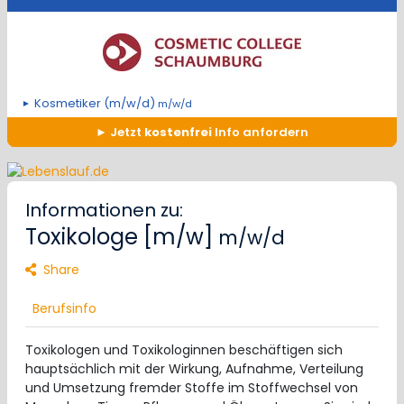
Kosmetiker (m/w/d)
m/w/d
Jetzt
kostenfrei
Info anfordern
Informationen zu:
Toxikologe [m/w]
m/w/d
Share
Berufsinfo
Toxikologen und Toxikologinnen beschäftigen sich
hauptsächlich mit der Wirkung, Aufnahme, Verteilung
und Umsetzung fremder Stoffe im Stoffwechsel von