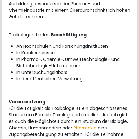
Ausbildung besonders in der Pharma- und
Chemieindustrie mit einem überdurchschnittlich hohen
Gehalt rechnen.
Toxikologen finden
Beschäftigung
:
An Hochschulen und Forschungsinstituten
In Krankenhäusern
In Pharma-, Chemie-, Umwelttechnologie- und
Biotechnologie-Unternehmen
In Untersuchungslabors
In der öffentlichen Verwaltung
Voraussetzung:
Für die Tätigkeit als Toxikologe ist ein abgeschlossenes
Studium im Bereich Toxologie erforderlich. Jedoch gibt
es auch die Möglichkeit durch ein Studium der Biologie,
Chemie, Humanmedizin oder
Pharmazie
eine
Zugangsberechtigung zu erhalten. Für die Teilnahme