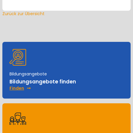
Zurück zur Übersicht
Bildungsangebote
Bildungsangebote finden
Finden