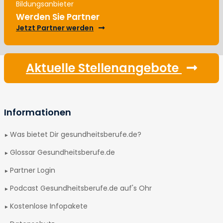
Bildungsanbieter
Werden Sie Partner
Jetzt Partner werden
Aktuelle Stellenangebote
Informationen
Was bietet Dir gesundheitsberufe.de?
Glossar Gesundheitsberufe.de
Partner Login
Podcast Gesundheitsberufe.de auf's Ohr
Kostenlose Infopakete