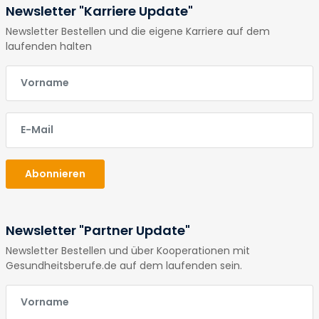
Newsletter "Karriere Update"
Newsletter Bestellen und die eigene Karriere auf dem
laufenden halten
E-Mail
E-Mail
Abonnieren
Newsletter "Partner Update"
Newsletter Bestellen und über Kooperationen mit
Gesundheitsberufe.de auf dem laufenden sein.
E-Mail