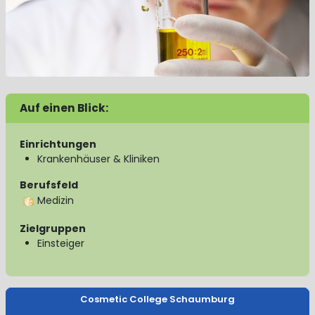
Auf einen Blick:
Einrichtungen
Krankenhäuser & Kliniken
Berufsfeld
Medizin
Zielgruppen
Einsteiger
Cosmetic College Schaumburg