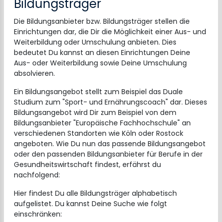
Bildungsträger
Die Bildungsanbieter bzw. Bildungsträger stellen die
Einrichtungen dar, die Dir die Möglichkeit einer Aus- und
Weiterbildung oder Umschulung anbieten. Dies
bedeutet Du kannst an diesen Einrichtungen Deine
Aus- oder Weiterbildung sowie Deine Umschulung
absolvieren.
Ein Bildungsangebot stellt zum Beispiel das Duale
Studium zum "Sport- und Ernährungscoach" dar. Dieses
Bildungsangebot wird Dir zum Beispiel von dem
Bildungsanbieter "Europäische Fachhochschule" an
verschiedenen Standorten wie Köln oder Rostock
angeboten. Wie Du nun das passende Bildungsangebot
oder den passenden Bildungsanbieter für Berufe in der
Gesundheitswirtschaft findest, erfährst du
nachfolgend:
Hier findest Du alle Bildungsträger alphabetisch
aufgelistet. Du kannst Deine Suche wie folgt
einschränken: