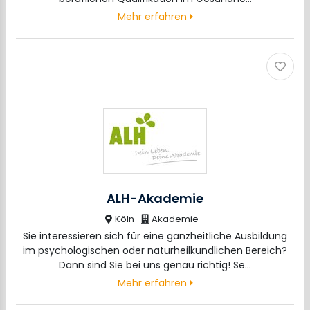
Mehr erfahren
ALH-Akademie
Köln
Akademie
Sie interessieren sich für eine ganzheitliche Ausbildung
im psychologischen oder naturheilkundlichen Bereich?
Dann sind Sie bei uns genau richtig! Se…
Mehr erfahren