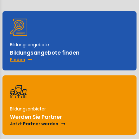
Bildungsangebote
Bildungsangebote finden
Finden
Bildungsanbieter
Werden Sie Partner
Jetzt Partner werden