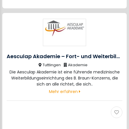
Aesculap Akademie – Fort- und Weiterbildung im Gesundheitswesen
Tuttlingen
Akademie
Die Aesculap Akademie ist eine führende medizinische
Weiterbildungseinrichtung des B. Braun-Konzerns, die
sich an alle richtet, die sich..
Mehr erfahren