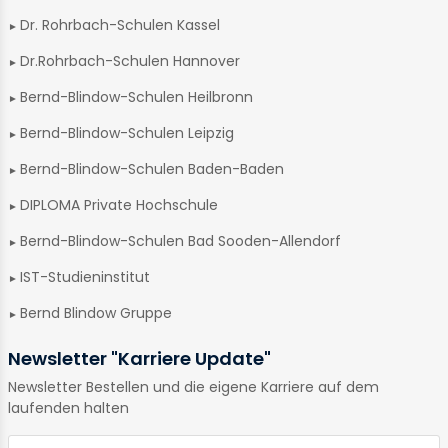
Dr. Rohrbach-Schulen Kassel
Dr.Rohrbach-Schulen Hannover
Bernd-Blindow-Schulen Heilbronn
Bernd-Blindow-Schulen Leipzig
Bernd-Blindow-Schulen Baden-Baden
DIPLOMA Private Hochschule
Bernd-Blindow-Schulen Bad Sooden-Allendorf
IST-Studieninstitut
Bernd Blindow Gruppe
Newsletter "Karriere Update"
Newsletter Bestellen und die eigene Karriere auf dem
laufenden halten
E-Mail