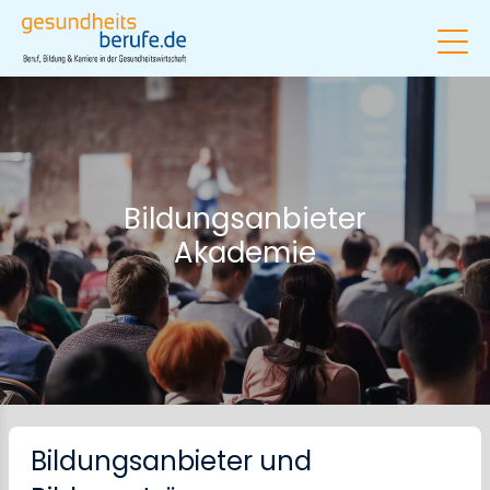
Bildungsanbieter
Akademie
Bildungsanbieter und