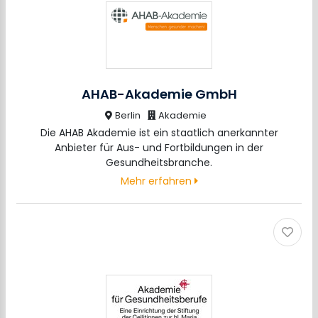
AHAB-Akademie GmbH
Berlin
Akademie
Die AHAB Akademie ist ein staatlich anerkannter
Anbieter für Aus- und Fortbildungen in der
Gesundheitsbranche.
Mehr erfahren