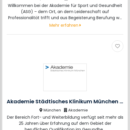
Willkommen bei der Akademie für Sport und Gesundheit
(ASG) – dem Ort, an dem Leidenschaft auf
Professionalität trifft und aus Begeisterung Berufung w…
Mehr erfahren
Akademie Städtisches Klinikum München GmbH
München
Akademie
Der Bereich Fort- und Weiterbildung verfügt seit mehr als
25 Jahren über Erfahrung auf dem Gebiet der
beruflichen Qualifikation im Gesundhe…