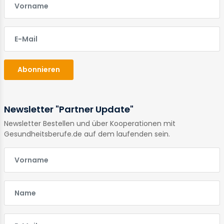
E-Mail
Abonnieren
Newsletter "Partner Update"
Newsletter Bestellen und über Kooperationen mit
Gesundheitsberufe.de auf dem laufenden sein.
E-Mail
E-Mail
E-Mail