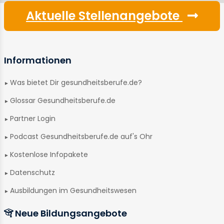
Aktuelle Stellenangebote
Informationen
Was bietet Dir gesundheitsberufe.de?
Glossar Gesundheitsberufe.de
Partner Login
Podcast Gesundheitsberufe.de auf's Ohr
Kostenlose Infopakete
Datenschutz
Ausbildungen im Gesundheitswesen
Neue Bildungsangebote