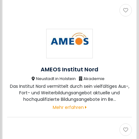
AMEOS Institut Nord
Neustadt in Holstein
Akademie
Das Institut Nord vermittelt durch sein vielfältiges Aus-,
Fort- und Weiterbildungsangebot aktuelle und
hochqualifizierte Bildungsangebote im Be…
Mehr erfahren