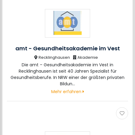
amt - Gesundheitsakademie im Vest
Recklinghausen
Akademie
Die amt – Gesundheitsakademie im Vest in
Recklinghausen ist seit 40 Jahren Spezialist für
Gesundheitsberufe. In NRW einer der größten privaten
Bildun…
Mehr erfahren