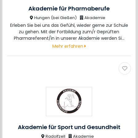
Akademie für Pharmaberufe
Hungen (bei Gießen)
Akademie
Erleben Sie bei uns das Gefühl, wieder gerne zur Schule
zu gehen. Mit der Fortbildung zum/r Geprüften
Pharmareferent/in in unserer Akademie werden Si…
Mehr erfahren
Akademie für Sport und Gesundheit
Radolfzell
Akademie