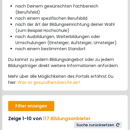
nach Deinem gewünschten Fachbereich
(Berufsfeld)
nach einem spezifischen Berufsbild
nach der Art der Bildungseinrichtung deiner Wahl
(zum Beispiel Hochschule)
nach Ausbildungen, Weiterbildungen oder
Umschulungen (Einsteiger, Aufsteiger, Umsteiger)
nach einem bestimmten Standort
Du kannst zu jedem Bildungsangebot oder zu jedem
Bildungsträger direkt weitere Informationen anfordern.
Mehr über alle Möglichkeiten des Portals erfährst Du
hier:
Was ist gesundheitsberufe.de?
Filter anzeigen
Zeige 1-10 von
117 Bildungsanbieter
Suche zurücksetzen