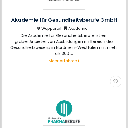
Akademie für Gesundheitsberufe GmbH
Wuppertal
Akademie
Die Akademie für Gesundheitsberufe ist ein
großer Anbieter von Ausbildungen im Bereich des
Gesundheitswesens in Nordrhein-Westfalen mit mehr
als 300 …
Mehr erfahren