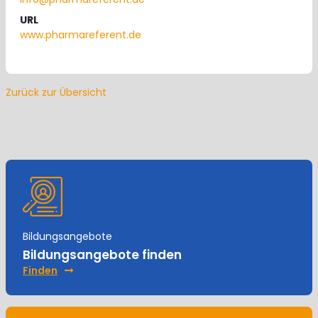
URL
www.pharmareferent.de
Zurück zur Übersicht
Bildungsangebote
Bildungsangebote finden
Finden