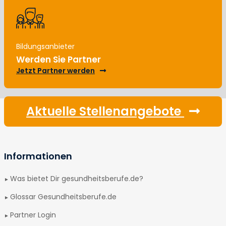
Bildungsanbieter
Werden Sie Partner
Jetzt Partner werden
Aktuelle Stellenangebote
Informationen
Was bietet Dir gesundheitsberufe.de?
Glossar Gesundheitsberufe.de
Partner Login