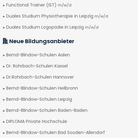
Functional Trainer (IST)
m/w/d
Duales Studium Physiotherapie in Leipzig
m/w/d
Duales Studium Logopädie in Leipzig
m/w/d
Neue Bildungsanbieter
Bernd-Blindow-Schulen Aalen
Dr. Rohrbach-Schulen Kassel
Dr.Rohrbach-Schulen Hannover
Bernd-Blindow-Schulen Heilbronn
Bernd-Blindow-Schulen Leipzig
Bernd-Blindow-Schulen Baden-Baden
DIPLOMA Private Hochschule
Bernd-Blindow-Schulen Bad Sooden-Allendorf