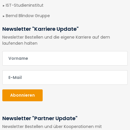
IST-Studieninstitut
Bernd Blindow Gruppe
Newsletter "Karriere Update"
Newsletter Bestellen und die eigene Karriere auf dem
laufenden halten
E-Mail
E-Mail
Abonnieren
Newsletter "Partner Update"
Newsletter Bestellen und über Kooperationen mit