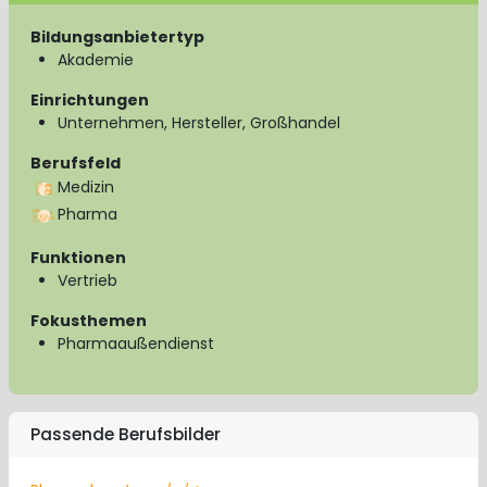
Bildungsanbietertyp
Akademie
Einrichtungen
Unternehmen, Hersteller, Großhandel
Berufsfeld
Medizin
Pharma
Funktionen
Vertrieb
Fokusthemen
Pharmaaußendienst
Passende Berufsbilder