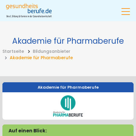
Akademie für Pharmaberufe
Startseite
Bildungsanbieter
Akademie für Pharmaberufe
Akademie für Pharmaberufe
Auf einen Blick: