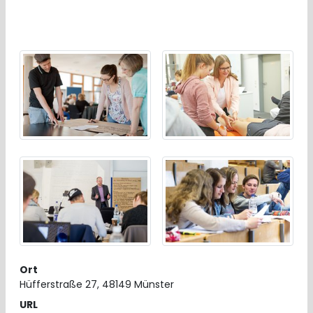
Ort
Hüfferstraße 27, 48149 Münster
URL