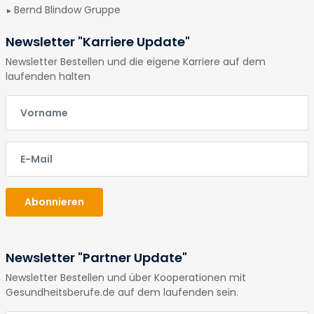
Bernd Blindow Gruppe
Newsletter "Karriere Update"
Newsletter Bestellen und die eigene Karriere auf dem
laufenden halten
E-Mail
E-Mail
Abonnieren
Newsletter "Partner Update"
Newsletter Bestellen und über Kooperationen mit
Gesundheitsberufe.de auf dem laufenden sein.