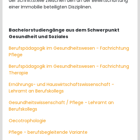
der Schnittstelle zwischen den an der Bewirtschaftung
einer Immobilie beteiligten Disziplinen.
Bachelorstudiengänge aus dem Schwerpunkt
Gesundheit und Soziales
Berufspädagogik im Gesundheitswesen - Fachrichtung
Pflege
Berufspädagogik im Gesundheitswesen - Fachrichtung
Therapie
Ernährungs- und Hauswirtschaftswissenschaft -
Lehramt an Berufskollegs
Gesundheitswissenschaft / Pflege - Lehramt an
Berufskollegs
Oecotrophologie
Pflege - berufsbegleitende Variante