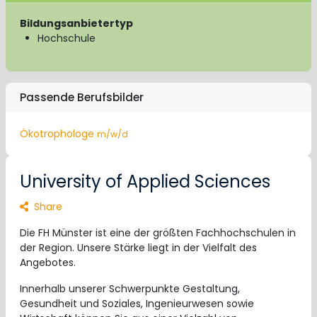
Bildungsanbietertyp
Hochschule
Passende Berufsbilder
Ökotrophologe
m/w/d
University of Applied Sciences
Share
Die FH Münster ist eine der größten Fachhochschulen in
der Region. Unsere Stärke liegt in der Vielfalt des
Angebotes.
Innerhalb unserer Schwerpunkte Gestaltung,
Gesundheit und Soziales, Ingenieurwesen sowie