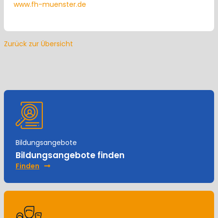
www.fh-muenster.de
Zurück zur Übersicht
Bildungsangebote
Bildungsangebote finden
Finden