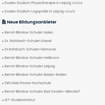
Duales Studium Physiotherapie in Leipzig
m/w/d
Duales Studium Logopädie in Leipzig
m/w/d
Neue Bildungsanbieter
Bernd-Blindow-Schulen Aalen
Dr. Rohrbach-Schulen Kassel
Dr.Rohrbach-Schulen Hannover
Bernd-Blindow-Schulen Heilbronn
Bernd-Blindow-Schulen Leipzig
Bernd-Blindow-Schulen Baden-Baden
DIPLOMA Private Hochschule
Bernd-Blindow-Schulen Bad Sooden-Allendorf
IST-Studieninstitut