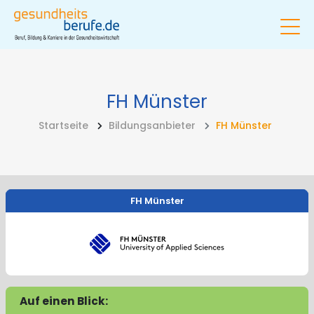
FH Münster
Startseite
Bildungsanbieter
FH Münster
FH Münster
Auf einen Blick: