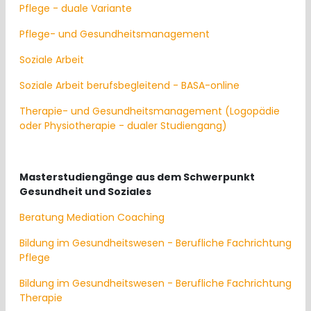
Pflege - duale Variante
Pflege- und Gesundheitsmanagement
Soziale Arbeit
Soziale Arbeit berufsbegleitend - BASA-online
Therapie- und Gesundheitsmanagement (Logopädie
oder Physiotherapie - dualer Studiengang)
Masterstudiengänge aus dem Schwerpunkt
Gesundheit und Soziales
Beratung Mediation Coaching
Bildung im Gesundheitswesen - Berufliche Fachrichtung
Pflege
Bildung im Gesundheitswesen - Berufliche Fachrichtung
Therapie