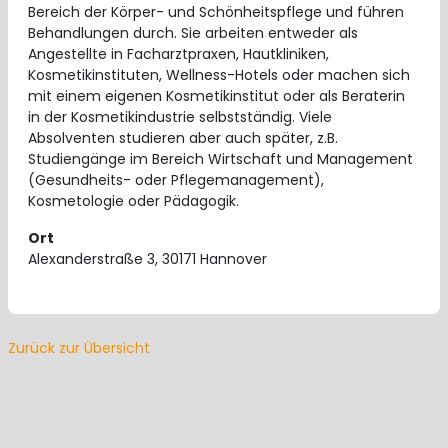
Bereich der Körper- und Schönheitspflege und führen
Behandlungen durch. Sie arbeiten entweder als
Angestellte in Facharztpraxen, Hautkliniken,
Kosmetikinstituten, Wellness-Hotels oder machen sich
mit einem eigenen Kosmetikinstitut oder als Beraterin
in der Kosmetikindustrie selbstständig. Viele
Absolventen studieren aber auch später, z.B.
Studiengänge im Bereich Wirtschaft und Management
(Gesundheits- oder Pflegemanagement),
Kosmetologie oder Pädagogik.
Ort
Alexanderstraße 3, 30171 Hannover
Zurück zur Übersicht