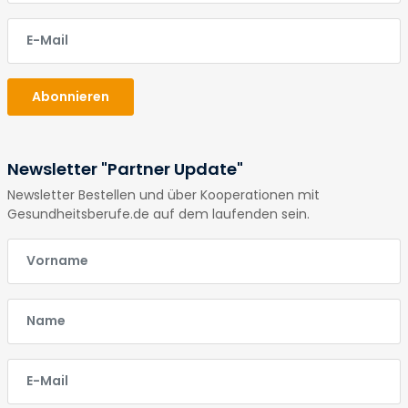
E-Mail
Abonnieren
Newsletter "Partner Update"
Newsletter Bestellen und über Kooperationen mit
Gesundheitsberufe.de auf dem laufenden sein.
E-Mail
E-Mail
E-Mail