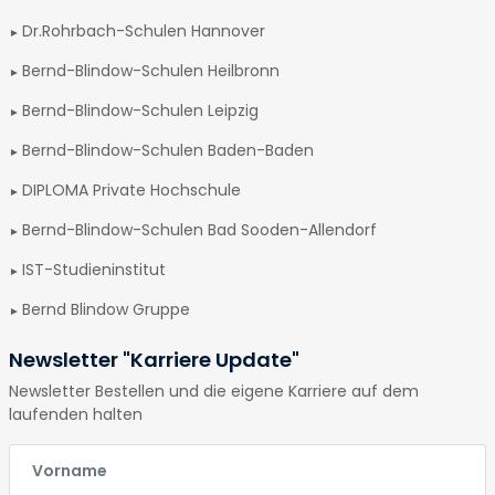
Dr.Rohrbach-Schulen Hannover
Bernd-Blindow-Schulen Heilbronn
Bernd-Blindow-Schulen Leipzig
Bernd-Blindow-Schulen Baden-Baden
DIPLOMA Private Hochschule
Bernd-Blindow-Schulen Bad Sooden-Allendorf
IST-Studieninstitut
Bernd Blindow Gruppe
Newsletter "Karriere Update"
Newsletter Bestellen und die eigene Karriere auf dem
laufenden halten
E-Mail