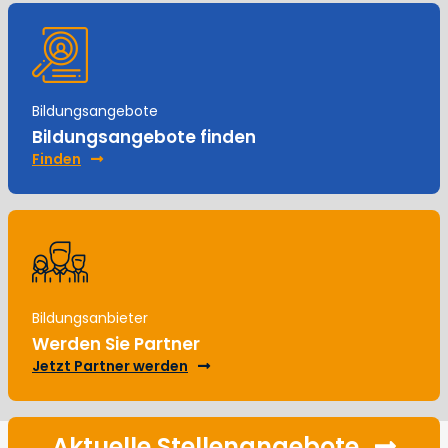
Bildungsangebote
Bildungsangebote finden
Finden
Bildungsanbieter
Werden Sie Partner
Jetzt Partner werden
Aktuelle Stellenangebote