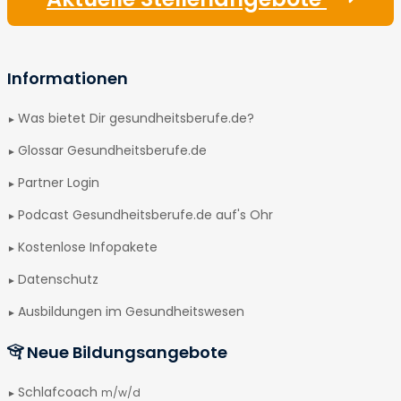
Informationen
Was bietet Dir gesundheitsberufe.de?
Glossar Gesundheitsberufe.de
Partner Login
Podcast Gesundheitsberufe.de auf's Ohr
Kostenlose Infopakete
Datenschutz
Ausbildungen im Gesundheitswesen
Neue Bildungsangebote
Schlafcoach
m/w/d