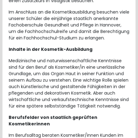
einen Zusatzkurs in Visagistik besuchen.
Im Anschluss an die Kosmetikausbildung besuchen viele
unserer Schüler die einjährige staatlich anerkannte
Fachoberschule Gesundheit und Pflege in Hannover,
um die Fachhochschulreife und damit die Berechtigung
für ein Fachhochschul-Studium zu erlangen.
Inhalte in der Kosmetik-Ausbildung
Medizinische und naturwissenschaftliche Kenntnisse
sind für den Beruf als Kosmetiker/in eine unerlässliche
Grundlage, um das Organ Haut in seiner Funktion und
seinem Aufbau zu verstehen. Eine wichtige Rolle spielen
auch künstlerische und gestaltende Fähigkeiten in der
pflegenden und dekorativen Kosmetik. Aber auch
wirtschaftliche und verkaufstechnische Kenntnisse sind
für eine spätere selbstständige Tätigkeit notwendig.
Berufsfelder von staatlich geprüften
Kosmetikerinnen
Im Berufsalltag beraten Kosmetiker/innen Kunden im