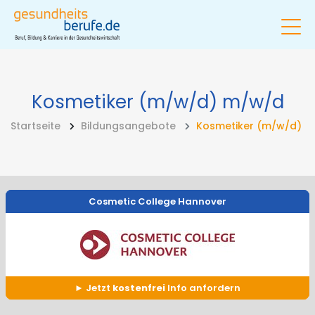
Kosmetiker (m/w/d)
m/w/d
Startseite
Bildungsangebote
Kosmetiker (m/w/d)
Cosmetic College Hannover
Jetzt
kostenfrei
Info anfordern