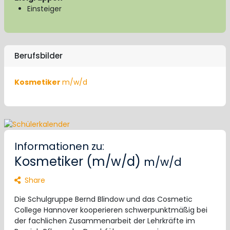
Einsteiger
Berufsbilder
Kosmetiker
m/w/d
Informationen zu:
Kosmetiker (m/w/d)
m/w/d
Share
Die Schulgruppe Bernd Blindow und das Cosmetic
College Hannover kooperieren schwerpunktmäßig bei
der fachlichen Zusammenarbeit der Lehrkräfte im