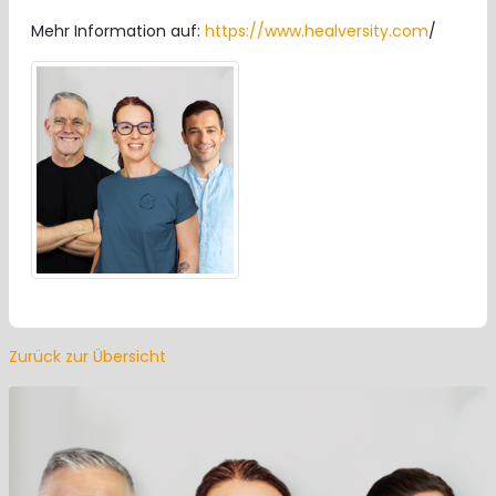
Mehr Information auf:
https://www.healversity.com
/
Zurück zur Übersicht