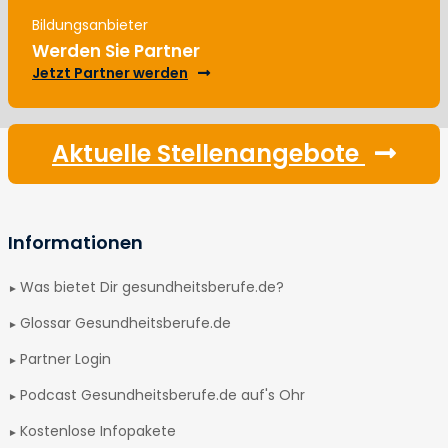
Bildungsanbieter
Werden Sie Partner
Jetzt Partner werden
Aktuelle Stellenangebote
Informationen
Was bietet Dir gesundheitsberufe.de?
Glossar Gesundheitsberufe.de
Partner Login
Podcast Gesundheitsberufe.de auf's Ohr
Kostenlose Infopakete