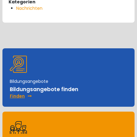
Kategorien
Nachrichten
Bildungsangebote
Bildungsangebote finden
Finden