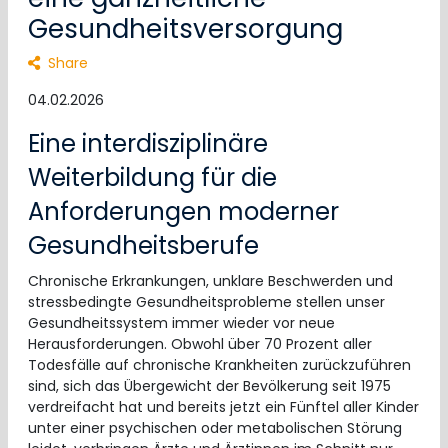
Gesundheitsversorgung
Share
04.02.2026
Eine interdisziplinäre
Weiterbildung für die
Anforderungen moderner
Gesundheitsberufe
Chronische Erkrankungen, unklare Beschwerden und
stressbedingte Gesundheitsprobleme stellen unser
Gesundheitssystem immer wieder vor neue
Herausforderungen. Obwohl über 70 Prozent aller
Todesfälle auf chronische Krankheiten zurückzuführen
sind, sich das Übergewicht der Bevölkerung seit 1975
verdreifacht hat und bereits jetzt ein Fünftel aller Kinder
unter einer psychischen oder metabolischen Störung