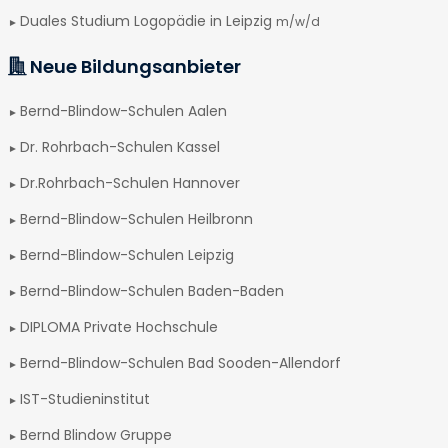
Duales Studium Logopädie in Leipzig
m/w/d
Neue Bildungsanbieter
Bernd-Blindow-Schulen Aalen
Dr. Rohrbach-Schulen Kassel
Dr.Rohrbach-Schulen Hannover
Bernd-Blindow-Schulen Heilbronn
Bernd-Blindow-Schulen Leipzig
Bernd-Blindow-Schulen Baden-Baden
DIPLOMA Private Hochschule
Bernd-Blindow-Schulen Bad Sooden-Allendorf
IST-Studieninstitut
Bernd Blindow Gruppe