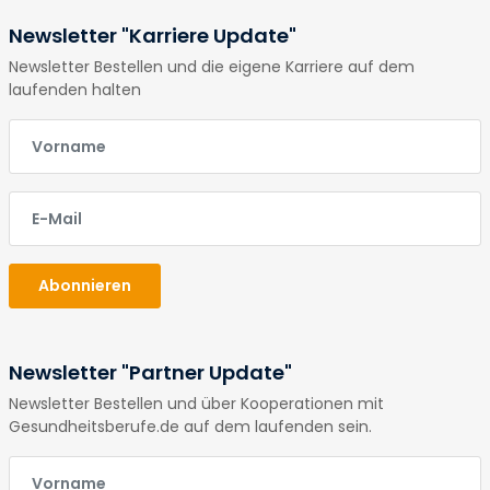
Newsletter "Karriere Update"
Newsletter Bestellen und die eigene Karriere auf dem
laufenden halten
E-Mail
E-Mail
Abonnieren
Newsletter "Partner Update"
Newsletter Bestellen und über Kooperationen mit
Gesundheitsberufe.de auf dem laufenden sein.
E-Mail