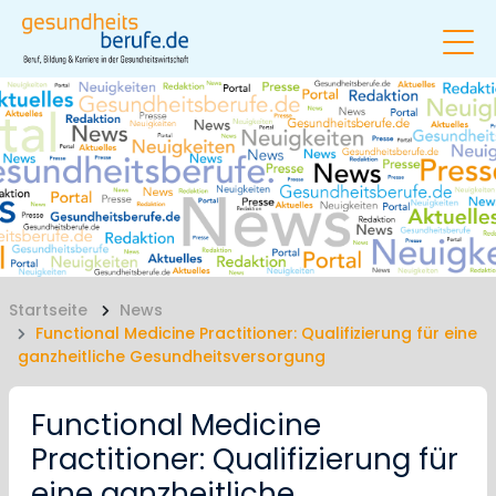
Startseite
News
Functional Medicine Practitioner: Qualifizierung für eine
ganzheitliche Gesundheitsversorgung
Functional Medicine
Practitioner: Qualifizierung für
eine ganzheitliche