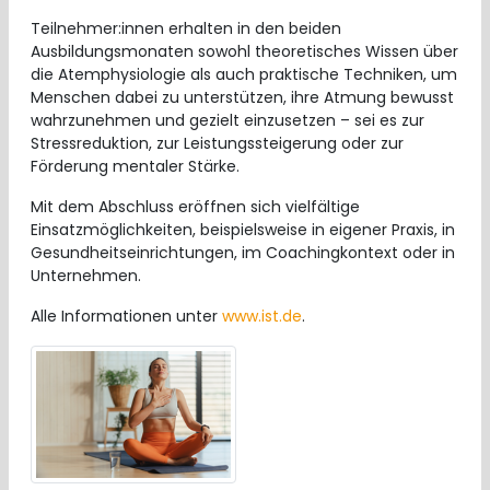
Teilnehmer:innen erhalten in den beiden
Ausbildungsmonaten sowohl theoretisches Wissen über
die Atemphysiologie als auch praktische Techniken, um
Menschen dabei zu unterstützen, ihre Atmung bewusst
wahrzunehmen und gezielt einzusetzen – sei es zur
Stressreduktion, zur Leistungssteigerung oder zur
Förderung mentaler Stärke.
Mit dem Abschluss eröffnen sich vielfältige
Einsatzmöglichkeiten, beispielsweise in eigener Praxis, in
Gesundheitseinrichtungen, im Coachingkontext oder in
Unternehmen.
​​​​​​​Alle Informationen unter
www.ist.de
.