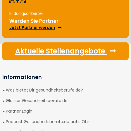
Bildungsanbieter
Werden Sie Partner
Jetzt Partner werden
Aktuelle Stellenangebote
Informationen
Was bietet Dir gesundheitsberufe.de?
Glossar Gesundheitsberufe.de
Partner Login
Podcast Gesundheitsberufe.de auf's Ohr