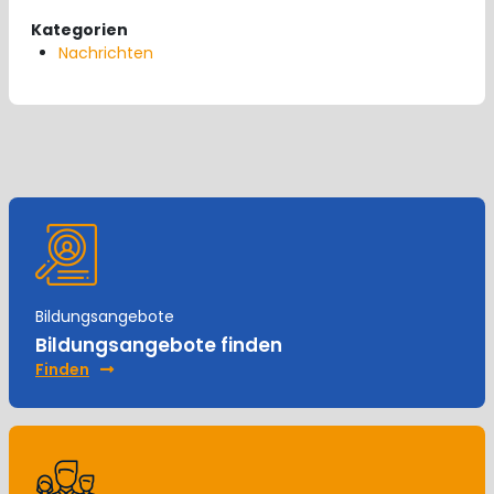
Kategorien
Nachrichten
Bildungsangebote
Bildungsangebote finden
Finden