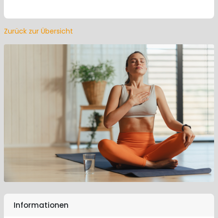
Zurück zur Übersicht
Informationen