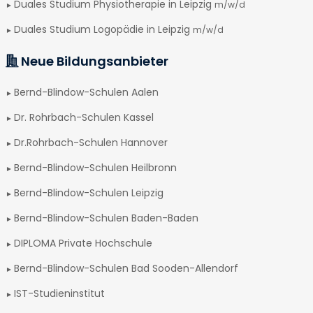
Duales Studium Physiotherapie in Leipzig
m/w/d
Duales Studium Logopädie in Leipzig
m/w/d
Neue Bildungsanbieter
Bernd-Blindow-Schulen Aalen
Dr. Rohrbach-Schulen Kassel
Dr.Rohrbach-Schulen Hannover
Bernd-Blindow-Schulen Heilbronn
Bernd-Blindow-Schulen Leipzig
Bernd-Blindow-Schulen Baden-Baden
DIPLOMA Private Hochschule
Bernd-Blindow-Schulen Bad Sooden-Allendorf
IST-Studieninstitut