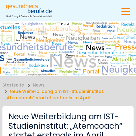
Startseite
News
Neue Weiterbildung am IST-Studieninstitut:
„Atemcoach“ startet erstmals im April
Neue Weiterbildung am IST-
Studieninstitut: „Atemcoach“
startet erstmals im April