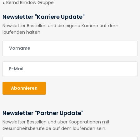
Bernd Blindow Gruppe
Newsletter "Karriere Update"
Newsletter Bestellen und die eigene Karriere auf dem
laufenden halten
E-Mail
E-Mail
Abonnieren
Newsletter "Partner Update"
Newsletter Bestellen und über Kooperationen mit
Gesundheitsberufe.de auf dem laufenden sein.
E-Mail