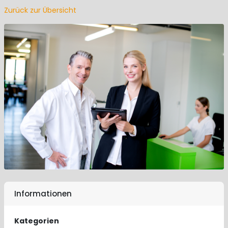
Zurück zur Übersicht
Informationen
Kategorien