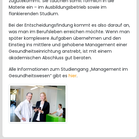
zugutekommt. Sie tauchen somit förmlich in die
Materie ein – im Ausbildungsbetrieb sowie im
flankierenden Studium.
Bei der Entscheidungsfindung kommt es also darauf an,
was man im Berufsleben erreichen möchte. Wenn man
später komplexere Aufgaben übernehmen und den
Einstieg ins mittlere und gehobene Management einer
Gesundheitseinrichtung anstrebt, ist mit einem
akademischen Abschluss gut beraten.
Alle Informationen zum Studiengang „Management im
Gesundheitswesen“ gibt es
hier
.