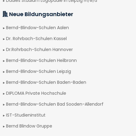
Duales Studium Logopädie in Leipzig
m/w/d
Neue Bildungsanbieter
Bernd-Blindow-Schulen Aalen
Dr. Rohrbach-Schulen Kassel
Dr.Rohrbach-Schulen Hannover
Bernd-Blindow-Schulen Heilbronn
Bernd-Blindow-Schulen Leipzig
Bernd-Blindow-Schulen Baden-Baden
DIPLOMA Private Hochschule
Bernd-Blindow-Schulen Bad Sooden-Allendorf
IST-Studieninstitut
Bernd Blindow Gruppe