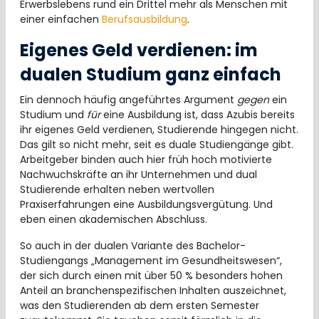
Erwerbslebens rund ein Drittel mehr als Menschen mit
einer einfachen
Berufsausbildung
.
Eigenes Geld verdienen: im
dualen Studium ganz einfach
Ein dennoch häufig angeführtes Argument
gegen
ein
Studium und
für
eine Ausbildung ist, dass Azubis bereits
ihr eigenes Geld verdienen, Studierende hingegen nicht.
Das gilt so nicht mehr, seit es duale Studiengänge gibt.
Arbeitgeber binden auch hier früh hoch motivierte
Nachwuchskräfte an ihr Unternehmen und dual
Studierende erhalten neben wertvollen
Praxiserfahrungen eine Ausbildungsvergütung. Und
eben einen akademischen Abschluss.
So auch in der dualen Variante des Bachelor-
Studiengangs „Management im Gesundheitswesen“,
der sich durch einen mit über 50 % besonders hohen
Anteil an branchenspezifischen Inhalten auszeichnet,
was den Studierenden ab dem ersten Semester