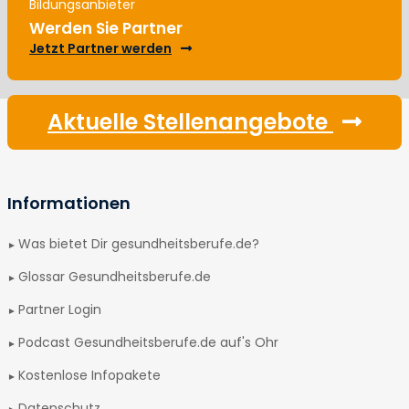
Bildungsanbieter
Werden Sie Partner
Jetzt Partner werden
Aktuelle Stellenangebote
Informationen
Was bietet Dir gesundheitsberufe.de?
Glossar Gesundheitsberufe.de
Partner Login
Podcast Gesundheitsberufe.de auf's Ohr
Kostenlose Infopakete
Datenschutz