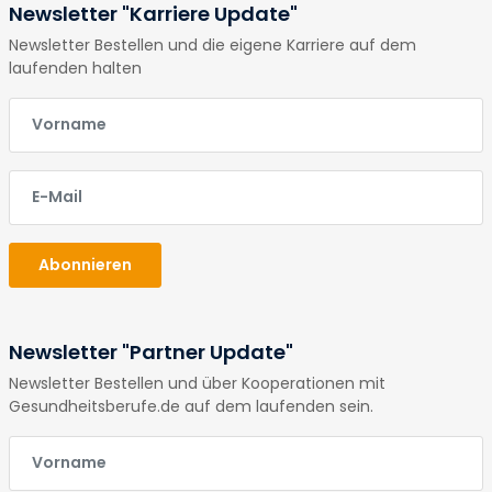
Newsletter "Karriere Update"
Newsletter Bestellen und die eigene Karriere auf dem
laufenden halten
E-Mail
E-Mail
Abonnieren
Newsletter "Partner Update"
Newsletter Bestellen und über Kooperationen mit
Gesundheitsberufe.de auf dem laufenden sein.
E-Mail