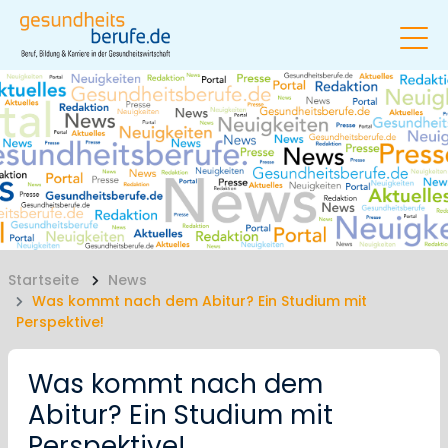
Startseite
News
Was kommt nach dem Abitur? Ein Studium mit
Perspektive!
Was kommt nach dem
Abitur? Ein Studium mit
Perspektive!