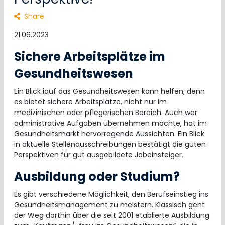
Share
21.06.2023
Sichere Arbeitsplätze im
Gesundheitswesen
Ein Blick iauf das Gesundheitswesen kann helfen, denn
es bietet sichere Arbeitsplätze, nicht nur im
medizinischen oder pflegerischen Bereich. Auch wer
administrative Aufgaben übernehmen möchte, hat im
Gesundheitsmarkt hervorragende Aussichten. Ein Blick
in aktuelle Stellenausschreibungen bestätigt die guten
Perspektiven für gut ausgebildete Jobeinsteiger.
Ausbildung oder Studium?
Es gibt verschiedene Möglichkeit, den Berufseinstieg ins
Gesundheitsmanagement zu meistern. Klassisch geht
der Weg dorthin über die seit 2001 etablierte Ausbildung