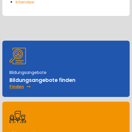
Interview
Bildungsangebote
Bildungsangebote finden
Finden