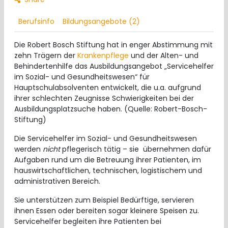
Berufsinfo
Bildungsangebote (2)
Die Robert Bosch Stiftung hat in enger Abstimmung mit
zehn Trägern der
Krankenpflege
und der Alten- und
Behindertenhilfe das Ausbildungsangebot „Servicehelfer
im Sozial- und Gesundheitswesen“ für
Hauptschulabsolventen entwickelt, die u.a. aufgrund
ihrer schlechten Zeugnisse Schwierigkeiten bei der
Ausbildungsplatzsuche haben. (Quelle: Robert-Bosch-
Stiftung)
Die Servicehelfer im Sozial- und Gesundheitswesen
werden
nicht
pflegerisch tätig – sie übernehmen dafür
Aufgaben rund um die Betreuung ihrer Patienten, im
hauswirtschaftlichen, technischen, logistischem und
administrativen Bereich.
Sie unterstützen zum Beispiel Bedürftige, servieren
ihnen Essen oder bereiten sogar kleinere Speisen zu.
Servicehelfer begleiten ihre Patienten bei