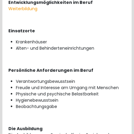
Entwicklungsmöglichkeiten im Beruf
Weiterbildung
Einsatzorte
Krankenhäuser
Alten- und Behinderteneinrichtungen
Persönliche Anforderungen im Beruf
Verantwortungsbewusstsein
Freude und Interesse am Umgang mit Menschen
Physische und psychische Belastbarkeit
Hygienebewusstsein
Beobachtungsgabe
Die Ausbildung