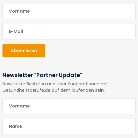
E-Mail
E-Mail
Abonnieren
Newsletter "Partner Update"
Newsletter Bestellen und über Kooperationen mit
Gesundheitsberufe.de auf dem laufenden sein.
E-Mail
E-Mail