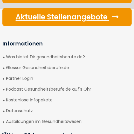
Aktuelle Stellenangebote
Informationen
Was bietet Dir gesundheitsberufe.de?
Glossar Gesundheitsberufe.de
Partner Login
Podcast Gesundheitsberufe.de auf's Ohr
Kostenlose Infopakete
Datenschutz
Ausbildungen im Gesundheitswesen