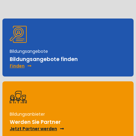
Bildungsangebote
Bildungsangebote finden
Finden
Bildungsanbieter
Werden Sie Partner
Jetzt Partner werden