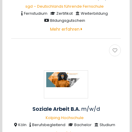
sgd – Deutschlands führende Fernschule
Fernstudium
Zertifikat
Weiterbildung
Bildungsgutschein
Mehr erfahren
Soziale Arbeit B.A.
m/w/d
Kolping Hochschule
Köln
Berufsbegleitend
Bachelor
Studium