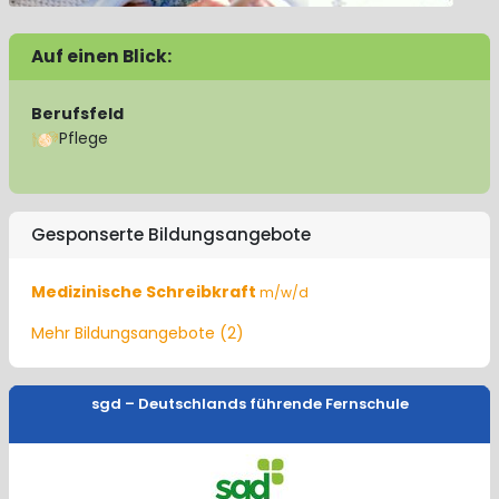
Auf einen Blick:
Berufsfeld
Pflege
Gesponserte Bildungsangebote
Medizinische Schreibkraft
m/w/d
Mehr Bildungsangebote (2)
sgd – Deutschlands führende Fernschule