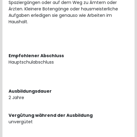
Spaziergängen oder auf dem Weg zu Ämtern oder
Ärzten. Kleinere Botengänge oder hausmeisterliche
Aufgaben erledigen sie genauso wie Arbeiten im
Haushalt.
Empfohlener Abschluss
Hauptschulabschluss
Ausbildungsdauer
2 Jahre
Vergütung während der Ausbildung
unvergütet