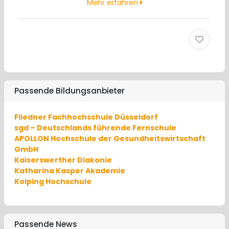
Mehr erfahren
Passende Bildungsanbieter
Fliedner Fachhochschule Düsseldorf
sgd – Deutschlands führende Fernschule
APOLLON Hochschule der Gesundheitswirtschaft
GmbH
Kaiserswerther Diakonie
Katharina Kasper Akademie
Kolping Hochschule
Passende News