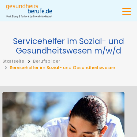
Servicehelfer im Sozial- und
Gesundheitswesen
m/w/d
Startseite
Berufsbilder
Servicehelfer im Sozial- und Gesundheitswesen