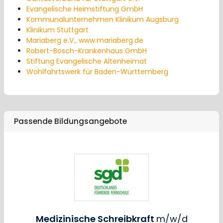
Evangelische Heimstiftung GmbH
Kommunalunternehmen Klinikum Augsburg
Klinikum Stuttgart
Mariaberg e.V., www.mariaberg.de
Robert-Bosch-Krankenhaus GmbH
Stiftung Evangelische Altenheimat
Wohlfahrtswerk für Baden-Württemberg
Passende Bildungsangebote
Medizinische Schreibkraft
m/w/d