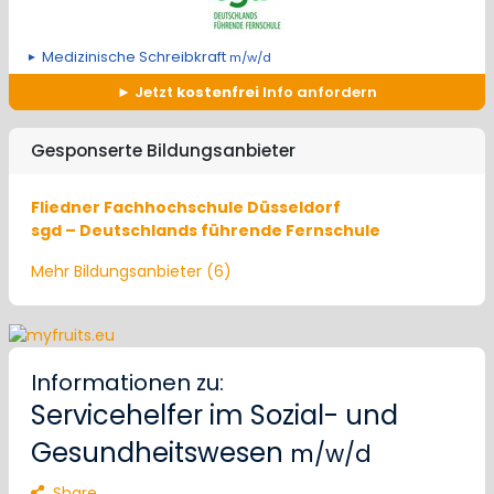
Medizinische Schreibkraft
m/w/d
Jetzt
kostenfrei
Info anfordern
Gesponserte Bildungsanbieter
Fliedner Fachhochschule Düsseldorf
sgd – Deutschlands führende Fernschule
Mehr Bildungsanbieter (6)
Informationen zu:
Servicehelfer im Sozial- und
Gesundheitswesen
m/w/d
Share