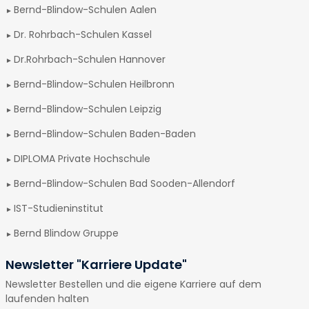
Bernd-Blindow-Schulen Aalen
Dr. Rohrbach-Schulen Kassel
Dr.Rohrbach-Schulen Hannover
Bernd-Blindow-Schulen Heilbronn
Bernd-Blindow-Schulen Leipzig
Bernd-Blindow-Schulen Baden-Baden
DIPLOMA Private Hochschule
Bernd-Blindow-Schulen Bad Sooden-Allendorf
IST-Studieninstitut
Bernd Blindow Gruppe
Newsletter "Karriere Update"
Newsletter Bestellen und die eigene Karriere auf dem
laufenden halten