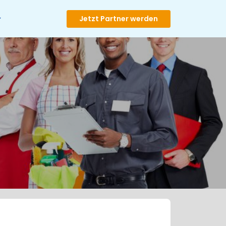
Jetzt Partner werden