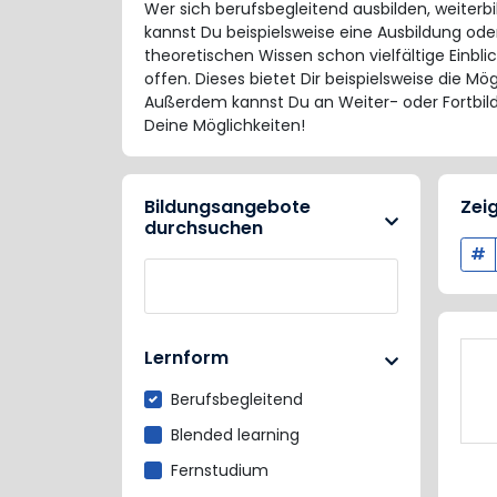
Wer sich berufsbegleitend ausbilden, weiter
kannst Du beispielsweise eine Ausbildung ode
theoretischen Wissen schon vielfältige Einbli
offen. Dieses bietet Dir beispielsweise die Mög
Außerdem kannst Du an Weiter- oder Fortbil
Deine Möglichkeiten!
Bildungsangebote
Zei
durchsuchen
#
Lernform
Berufsbegleitend
Blended learning
Fernstudium