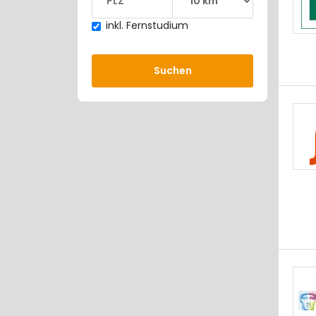
inkl. Fernstudium
Suchen