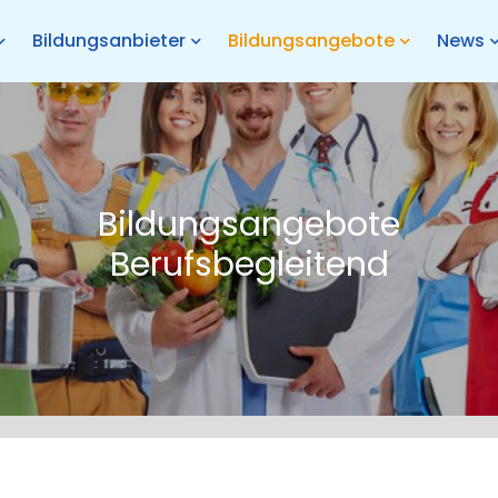
Bildungsanbieter
Bildungsangebote
News
Bildungsangebote
Berufsbegleitend