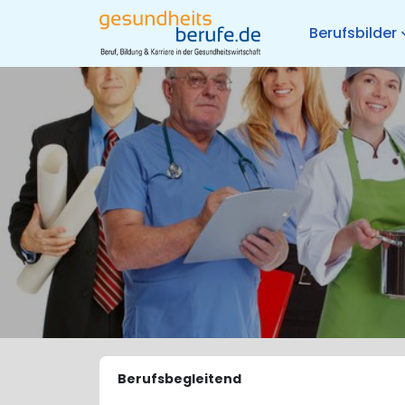
Berufsbilder
Berufsbegleitend