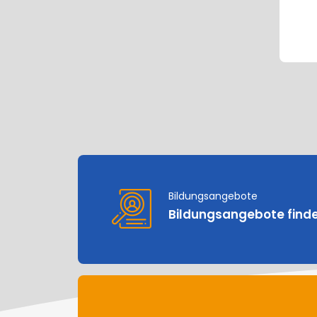
Bildungsangebote
Bildungsangebote find