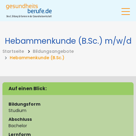
Hebammenkunde (B.Sc.)
m/w/d
Startseite
Bildungsangebote
Hebammenkunde (B.Sc.)
Auf einen Blick:
Bildungsform
Studium
Abschluss
Bachelor
Lernform