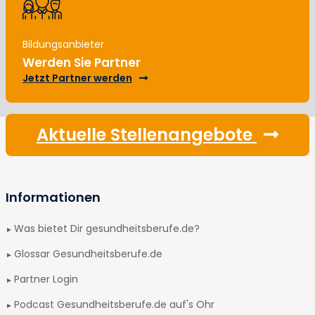
Bildungsanbieter
Werden Sie Partner
Jetzt Partner werden
Aktuelle Stellenangebote
Informationen
Was bietet Dir gesundheitsberufe.de?
Glossar Gesundheitsberufe.de
Partner Login
Podcast Gesundheitsberufe.de auf's Ohr