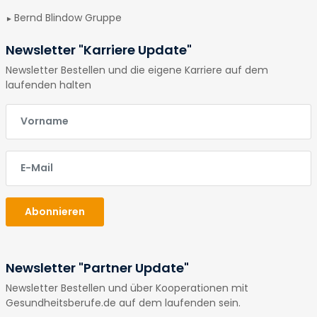
Bernd Blindow Gruppe
Newsletter "Karriere Update"
Newsletter Bestellen und die eigene Karriere auf dem
laufenden halten
E-Mail
E-Mail
Abonnieren
Newsletter "Partner Update"
Newsletter Bestellen und über Kooperationen mit
Gesundheitsberufe.de auf dem laufenden sein.