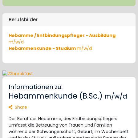
Berufsbilder
Hebamme / Entbindungspfleger - Ausbildung
m/w/d
Hebammenkunde - Studium
m/w/d
Informationen zu:
Hebammenkunde (B.Sc.)
m/w/d
Share
Der Beruf der Hebamme, des Endbindungspflegers
umfasst die Betreuung von Frauen und Familien
während der Schwangerschaft, Geburt, im Wochenbett
und in der Stillzeit, außerdem beraten sie in Fragen der