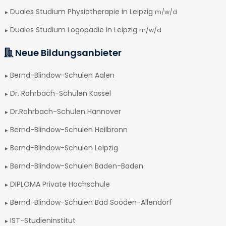
Duales Studium Physiotherapie in Leipzig
m/w/d
Duales Studium Logopädie in Leipzig
m/w/d
Neue Bildungsanbieter
Bernd-Blindow-Schulen Aalen
Dr. Rohrbach-Schulen Kassel
Dr.Rohrbach-Schulen Hannover
Bernd-Blindow-Schulen Heilbronn
Bernd-Blindow-Schulen Leipzig
Bernd-Blindow-Schulen Baden-Baden
DIPLOMA Private Hochschule
Bernd-Blindow-Schulen Bad Sooden-Allendorf
IST-Studieninstitut