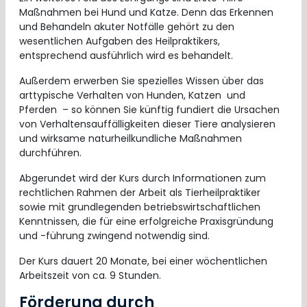
Maßnahmen bei Hund und Katze. Denn das Erkennen
und Behandeln akuter Notfälle gehört zu den
wesentlichen Aufgaben des Heilpraktikers,
entsprechend ausführlich wird es behandelt.
Außerdem erwerben Sie spezielles Wissen über das
arttypische Verhalten von Hunden, Katzen und
Pferden – so können Sie künftig fundiert die Ursachen
von Verhaltensauffälligkeiten dieser Tiere analysieren
und wirksame naturheilkundliche Maßnahmen
durchführen.
Abgerundet wird der Kurs durch Informationen zum
rechtlichen Rahmen der Arbeit als Tierheilpraktiker
sowie mit grundlegenden betriebswirtschaftlichen
Kenntnissen, die für eine erfolgreiche Praxisgründung
und -führung zwingend notwendig sind.
Der Kurs dauert 20 Monate, bei einer wöchentlichen
Arbeitszeit von ca. 9 Stunden.
Förderung durch