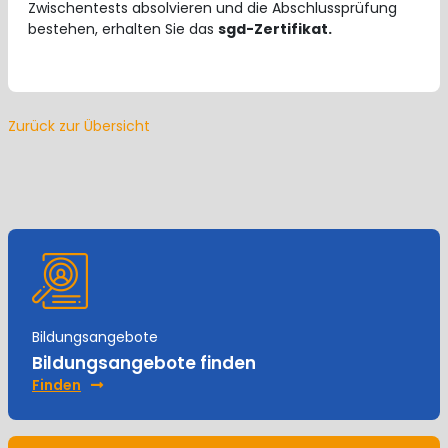
Zwischentests absolvieren und die Abschlussprüfung
bestehen, erhalten Sie das
sgd-Zertifikat.
Zurück zur Übersicht
Bildungsangebote
Bildungsangebote finden
Finden