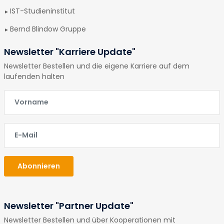
IST-Studieninstitut
Bernd Blindow Gruppe
Newsletter "Karriere Update"
Newsletter Bestellen und die eigene Karriere auf dem
laufenden halten
E-Mail
E-Mail
Abonnieren
Newsletter "Partner Update"
Newsletter Bestellen und über Kooperationen mit