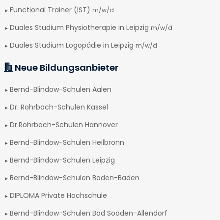
Functional Trainer (IST)
m/w/d
Duales Studium Physiotherapie in Leipzig
m/w/d
Duales Studium Logopädie in Leipzig
m/w/d
Neue Bildungsanbieter
Bernd-Blindow-Schulen Aalen
Dr. Rohrbach-Schulen Kassel
Dr.Rohrbach-Schulen Hannover
Bernd-Blindow-Schulen Heilbronn
Bernd-Blindow-Schulen Leipzig
Bernd-Blindow-Schulen Baden-Baden
DIPLOMA Private Hochschule
Bernd-Blindow-Schulen Bad Sooden-Allendorf