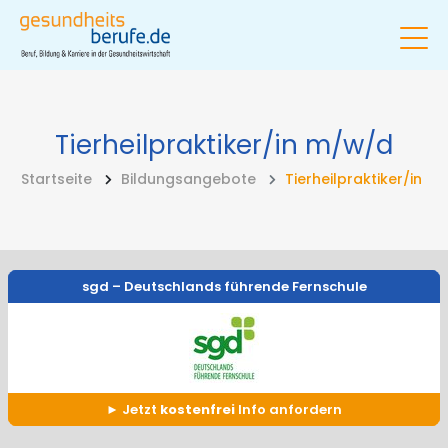
Tierheilpraktiker/in
m/w/d
Startseite
Bildungsangebote
Tierheilpraktiker/in
sgd – Deutschlands führende Fernschule
Jetzt
kostenfrei
Info anfordern