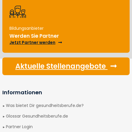
Bildungsanbieter
Werden Sie Partner
Jetzt Partner werden
Aktuelle Stellenangebote
Informationen
Was bietet Dir gesundheitsberufe.de?
Glossar Gesundheitsberufe.de
Partner Login