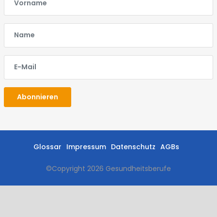
E-Mail
E-Mail
Abonnieren
Glossar
Impressum
Datenschutz
AGBs
©Copyright
2026 Gesundheitsberufe