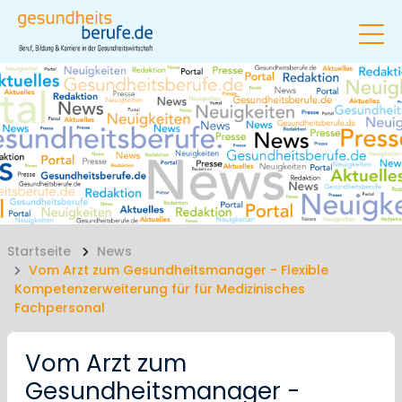
Startseite
News
Vom Arzt zum Gesundheitsmanager - Flexible
Kompetenzerweiterung für für Medizinisches
Fachpersonal
Vom Arzt zum
Gesundheitsmanager -