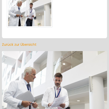
Zurück zur Übersicht