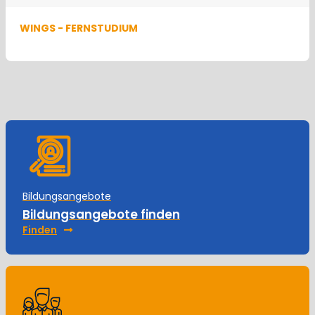
WINGS - FERNSTUDIUM
Bildungsangebote
Bildungsangebote finden
Finden