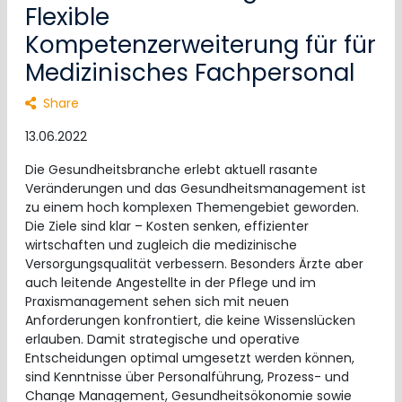
Flexible
Kompetenzerweiterung für für
Medizinisches Fachpersonal
Share
13.06.2022
Die Gesundheitsbranche erlebt aktuell rasante
Veränderungen und das Gesundheitsmanagement ist
zu einem hoch komplexen Themengebiet geworden.
Die Ziele sind klar – Kosten senken, effizienter
wirtschaften und zugleich die medizinische
Versorgungsqualität verbessern. Besonders Ärzte aber
auch leitende Angestellte in der Pflege und im
Praxismanagement sehen sich mit neuen
Anforderungen konfrontiert, die keine Wissenslücken
erlauben. Damit strategische und operative
Entscheidungen optimal umgesetzt werden können,
sind Kenntnisse über Personalführung, Prozess- und
Change Management, Gesundheitsökonomie sowie