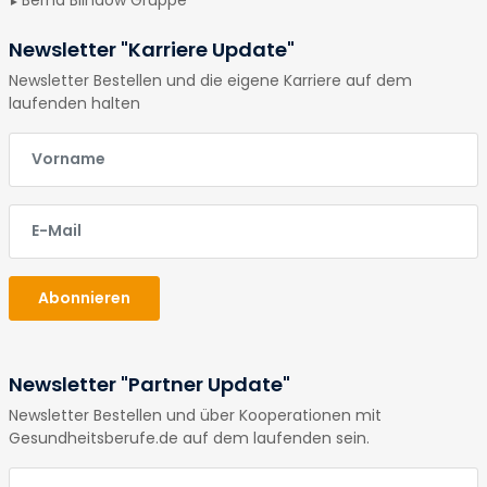
Newsletter "Karriere Update"
Newsletter Bestellen und die eigene Karriere auf dem
laufenden halten
E-Mail
E-Mail
Abonnieren
Newsletter "Partner Update"
Newsletter Bestellen und über Kooperationen mit
Gesundheitsberufe.de auf dem laufenden sein.
E-Mail