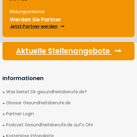
Bildungsanbieter
Werden Sie Partner
Jetzt Partner werden
Aktuelle Stellenangebote
Informationen
Was bietet Dir gesundheitsberufe.de?
Glossar Gesundheitsberufe.de
Partner Login
Podcast Gesundheitsberufe.de auf's Ohr
Kostenlose Infopakete