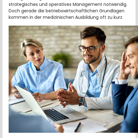
strategisches und operatives Management notwendig.
Doch gerade die betriebswirtschaftlichen Grundlagen
kommen in der medizinischen Ausbildung oft zu kurz.