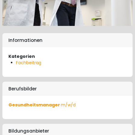
Informationen
Kategorien
Fachbeitrag
Berufsbilder
Gesundheitsmanager
m/w/d
Bildungsanbieter