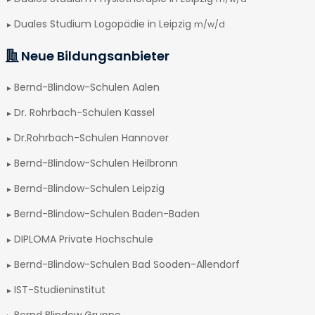
Duales Studium Logopädie in Leipzig
m/w/d
Neue Bildungsanbieter
Bernd-Blindow-Schulen Aalen
Dr. Rohrbach-Schulen Kassel
Dr.Rohrbach-Schulen Hannover
Bernd-Blindow-Schulen Heilbronn
Bernd-Blindow-Schulen Leipzig
Bernd-Blindow-Schulen Baden-Baden
DIPLOMA Private Hochschule
Bernd-Blindow-Schulen Bad Sooden-Allendorf
IST-Studieninstitut
Bernd Blindow Gruppe