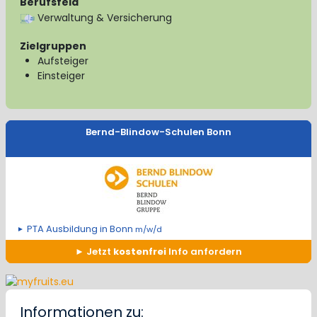
Berufsfeld
Verwaltung & Versicherung
Zielgruppen
Aufsteiger
Einsteiger
Bernd-Blindow-Schulen Bonn
PTA Ausbildung in Bonn
m/w/d
Jetzt
kostenfrei
Info anfordern
Informationen zu: