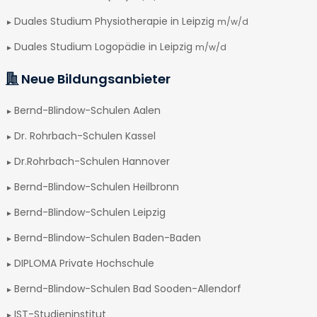
Duales Studium Physiotherapie in Leipzig
m/w/d
Duales Studium Logopädie in Leipzig
m/w/d
Neue Bildungsanbieter
Bernd-Blindow-Schulen Aalen
Dr. Rohrbach-Schulen Kassel
Dr.Rohrbach-Schulen Hannover
Bernd-Blindow-Schulen Heilbronn
Bernd-Blindow-Schulen Leipzig
Bernd-Blindow-Schulen Baden-Baden
DIPLOMA Private Hochschule
Bernd-Blindow-Schulen Bad Sooden-Allendorf
IST-Studieninstitut