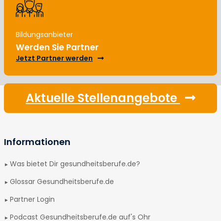
Bildungsanbieter
Werden Sie Partner
Jetzt Partner werden
Aktuelle Stellenangebote
Informationen
Was bietet Dir gesundheitsberufe.de?
Glossar Gesundheitsberufe.de
Partner Login
Podcast Gesundheitsberufe.de auf's Ohr