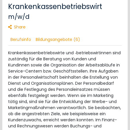
Krankenkassenbetriebswirt
m/w/d
Share
Berufsinfo
Bildungsangebote (6)
Krankenkassenbetriebswirte und ‑betriebswirtinnen sind
zuständig für die Beratung von Kunden und
Kundinnen sowie die Organisation der Arbeitsabläufe in
Service-Centern bzw. Geschäftsstellen. Ihre Aufgaben
in der Personalwirtschaft beinhalten die Erstellung von
Dienst und Organisationsplänen. Der Personalbedarf
und die Festlegung des Personaleinsatzes müssen
ebenfalls festgelegt werden. Wenn sie im Marketing
tätig sind, sind sie für die Entwicklung der Werbe- und
Marketingmaßnahmen verantwortlich. Sie beobachten,
ob die angestrebten Ziele, wie beispielsweise ein
Kundenzuwachs, erreicht werden konnten. Im Finanz-
und Rechnungswesen werden Buchungs- und