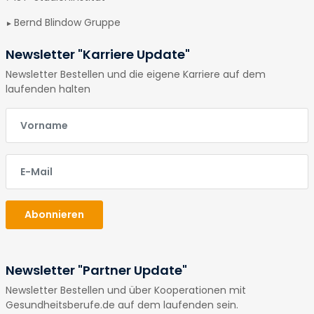
Bernd Blindow Gruppe
Newsletter "Karriere Update"
Newsletter Bestellen und die eigene Karriere auf dem
laufenden halten
E-Mail
E-Mail
Abonnieren
Newsletter "Partner Update"
Newsletter Bestellen und über Kooperationen mit
Gesundheitsberufe.de auf dem laufenden sein.