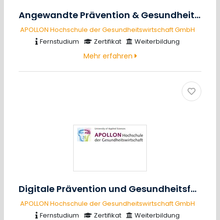
Angewandte Prävention & Gesundheitsförderung
APOLLON Hochschule der Gesundheitswirtschaft GmbH
Fernstudium
Zertifikat
Weiterbildung
Mehr erfahren
Digitale Prävention und Gesundheitsförderung
APOLLON Hochschule der Gesundheitswirtschaft GmbH
Fernstudium
Zertifikat
Weiterbildung