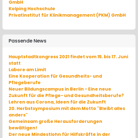
GmbH
Kolping Hochschule
Privatinstitut für Klinikmanagement (PKM) GmbH
Passende News
Hauptstadtkongress 2021 findet vom 15. bis 17. Juni
statt
Labore am Limit
Eine Kooperation für Gesundheits- und
Pflegeberufe
Neuer Bildungscampus in Berlin - Eine neue
Zukunft für die Pflege- und Gesundheitsberufe?
Lehren aus Corona, Ideen für die Zukunft
20. Herbstsymposium mit dem Motto "Bleibt alles
anders"
Gemeinsam große Herausforderungen
bewältigen!
Der neue Mindestlohn für Hilfskräfte in der