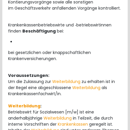
Kontierungsvorgänge sowie alle sonstigen
im Geschäftsverkehr anfallenden Vorgänge kontrolliert.
Krankenkassenbetriebswirte und ‑betriebswirtinnen
finden
Beschäftigung
bei:
bei gesetzlichen oder knappschaftlichen
Krankenversicherungen.
Voraussetzungen:
Um die Zulassung zur
Weiterbildung
zu erhalten ist in
der Regel eine abgeschlossene
Weiterbildung
als
Krankenkassenfachwirt/in.
Weiterbildung
:
Betriebswirt für Sozialwesen [m/w] ist eine
anderhalbjährige
Weiterbildung
in Teilzeit, die durch
interne Vorschriften der
Krankenkassen
geregelt ist.