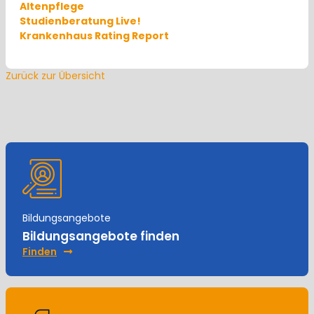
Altenpflege
Studienberatung Live!
Krankenhaus Rating Report
Zurück zur Übersicht
Bildungsangebote
Bildungsangebote finden
Finden