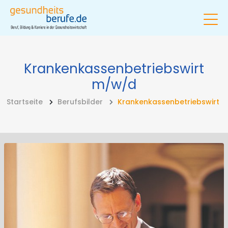
Krankenkassenbetriebswirt
m/w/d
Startseite
Berufsbilder
Krankenkassenbetriebswirt