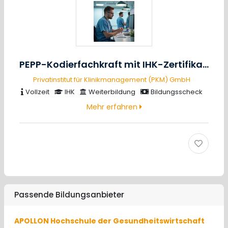
PEPP-Kodierfachkraft mit IHK-Zertifikat (Online)
Privatinstitut für Klinikmanagement (PKM) GmbH
Vollzeit
IHK
Weiterbildung
Bildungsscheck
Mehr erfahren
Passende Bildungsanbieter
APOLLON Hochschule der Gesundheitswirtschaft