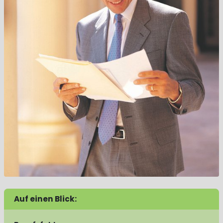
Auf einen Blick: