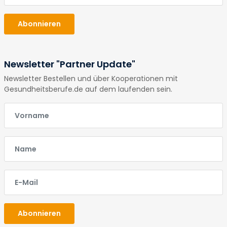
Abonnieren
Newsletter "Partner Update"
Newsletter Bestellen und über Kooperationen mit
Gesundheitsberufe.de auf dem laufenden sein.
E-Mail
E-Mail
E-Mail
Abonnieren