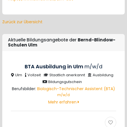
Zurück zur Übersicht
Aktuelle Bildungsangebote der
Bernd-Blindow-
Schulen Ulm
BTA Ausbildung in Ulm
m/w/d
Ulm
Vollzeit
Staatlich anerkannt
Ausbildung
Bildungsgutschein
Berufsbilder:
Biologisch-Technischer Assistent (BTA)
m/w/d
Mehr erfahren