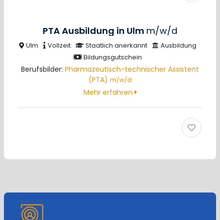
PTA Ausbildung in Ulm
m/w/d
Ulm
Vollzeit
Staatlich anerkannt
Ausbildung
Bildungsgutschein
Berufsbilder:
Pharmazeutisch-technischer Assistent
(PTA)
m/w/d
Mehr erfahren