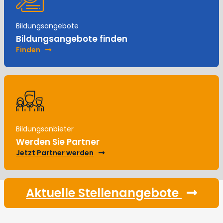
Bildungsangebote
Bildungsangebote finden
Finden
Bildungsanbieter
Werden Sie Partner
Jetzt Partner werden
Aktuelle Stellenangebote