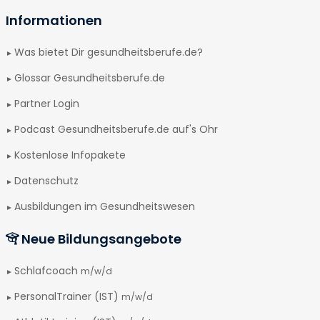
Informationen
Was bietet Dir gesundheitsberufe.de?
Glossar Gesundheitsberufe.de
Partner Login
Podcast Gesundheitsberufe.de auf's Ohr
Kostenlose Infopakete
Datenschutz
Ausbildungen im Gesundheitswesen
Neue Bildungsangebote
Schlafcoach
m/w/d
PersonalTrainer (IST)
m/w/d