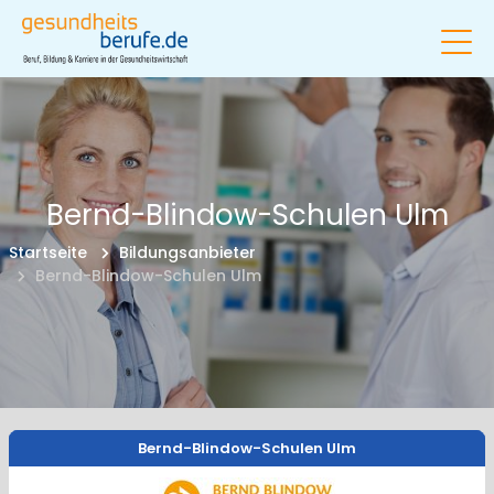
Bernd-Blindow-Schulen Ulm
Startseite
Bildungsanbieter
Bernd-Blindow-Schulen Ulm
Bernd-Blindow-Schulen Ulm