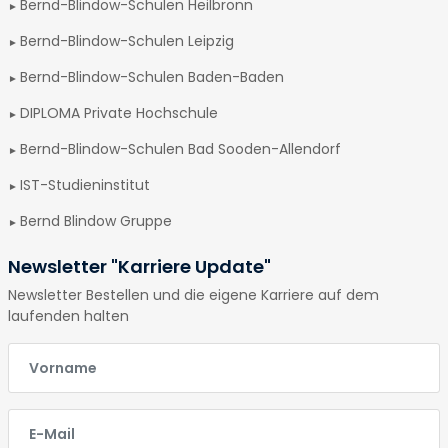
Bernd-Blindow-Schulen Heilbronn
Bernd-Blindow-Schulen Leipzig
Bernd-Blindow-Schulen Baden-Baden
DIPLOMA Private Hochschule
Bernd-Blindow-Schulen Bad Sooden-Allendorf
IST-Studieninstitut
Bernd Blindow Gruppe
Newsletter "Karriere Update"
Newsletter Bestellen und die eigene Karriere auf dem
laufenden halten
E-Mail
E-Mail