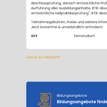
Abschlussprüfung, danach amtsärztliche Prü
Aufführung aller Ausbildungsinhalte, BTB-Absch
amtsärztliche Heilpraktikerprüfung", BTB-Absc
Teilnahmegebühren, Preise und weitere Info
Jetzt kostenfrei & unverbindlich anfordern!
Ort
Fernstudium
Zurück zur Übersicht
Bildungsangebote
Bildungsangebote find