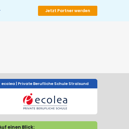
Jetzt Partner werden
ecolea | Private Berufliche Schule Stralsund
Auf einen Blick: