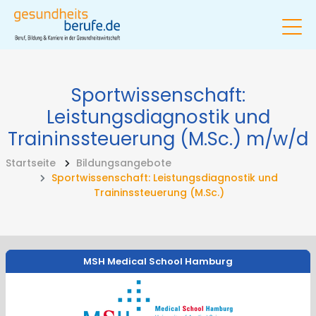
Sportwissenschaft:
Leistungsdiagnostik und
Traininssteuerung (M.Sc.)
m/w/d
Startseite
Bildungsangebote
Sportwissenschaft: Leistungsdiagnostik und
Traininssteuerung (M.Sc.)
MSH Medical School Hamburg