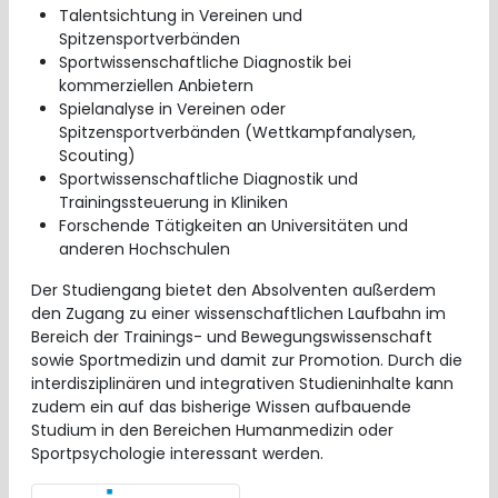
Talentsichtung in Vereinen und
Spitzensportverbänden
Sportwissenschaftliche Diagnostik bei
kommerziellen Anbietern
Spielanalyse in Vereinen oder
Spitzensportverbänden (Wettkampfanalysen,
Scouting)
Sportwissenschaftliche Diagnostik und
Trainingssteuerung in Kliniken
Forschende Tätigkeiten an Universitäten und
anderen Hochschulen
Der Studiengang bietet den Absolventen außerdem
den Zugang zu einer wissenschaftlichen Laufbahn im
Bereich der Trainings- und Bewegungswissenschaft
sowie Sportmedizin und damit zur Promotion. Durch die
interdisziplinären und integrativen Studieninhalte kann
zudem ein auf das bisherige Wissen aufbauende
Studium in den Bereichen Humanmedizin oder
Sportpsychologie interessant werden.