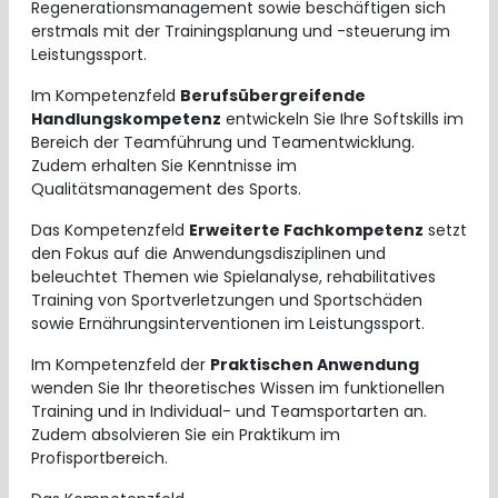
Regenerationsmanagement sowie beschäftigen sich
erstmals mit der Trainingsplanung und -steuerung im
Leistungssport.
Im Kompetenzfeld
Berufsübergreifende
Handlungskompetenz
entwickeln Sie Ihre Softskills im
Bereich der Teamführung und Teamentwicklung.
Zudem erhalten Sie Kenntnisse im
Qualitätsmanagement des Sports.
Das Kompetenzfeld
Erweiterte Fachkompetenz
setzt
den Fokus auf die Anwendungsdisziplinen und
beleuchtet Themen wie Spielanalyse, rehabilitatives
Training von Sportverletzungen und Sportschäden
sowie Ernährungsinterventionen im Leistungssport.
Im Kompetenzfeld der
Praktischen Anwendung
wenden Sie Ihr theoretisches Wissen im funktionellen
Training und in Individual- und Teamsportarten an.
Zudem absolvieren Sie ein Praktikum im
Profisportbereich.