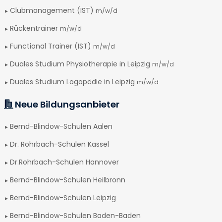
Clubmanagement (IST)
m/w/d
Rückentrainer
m/w/d
Functional Trainer (IST)
m/w/d
Duales Studium Physiotherapie in Leipzig
m/w/d
Duales Studium Logopädie in Leipzig
m/w/d
Neue Bildungsanbieter
Bernd-Blindow-Schulen Aalen
Dr. Rohrbach-Schulen Kassel
Dr.Rohrbach-Schulen Hannover
Bernd-Blindow-Schulen Heilbronn
Bernd-Blindow-Schulen Leipzig
Bernd-Blindow-Schulen Baden-Baden