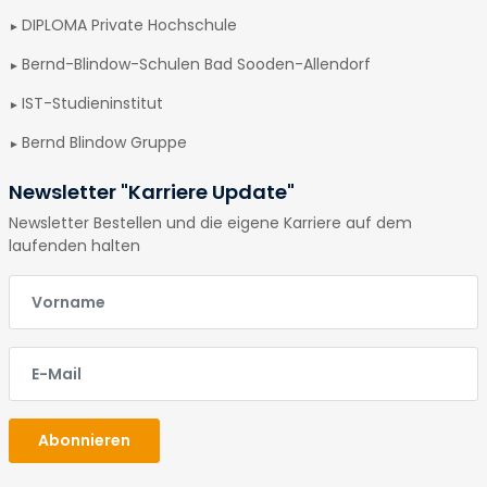
DIPLOMA Private Hochschule
Bernd-Blindow-Schulen Bad Sooden-Allendorf
IST-Studieninstitut
Bernd Blindow Gruppe
Newsletter "Karriere Update"
Newsletter Bestellen und die eigene Karriere auf dem
laufenden halten
E-Mail
E-Mail
Abonnieren