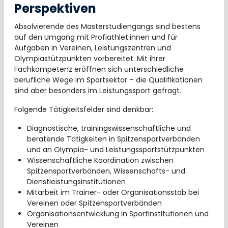
Perspektiven
Absolvierende des Masterstudiengangs sind bestens
auf den Umgang mit Profiathlet:innen und für
Aufgaben in Vereinen, Leistungszentren und
Olympiastützpunkten vorbereitet. Mit ihrer
Fachkompetenz eröffnen sich unterschiedliche
berufliche Wege im Sportsektor – die Qualifikationen
sind aber besonders im Leistungssport gefragt.
Folgende Tätigkeitsfelder sind denkbar:
Diagnostische, trainingswissenschaftliche und
beratende Tätigkeiten in Spitzensportverbänden
und an Olympia- und Leistungssportstützpunkten
Wissenschaftliche Koordination zwischen
Spitzensportverbänden, Wissenschafts- und
Dienstleistungsinstitutionen
Mitarbeit im Trainer- oder Organisationsstab bei
Vereinen oder Spitzensportverbänden
Organisationsentwicklung in Sportinstitutionen und
Vereinen