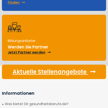
Finden
Bildungsanbieter
Werden Sie Partner
Jetzt Partner werden
Aktuelle Stellenangebote
Informationen
Was bietet Dir gesundheitsberufe.de?