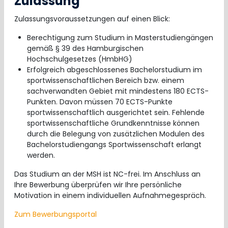
Zulassung
Zulassungsvoraussetzungen auf einen Blick:
Berechtigung zum Studium in Masterstudiengängen
gemäß § 39 des Hamburgischen
Hochschulgesetzes (HmbHG)
Erfolgreich abgeschlossenes Bachelorstudium im
sportwissenschaftlichen Bereich bzw. einem
sachverwandten Gebiet mit mindestens 180 ECTS-
Punkten. Davon müssen 70 ECTS-Punkte
sportwissenschaftlich ausgerichtet sein. Fehlende
sportwissenschaftliche Grundkenntnisse können
durch die Belegung von zusätzlichen Modulen des
Bachelorstudiengangs Sportwissenschaft erlangt
werden.
Das Studium an der MSH ist NC-frei. Im Anschluss an
Ihre Bewerbung überprüfen wir Ihre persönliche
Motivation in einem individuellen Aufnahmegespräch.
Zum Bewerbungsportal