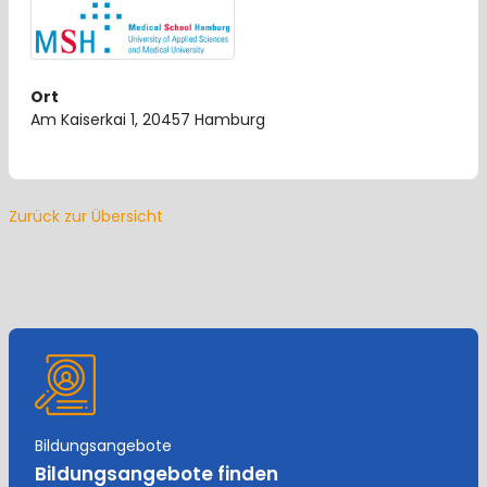
Ort
Am Kaiserkai 1, 20457 Hamburg
Zurück zur Übersicht
Bildungsangebote
Bildungsangebote finden