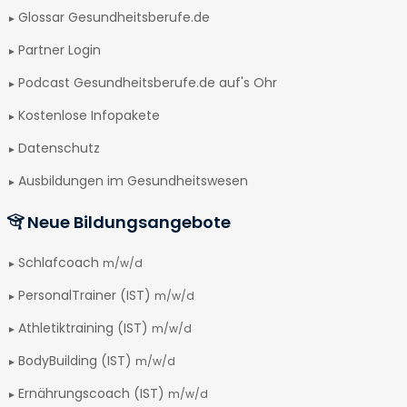
Glossar Gesundheitsberufe.de
Partner Login
Podcast Gesundheitsberufe.de auf's Ohr
Kostenlose Infopakete
Datenschutz
Ausbildungen im Gesundheitswesen
Neue Bildungsangebote
Schlafcoach
m/w/d
PersonalTrainer (IST)
m/w/d
Athletiktraining (IST)
m/w/d
BodyBuilding (IST)
m/w/d
Ernährungscoach (IST)
m/w/d