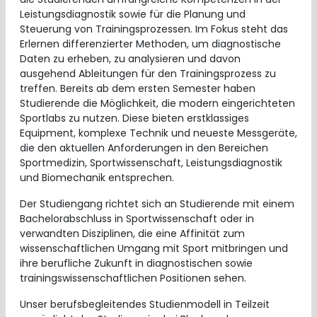
Leistungsdiagnostik sowie für die Planung und
Steuerung von Trainingsprozessen. Im Fokus steht das
Erlernen differenzierter Methoden, um diagnostische
Daten zu erheben, zu analysieren und davon
ausgehend Ableitungen für den Trainingsprozess zu
treffen. Bereits ab dem ersten Semester haben
Studierende die Möglichkeit, die modern eingerichteten
Sportlabs zu nutzen. Diese bieten erstklassiges
Equipment, komplexe Technik und neueste Messgeräte,
die den aktuellen Anforderungen in den Bereichen
Sportmedizin, Sportwissenschaft, Leistungsdiagnostik
und Biomechanik entsprechen.
Der Studiengang richtet sich an Studierende mit einem
Bachelorabschluss in Sportwissenschaft oder in
verwandten Disziplinen, die eine Affinität zum
wissenschaftlichen Umgang mit Sport mitbringen und
ihre berufliche Zukunft in diagnostischen sowie
trainingswissenschaftlichen Positionen sehen.
Unser berufsbegleitendes Studienmodell in Teilzeit