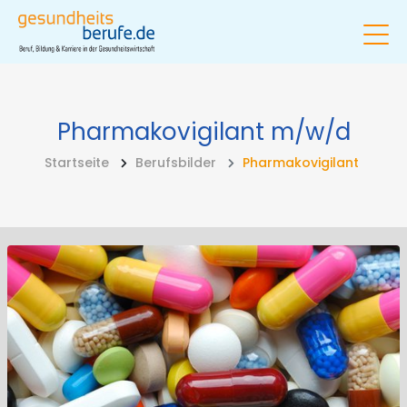
Pharmakovigilant
m/w/d
Startseite
Berufsbilder
Pharmakovigilant