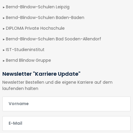
Bernd-Blindow-Schulen Leipzig
Bernd-Blindow-Schulen Baden-Baden
DIPLOMA Private Hochschule
Bernd-Blindow-Schulen Bad Sooden-Allendorf
IST-Studieninstitut
Bernd Blindow Gruppe
Newsletter "Karriere Update"
Newsletter Bestellen und die eigene Karriere auf dem
laufenden halten
E-Mail
E-Mail