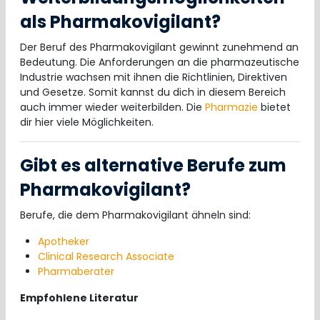
als Pharmakovigilant?
Der Beruf des Pharmakovigilant gewinnt zunehmend an
Bedeutung. Die Anforderungen an die pharmazeutische
Industrie wachsen mit ihnen die Richtlinien, Direktiven
und Gesetze. Somit kannst du dich in diesem Bereich
auch immer wieder weiterbilden. Die
Pharmazie
bietet
dir hier viele Möglichkeiten.
Gibt es alternative Berufe zum
Pharmakovigilant?
Berufe, die dem Pharmakovigilant ähneln sind:
Apotheker
Clinical Research Associate
Pharmaberater
Empfohlene Literatur