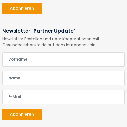
Abonnieren
Newsletter "Partner Update"
Newsletter Bestellen und über Kooperationen mit
Gesundheitsberufe.de auf dem laufenden sein.
E-Mail
E-Mail
E-Mail
Abonnieren