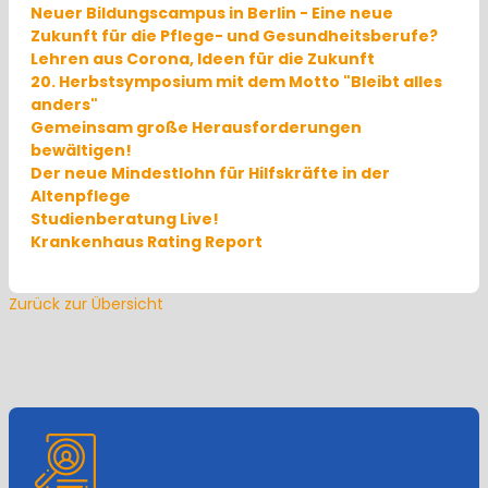
Neuer Bildungscampus in Berlin - Eine neue
Zukunft für die Pflege- und Gesundheitsberufe?
Lehren aus Corona, Ideen für die Zukunft
20. Herbstsymposium mit dem Motto "Bleibt alles
anders"
Gemeinsam große Herausforderungen
bewältigen!
Der neue Mindestlohn für Hilfskräfte in der
Altenpflege
Studienberatung Live!
Krankenhaus Rating Report
Zurück zur Übersicht