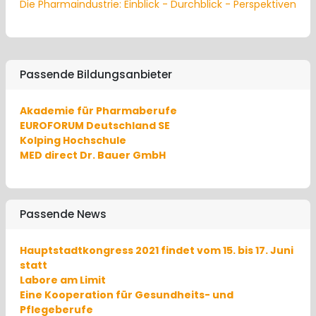
Die Pharmaindustrie: Einblick - Durchblick - Perspektiven
Passende Bildungsanbieter
Akademie für Pharmaberufe
EUROFORUM Deutschland SE
Kolping Hochschule
MED direct Dr. Bauer GmbH
Passende News
Hauptstadtkongress 2021 findet vom 15. bis 17. Juni
statt
Labore am Limit
Eine Kooperation für Gesundheits- und
Pflegeberufe