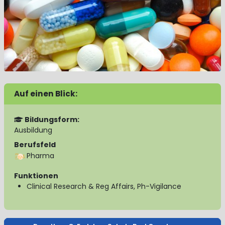
Auf einen Blick:
Bildungsform:
Ausbildung
Berufsfeld
Pharma
Funktionen
Clinical Research & Reg Affairs, Ph-Vigilance