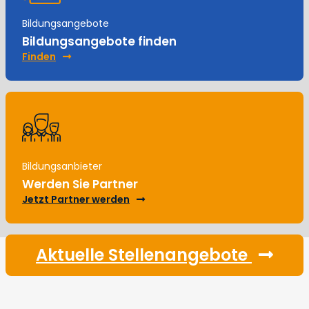
Bildungsangebote
Bildungsangebote finden
Finden
Bildungsanbieter
Werden Sie Partner
Jetzt Partner werden
Aktuelle Stellenangebote