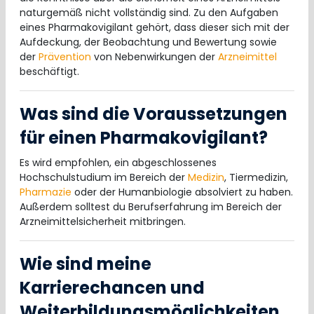
naturgemäß nicht vollständig sind. Zu den Aufgaben
eines Pharmakovigilant gehört, dass dieser sich mit der
Aufdeckung, der Beobachtung und Bewertung sowie
der
Prävention
von Nebenwirkungen der
Arzneimittel
beschäftigt.
Was sind die Voraussetzungen
für einen Pharmakovigilant?
Es wird empfohlen, ein abgeschlossenes
Hochschulstudium im Bereich der
Medizin
, Tiermedizin,
Pharmazie
oder der Humanbiologie absolviert zu haben.
Außerdem solltest du Berufserfahrung im Bereich der
Arzneimittelsicherheit mitbringen.
Wie sind meine
Karrierechancen und
Weiterbildungsmöglichkeiten