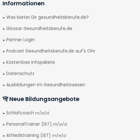
Informationen
Was bietet Dir gesundheitsberufe.de?
Glossar Gesundheitsberufe.de
Partner Login
Podcast Gesundheitsberufe.de auf's Ohr
Kostenlose Infopakete
Datenschutz
Ausbildungen im Gesundheitswesen
Neue Bildungsangebote
Schlafcoach
m/w/d
PersonalTrainer (IST)
m/w/d
Athletiktraining (IST)
m/w/d