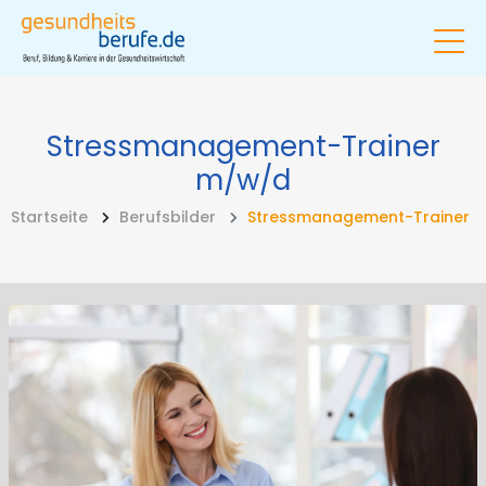
Stressmanagement-Trainer
m/w/d
Startseite
Berufsbilder
Stressmanagement-Trainer