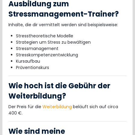
Ausbildung zum
Stressmanagement-Trainer?
Inhalte, die dir vermittelt werden sind beispielsweise:
Stresstheoretische Modelle
Strategien um Stress zu bewältigen
Stressmanagement
Stresskompetenzentwicklung
Kursaufbau
Präventionskurs
Wie hoch ist die Gebühr der
Weiterbildung?
Der Preis für die
Weiterbildung
beläuft sich auf circa
400 €.
Wie sind meine