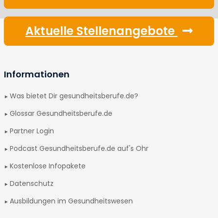
Aktuelle Stellenangebote
Informationen
Was bietet Dir gesundheitsberufe.de?
Glossar Gesundheitsberufe.de
Partner Login
Podcast Gesundheitsberufe.de auf's Ohr
Kostenlose Infopakete
Datenschutz
Ausbildungen im Gesundheitswesen