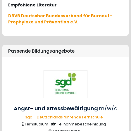
Empfohlene Literatur
DBVB Deutscher Bundesverband für Burnout-
Prophylaxe und Prävention e.V.
Passende Bildungsangebote
Angst- und Stressbewältigung
m/w/d
sgd – Deutschlands führende Fernschule
Fernstudium
Teilnahmebescheinigung