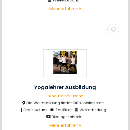
Weiterbildung
Mehr erfahren
Yogalehrer Ausbildung
Online Trainer Lizenz
Die Weiterbildung findet 100 % online statt.
Fernstudium
Zertifikat
Weiterbildung
Bildungsscheck
Mehr erfahren