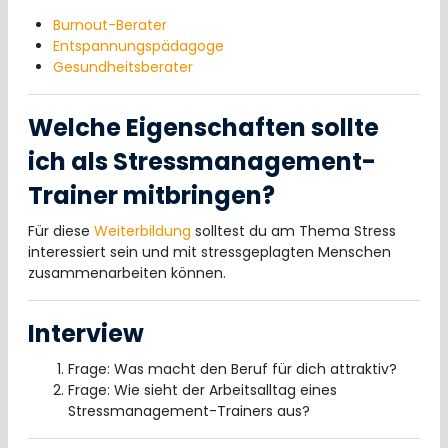
Burnout-Berater
Entspannungspädagoge
Gesundheitsberater
Welche Eigenschaften sollte
ich als Stressmanagement-
Trainer mitbringen?
Für diese
Weiterbildung
solltest du am Thema Stress
interessiert sein und mit stressgeplagten Menschen
zusammenarbeiten können.
Interview
Frage: Was macht den Beruf für dich attraktiv?
Frage: Wie sieht der Arbeitsalltag eines
Stressmanagement-Trainers aus?