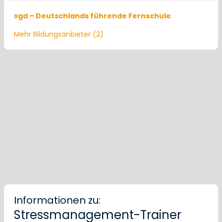
sgd – Deutschlands führende Fernschule
Mehr Bildungsanbieter (2)
Informationen zu:
Stressmanagement-Trainer