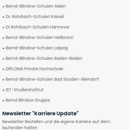
Bernd-Blindow-Schulen Aalen
Dr. Rohrbach-Schulen Kassel
Dr.Rohrbach-Schulen Hannover
Bernd-Blindow-Schulen Heilbronn
Bernd-Blindow-Schulen Leipzig
Bernd-Blindow-Schulen Baden-Baden
DIPLOMA Private Hochschule
Bernd-Blindow-Schulen Bad Sooden-Allendorf
IST-Studieninstitut
Bernd Blindow Gruppe
Newsletter "Karriere Update"
Newsletter Bestellen und die eigene Karriere auf dem
laufenden halten