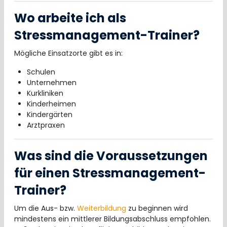
Wo arbeite ich als
Stressmanagement-Trainer?
Mögliche Einsatzorte gibt es in:
Schulen
Unternehmen
Kurkliniken
Kinderheimen
Kindergärten
Arztpraxen
Was sind die Voraussetzungen
für einen Stressmanagement-
Trainer?
Um die Aus- bzw.
Weiterbildung
zu beginnen wird
mindestens ein mittlerer Bildungsabschluss empfohlen.