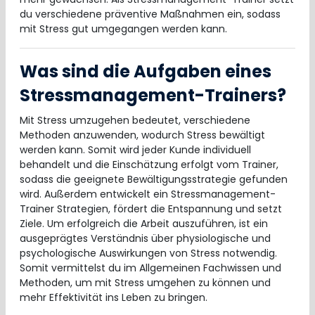
du verschiedene präventive Maßnahmen ein, sodass
mit Stress gut umgegangen werden kann.
Was sind die Aufgaben eines
Stressmanagement-Trainers?
Mit Stress umzugehen bedeutet, verschiedene
Methoden anzuwenden, wodurch Stress bewältigt
werden kann. Somit wird jeder Kunde individuell
behandelt und die Einschätzung erfolgt vom Trainer,
sodass die geeignete Bewältigungsstrategie gefunden
wird. Außerdem entwickelt ein Stressmanagement-
Trainer Strategien, fördert die Entspannung und setzt
Ziele. Um erfolgreich die Arbeit auszuführen, ist ein
ausgeprägtes Verständnis über physiologische und
psychologische Auswirkungen von Stress notwendig.
Somit vermittelst du im Allgemeinen Fachwissen und
Methoden, um mit Stress umgehen zu können und
mehr Effektivität ins Leben zu bringen.