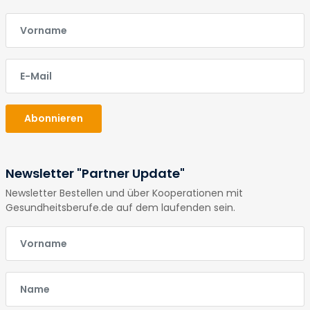
E-Mail
E-Mail
Abonnieren
Newsletter "Partner Update"
Newsletter Bestellen und über Kooperationen mit
Gesundheitsberufe.de auf dem laufenden sein.
E-Mail
E-Mail