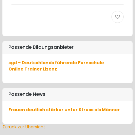
Passende Bildungsanbieter
sgd – Deutschlands führende Fernschule
Online Trainer Lizenz
Passende News
Frauen deutlich stärker unter Stress als Männer
Zurück zur Übersicht