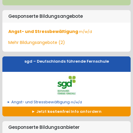
Gesponserte Bildungsangebote
Angst- und Stressbewältigung
m/w/d
Mehr Bildungsangebote (2)
sgd – Deutschlands führende Fernschule
Angst- und Stressbewältigung
m/w/d
Jetzt
kostenfrei
Info anfordern
Gesponserte Bildungsanbieter