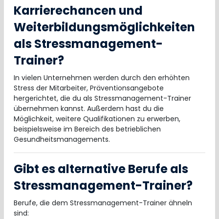
Karrierechancen und
Weiterbildungsmöglichkeiten
als Stressmanagement-
Trainer?
In vielen Unternehmen werden durch den erhöhten
Stress der Mitarbeiter, Präventionsangebote
hergerichtet, die du als Stressmanagement-Trainer
übernehmen kannst. Außerdem hast du die
Möglichkeit, weitere Qualifikationen zu erwerben,
beispielsweise im Bereich des betrieblichen
Gesundheitsmanagements.
Gibt es alternative Berufe als
Stressmanagement-Trainer?
Berufe, die dem Stressmanagement-Trainer ähneln
sind: