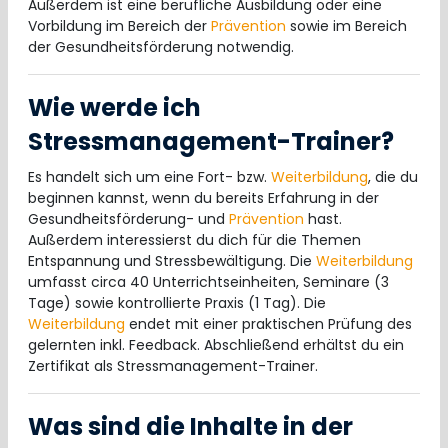
Außerdem ist eine berufliche Ausbildung oder eine
Vorbildung im Bereich der
Prävention
sowie im Bereich
der Gesundheitsförderung notwendig.
Wie werde ich
Stressmanagement-Trainer?
Es handelt sich um eine Fort- bzw.
Weiterbildung
, die du
beginnen kannst, wenn du bereits Erfahrung in der
Gesundheitsförderung- und
Prävention
hast.
Außerdem interessierst du dich für die Themen
Entspannung und Stressbewältigung. Die
Weiterbildung
umfasst circa 40 Unterrichtseinheiten, Seminare (3
Tage) sowie kontrollierte Praxis (1 Tag). Die
Weiterbildung
endet mit einer praktischen Prüfung des
gelernten inkl. Feedback. Abschließend erhältst du ein
Zertifikat als Stressmanagement-Trainer.
Was sind die Inhalte in der