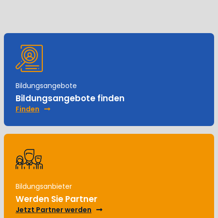
Bildungsangebote
Bildungsangebote finden
Finden
Bildungsanbieter
Werden Sie Partner
Jetzt Partner werden