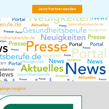
Jetzt Partner werden
hrgänge möglich