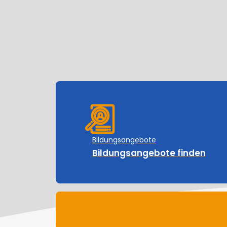
Bildungsangebote
Bildungsangebote finden