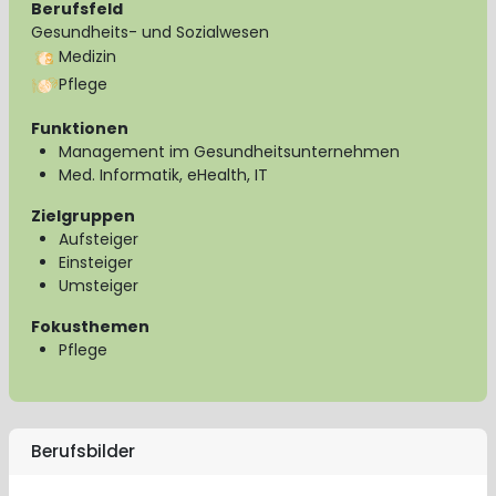
Berufsfeld
Gesundheits- und Sozialwesen
Medizin
Pflege
Funktionen
Management im Gesundheitsunternehmen
Med. Informatik, eHealth, IT
Zielgruppen
Aufsteiger
Einsteiger
Umsteiger
Fokusthemen
Pflege
Berufsbilder