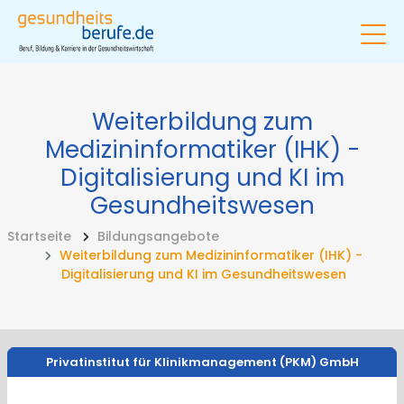
Weiterbildung zum
Medizininformatiker (IHK) -
Digitalisierung und KI im
Gesundheitswesen
Startseite
Bildungsangebote
Weiterbildung zum Medizininformatiker (IHK) -
Digitalisierung und KI im Gesundheitswesen
Privatinstitut für Klinikmanagement (PKM) GmbH