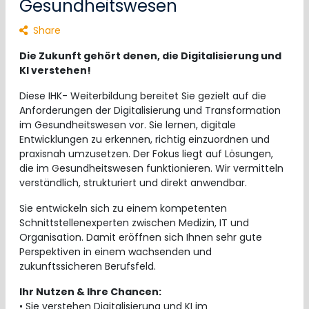
Gesundheitswesen
Share
Die Zukunft gehört denen, die Digitalisierung und
KI verstehen!
Diese IHK- Weiterbildung bereitet Sie gezielt auf die
Anforderungen der Digitalisierung und Transformation
im Gesundheitswesen vor. Sie lernen, digitale
Entwicklungen zu erkennen, richtig einzuordnen und
praxisnah umzusetzen. Der Fokus liegt auf Lösungen,
die im Gesundheitswesen funktionieren. Wir vermitteln
verständlich, strukturiert und direkt anwendbar.
Sie entwickeln sich zu einem kompetenten
Schnittstellenexperten zwischen Medizin, IT und
Organisation. Damit eröffnen sich Ihnen sehr gute
Perspektiven in einem wachsenden und
zukunftssicheren Berufsfeld.
Ihr Nutzen & Ihre Chancen:
• Sie verstehen Digitalisierung und KI im