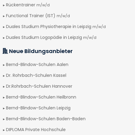
Rückentrainer
m/w/d
Functional Trainer (IST)
m/w/d
Duales Studium Physiotherapie in Leipzig
m/w/d
Duales Studium Logopädie in Leipzig
m/w/d
Neue Bildungsanbieter
Bernd-Blindow-Schulen Aalen
Dr. Rohrbach-Schulen Kassel
Dr.Rohrbach-Schulen Hannover
Bernd-Blindow-Schulen Heilbronn
Bernd-Blindow-Schulen Leipzig
Bernd-Blindow-Schulen Baden-Baden
DIPLOMA Private Hochschule