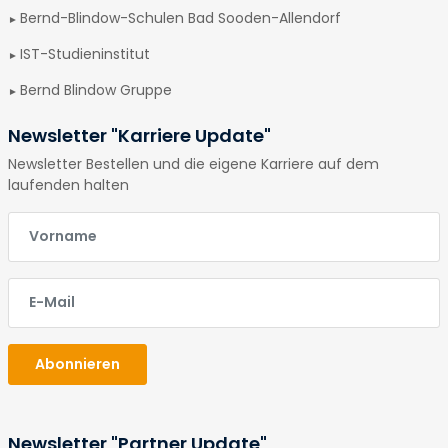
Bernd-Blindow-Schulen Bad Sooden-Allendorf
IST-Studieninstitut
Bernd Blindow Gruppe
Newsletter "Karriere Update"
Newsletter Bestellen und die eigene Karriere auf dem
laufenden halten
E-Mail
E-Mail
Abonnieren
Newsletter "Partner Update"