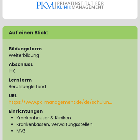
Auf einen Blick:
Bildungsform
Weiterbildung
Abschluss
IHK
Lernform
Berufsbegleitend
URL
https://www.pk-management.de/de/schulun…
Einrichtungen
Krankenhäuser & Kliniken
Krankenkassen, Verwaltungsstellen
MVZ