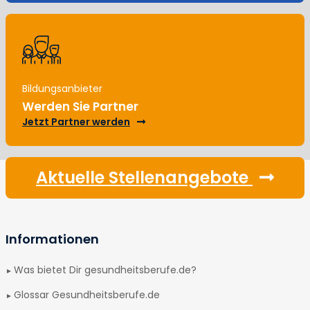
Bildungsanbieter
Werden Sie Partner
Jetzt Partner werden
Aktuelle Stellenangebote
Informationen
Was bietet Dir gesundheitsberufe.de?
Glossar Gesundheitsberufe.de