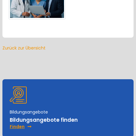
Zurück zur Übersicht
Bildungsangebote
Bildungsangebote finden
Finden