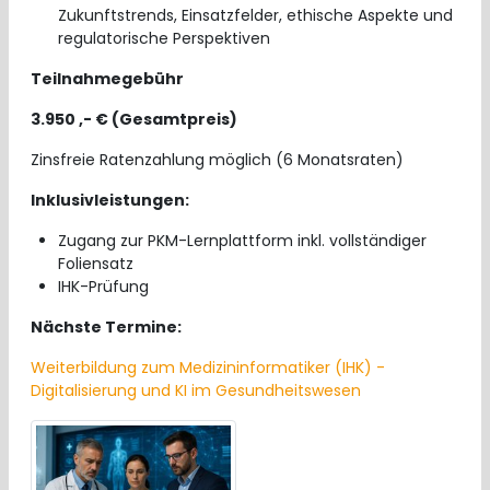
Zukunftstrends, Einsatzfelder, ethische Aspekte und
regulatorische Perspektiven
Teilnahmegebühr
3.950 ,- € (Gesamtpreis)
Zinsfreie Ratenzahlung möglich (6 Monatsraten)
Inklusivleistungen:
Zugang zur PKM-Lernplattform inkl. vollständiger
Foliensatz
IHK-Prüfung
Nächste Termine:
Weiterbildung zum Medizininformatiker (IHK) -
Digitalisierung und KI im Gesundheitswesen