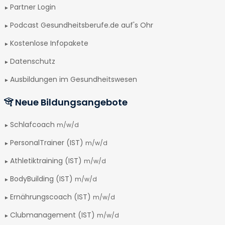
Partner Login
Podcast Gesundheitsberufe.de auf's Ohr
Kostenlose Infopakete
Datenschutz
Ausbildungen im Gesundheitswesen
Neue Bildungsangebote
Schlafcoach
m/w/d
PersonalTrainer (IST)
m/w/d
Athletiktraining (IST)
m/w/d
BodyBuilding (IST)
m/w/d
Ernährungscoach (IST)
m/w/d
Clubmanagement (IST)
m/w/d