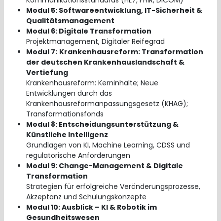
Modul 5: Softwareentwicklung, IT-Sicherheit &
Qualitätsmanagement
Modul 6: Digitale Transformation
Projektmanagement, Digitaler Reifegrad
Modul 7:
Krankenhausreform: Transformation
der deutschen Krankenhauslandschaft &
Vertiefung
Krankenhausreform: Kerninhalte; Neue
Entwicklungen durch das
Krankenhausreformanpassungsgesetz (KHAG);
Transformationsfonds
Modul 8: Entscheidungsunterstützung &
Künstliche Intelligenz
Grundlagen von KI, Machine Learning, CDSS und
regulatorische Anforderungen
Modul 9: Change-Management & Digitale
Transformation
Strategien für erfolgreiche Veränderungsprozesse,
Akzeptanz und Schulungskonzepte
Modul 10: Ausblick – KI & Robotik im
Gesundheitswesen