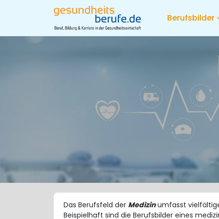
Berufsbilder
Das Berufsfeld der
Medizin
umfasst vielfältig
Beispielhaft sind die Berufsbilder eines medi