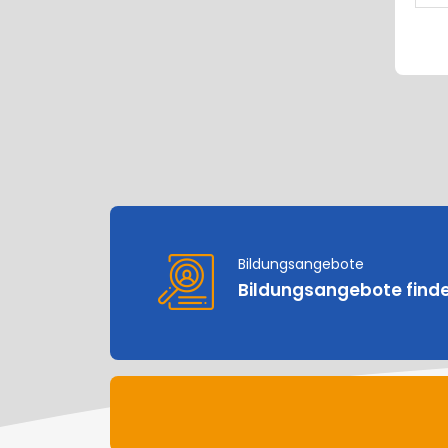
Bildungsangebote
Bildungsangebote find