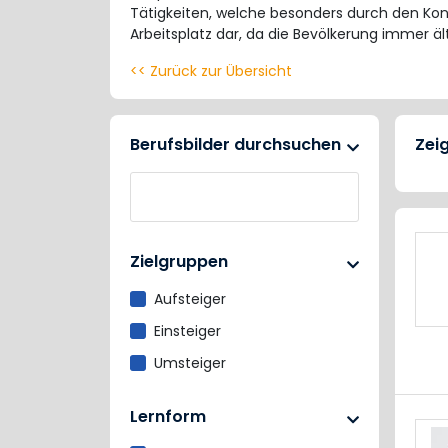
Tätigkeiten, welche besonders durch den Kont
Arbeitsplatz dar, da die Bevölkerung immer äl
<< Zurück zur Übersicht
Berufsbilder durchsuchen
Zei
Zielgruppen
Aufsteiger
Einsteiger
Umsteiger
Lernform