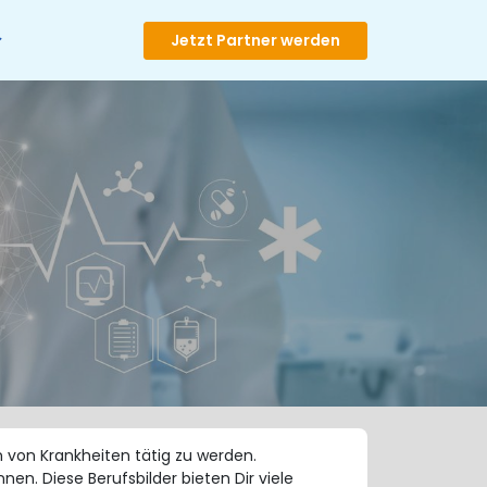
Jetzt Partner werden
 von Krankheiten tätig zu werden.
en. Diese Berufsbilder bieten Dir viele