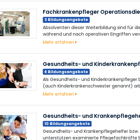
Fachkrankenpfleger Operationsdi
3 Bildungsangebote
Absolventen dieser Weiterbildung sind für di
während und nach operativen Eingriffen vera
Mehr erfahren
Gesundheits- und Kinderkrankenp
6 Bildungsangebote
Als Gesundheits- und Kinderkrankenpfleger 
(auch Kinderkrankenschwester genannt) ar
Mehr erfahren
Gesundheits- und Krankenpflegeh
10 Bildungsangebote
Gesundheits- und Krankenpflegehelfer bzw. 
unterstützen examinierte Pflegefachkräfte 