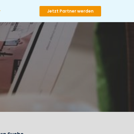
Jetzt Partner werden