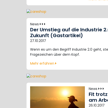
News
Der Umstieg auf die Industrie 2.
Zukunft (Gastartikel)
27.10.2017
Wenn es um den Begriff Industrie 2.0 geht, s
Fragezeichen über dem Kopf.
Mehr erfahren
News
Fit tro
am Arbe
26.10.2017