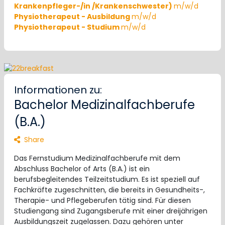
Krankenpfleger-/in /Krankenschwester)
m/w/d
Physiotherapeut - Ausbildung
m/w/d
Physiotherapeut - Studium
m/w/d
Informationen zu:
Bachelor Medizinalfachberufe
(B.A.)
Share
Das Fernstudium Medizinalfachberufe mit dem
Abschluss Bachelor of Arts (B.A.) ist ein
berufsbegleitendes Teilzeitstudium. Es ist speziell auf
Fachkräfte zugeschnitten, die bereits in Gesundheits-,
Therapie- und Pflegeberufen tätig sind. Für diesen
Studiengang sind Zugangsberufe mit einer dreijährigen
Ausbildungszeit zugelassen. Dazu gehören unter