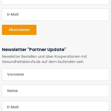
E-Mail
Abonnieren
Newsletter "Partner Update"
Newsletter Bestellen und über Kooperationen mit
Gesundheitsberufe.de auf dem laufenden sein.
E-Mail
E-Mail
E-Mail