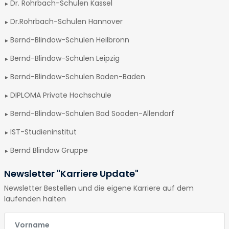
Dr. Rohrbach-Schulen Kassel
Dr.Rohrbach-Schulen Hannover
Bernd-Blindow-Schulen Heilbronn
Bernd-Blindow-Schulen Leipzig
Bernd-Blindow-Schulen Baden-Baden
DIPLOMA Private Hochschule
Bernd-Blindow-Schulen Bad Sooden-Allendorf
IST-Studieninstitut
Bernd Blindow Gruppe
Newsletter "Karriere Update"
Newsletter Bestellen und die eigene Karriere auf dem
laufenden halten
E-Mail