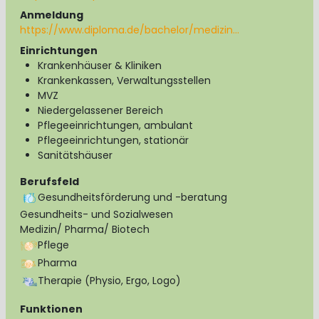
Anmeldung
https://www.diploma.de/bachelor/medizin…
Einrichtungen
Krankenhäuser & Kliniken
Krankenkassen, Verwaltungsstellen
MVZ
Niedergelassener Bereich
Pflegeeinrichtungen, ambulant
Pflegeeinrichtungen, stationär
Sanitätshäuser
Berufsfeld
Gesundheitsförderung und -beratung
Gesundheits- und Sozialwesen
Medizin/ Pharma/ Biotech
Pflege
Pharma
Therapie (Physio, Ergo, Logo)
Funktionen