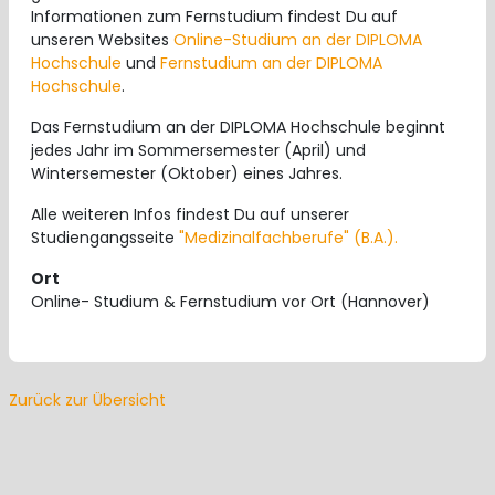
Informationen zum Fernstudium findest Du auf
unseren Websites
Online-Studium an der DIPLOMA
Hochschule
und
Fernstudium an der DIPLOMA
Hochschule
.
Das Fernstudium an der DIPLOMA Hochschule beginnt
jedes Jahr im Sommersemester (April) und
Wintersemester (Oktober) eines Jahres.
Alle weiteren Infos findest Du auf unserer
Studiengangsseite
"Medizinalfachberufe" (B.A.).
Ort
Online- Studium & Fernstudium vor Ort (Hannover)
Zurück zur Übersicht