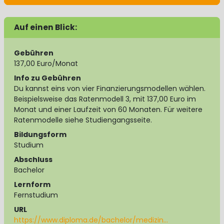
Auf einen Blick:
Gebühren
137,00 Euro/Monat
Info zu Gebühren
Du kannst eins von vier Finanzierungsmodellen wählen.
Beispielsweise das Ratenmodell 3, mit 137,00 Euro im
Monat und einer Laufzeit von 60 Monaten. Für weitere
Ratenmodelle siehe Studiengangsseite.
Bildungsform
Studium
Abschluss
Bachelor
Lernform
Fernstudium
URL
https://www.diploma.de/bachelor/medizin…