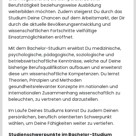
Berufstätigkeit beziehungsweise Ausbildung
weiterbilden möchten. Zudem steigerst Du durch das
Studium Deine Chancen auf dem Arbeitsmarkt, der Dir
durch die aktuelle Bevölkerungsentwicklung und
wissenschaftlichen Fortschritte vielfältige
Einsatzmöglichkeiten eröffnet.
Mit dem Bachelor-Studium erwirbst Du medizinische,
psychologische, pädagogische, soziologische und
betriebswirtschaftliche Kenntnisse, welche auf Deine
bisherige Berufsqualifikation aufbauen und erweiterst
diese um wissenschaftliche Kompetenzen. Du lernst
Theorien, Prinzipien und Methoden
gesundheitsrelevanter Konzepte im nationalen und
internationalen Zusammenhang wissenschaftlich zu
beleuchten, zu vertreten und darzustellen.
Im Laufe Deines Studiums kannst Du zudem Deinen
persönlichen, beruflich orientierten Schwerpunkt
wählen, um Deine Fähigkeiten weiter zu vertiefen.
Studienschwerpunkte im Bachelor-Studium