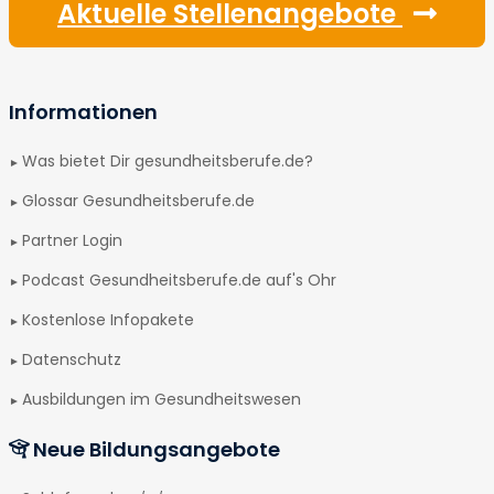
Aktuelle Stellenangebote
Informationen
Was bietet Dir gesundheitsberufe.de?
Glossar Gesundheitsberufe.de
Partner Login
Podcast Gesundheitsberufe.de auf's Ohr
Kostenlose Infopakete
Datenschutz
Ausbildungen im Gesundheitswesen
Neue Bildungsangebote