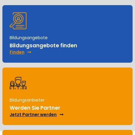
Bildungsangebote
Bildungsangebote finden
Finden
Bildungsanbieter
Werden Sie Partner
Jetzt Partner werden