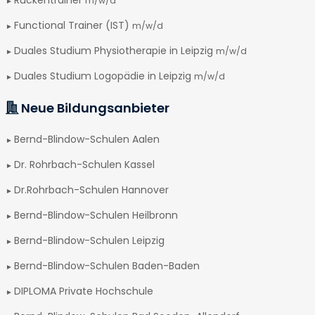
Rückentrainer
m/w/d
Functional Trainer (IST)
m/w/d
Duales Studium Physiotherapie in Leipzig
m/w/d
Duales Studium Logopädie in Leipzig
m/w/d
Neue Bildungsanbieter
Bernd-Blindow-Schulen Aalen
Dr. Rohrbach-Schulen Kassel
Dr.Rohrbach-Schulen Hannover
Bernd-Blindow-Schulen Heilbronn
Bernd-Blindow-Schulen Leipzig
Bernd-Blindow-Schulen Baden-Baden
DIPLOMA Private Hochschule