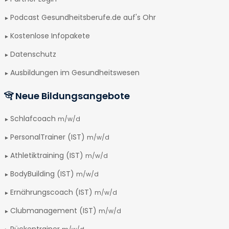
Podcast Gesundheitsberufe.de auf's Ohr
Kostenlose Infopakete
Datenschutz
Ausbildungen im Gesundheitswesen
Neue Bildungsangebote
Schlafcoach
m/w/d
PersonalTrainer (IST)
m/w/d
Athletiktraining (IST)
m/w/d
BodyBuilding (IST)
m/w/d
Ernährungscoach (IST)
m/w/d
Clubmanagement (IST)
m/w/d