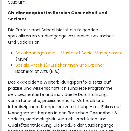
Studium.
Studienangebot im Bereich Gesundheit und
Soziales
Die Professional School bietet die folgenden
spezialisierten Studiengänge im Bereich Gesundheit
und Soziales an:
Sozialmanagement – Master of Social Management
(MSM)
Soziale Arbeit für Erzieherinnen und Erzieher
-
Bachelor of Arts (B.A.)
Das akkreditierte Weiterbildungsportfolio setzt auf
präzise und wissenschaftlich fundierte Programme,
serviceorientierte und individuelle Durchführung,
verhaltensnahe, praxisorientierte Methodik und
interdisziplinäre Kompetenzvermittlung - mit Fokus auf
Managementthemen in den Bereichen Gesundheit &
Soziales, Nachhaltigkeit, Vertrieb, Produktion und
Qualitätsentwicklung. Die Module der Studiengänge