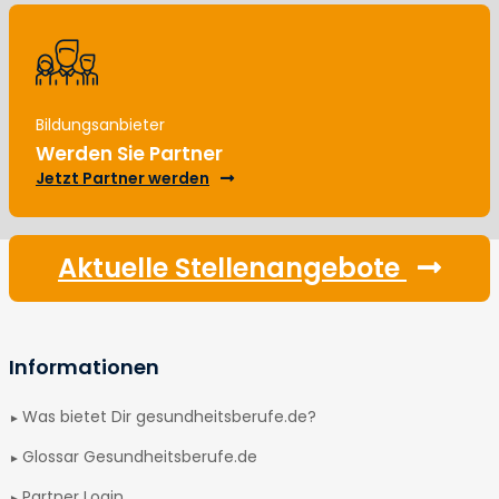
Bildungsanbieter
Werden Sie Partner
Jetzt Partner werden
Aktuelle Stellenangebote
Informationen
Was bietet Dir gesundheitsberufe.de?
Glossar Gesundheitsberufe.de
Partner Login