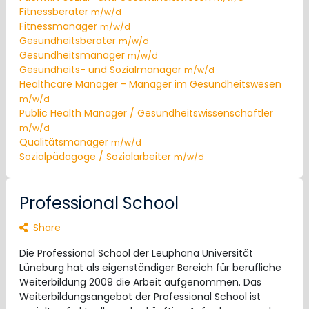
Fitnessberater
m/w/d
Fitnessmanager
m/w/d
Gesundheitsberater
m/w/d
Gesundheitsmanager
m/w/d
Gesundheits- und Sozialmanager
m/w/d
Healthcare Manager - Manager im Gesundheitswesen
m/w/d
Public Health Manager / Gesundheitswissenschaftler
m/w/d
Qualitätsmanager
m/w/d
Sozialpädagoge / Sozialarbeiter
m/w/d
Professional School
Share
Die Professional School der Leuphana Universität
Lüneburg hat als eigenständiger Bereich für berufliche
Weiterbildung 2009 die Arbeit aufgenommen. Das
Weiterbildungsangebot der Professional School ist