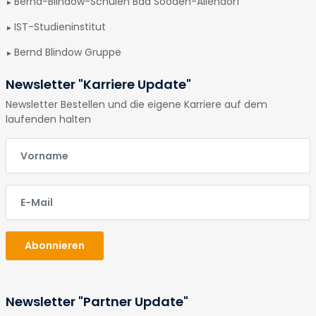
Bernd-Blindow-Schulen Bad Sooden-Allendorf
IST-Studieninstitut
Bernd Blindow Gruppe
Newsletter "Karriere Update"
Newsletter Bestellen und die eigene Karriere auf dem
laufenden halten
E-Mail
E-Mail
Abonnieren
Newsletter "Partner Update"