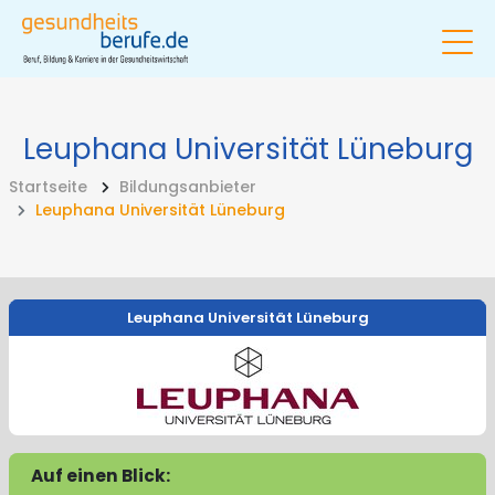
Leuphana Universität Lüneburg
Startseite
Bildungsanbieter
Leuphana Universität Lüneburg
Leuphana Universität Lüneburg
Auf einen Blick: