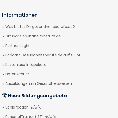
Informationen
Was bietet Dir gesundheitsberufe.de?
Glossar Gesundheitsberufe.de
Partner Login
Podcast Gesundheitsberufe.de auf's Ohr
Kostenlose Infopakete
Datenschutz
Ausbildungen im Gesundheitswesen
Neue Bildungsangebote
Schlafcoach
m/w/d
PersonalTrainer (IST)
m/w/d