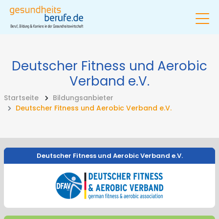
Deutscher Fitness und Aerobic
Verband e.V.
Startseite
Bildungsanbieter
Deutscher Fitness und Aerobic Verband e.V.
Deutscher Fitness und Aerobic Verband e.V.