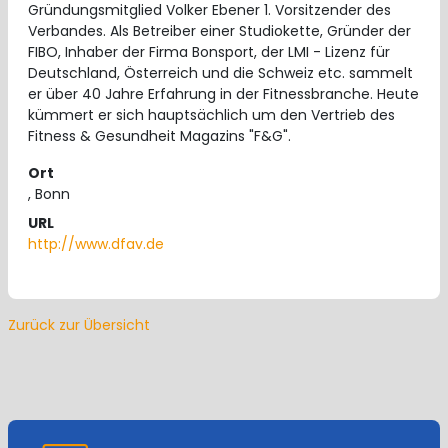
Gründungsmitglied Volker Ebener 1. Vorsitzender des
Verbandes. Als Betreiber einer Studiokette, Gründer der
FIBO, Inhaber der Firma Bonsport, der LMI - Lizenz für
Deutschland, Österreich und die Schweiz etc. sammelt
er über 40 Jahre Erfahrung in der Fitnessbranche. Heute
kümmert er sich hauptsächlich um den Vertrieb des
Fitness & Gesundheit Magazins "F&G".
Ort
, Bonn
URL
http://www.dfav.de
Zurück zur Übersicht