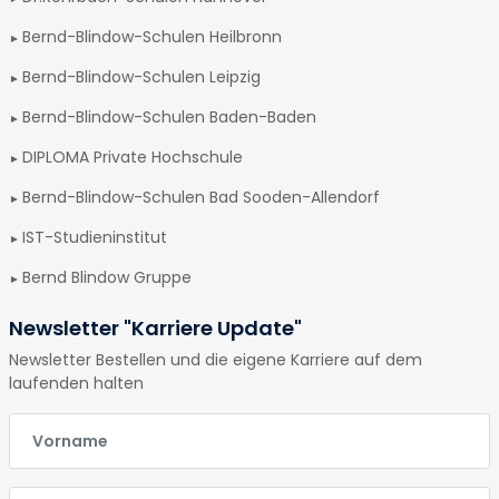
Bernd-Blindow-Schulen Heilbronn
Bernd-Blindow-Schulen Leipzig
Bernd-Blindow-Schulen Baden-Baden
DIPLOMA Private Hochschule
Bernd-Blindow-Schulen Bad Sooden-Allendorf
IST-Studieninstitut
Bernd Blindow Gruppe
Newsletter "Karriere Update"
Newsletter Bestellen und die eigene Karriere auf dem
laufenden halten
E-Mail
E-Mail