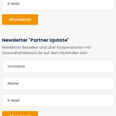
Abonnieren
Newsletter "Partner Update"
Newsletter Bestellen und über Kooperationen mit
Gesundheitsberufe.de auf dem laufenden sein.
E-Mail
E-Mail
E-Mail