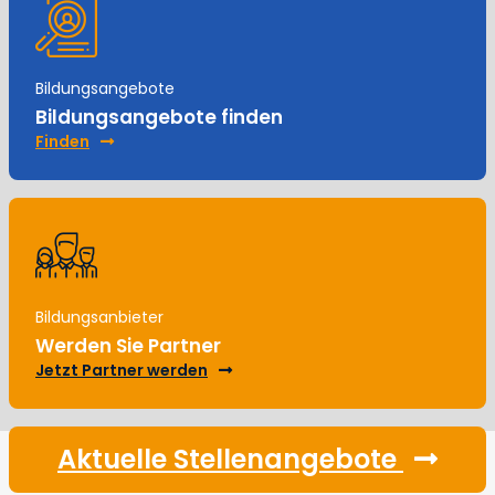
Bildungsangebote
Bildungsangebote finden
Finden
Bildungsanbieter
Werden Sie Partner
Jetzt Partner werden
Aktuelle Stellenangebote