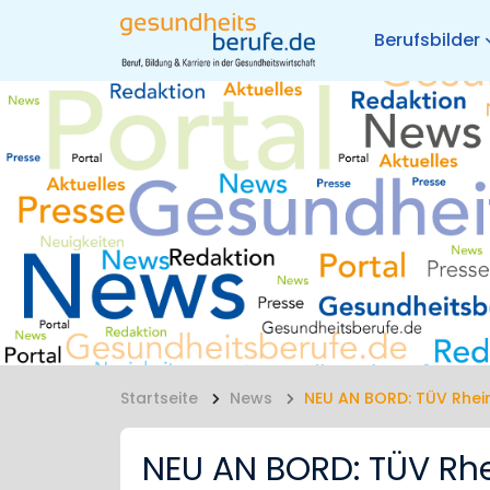
Berufsbilder
Startseite
News
NEU AN BORD: TÜV Rhe
NEU AN BORD: TÜV R