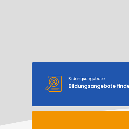
Bildungsangebote
Bildungsangebote find