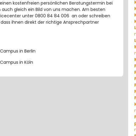
einen kostenfreien persönlichen Beratungstermin bei
ch auch gleich ein Bild von uns machen. Am besten
rvicecenter unter 0800 84 84 006 an oder schreiben
o dass ihnen direkt der richtige Ansprechpartner
Campus in Berlin
Campus in Köln