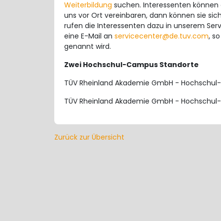
Weiterbildung
suchen. Interessenten können 
uns vor Ort vereinbaren, dann können sie si
rufen die Interessenten dazu in unserem Se
eine E-Mail an
servicecenter@de.tuv.com
, s
genannt wird.
Zwei Hochschul-Campus Standorte
TÜV Rheinland Akademie GmbH - Hochschul-
TÜV Rheinland Akademie GmbH - Hochschul-
Zurück zur Übersicht