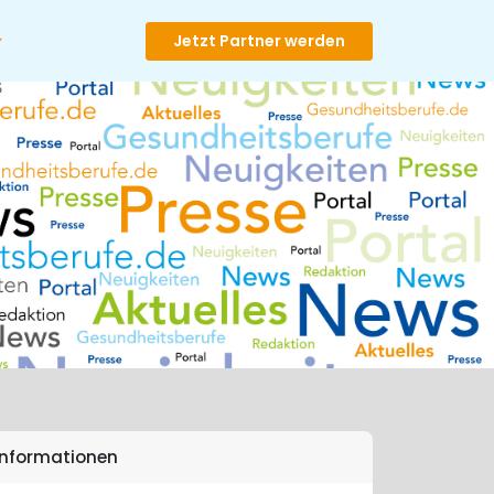
Jetzt Partner werden
Informationen